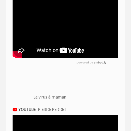
Le virus à maman