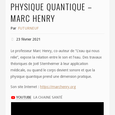
PHYSIQUE QUANTIQUE –
MARC HENRY
Par
FUTURNEUF
23 février 2021
Le professeur Marc Henry, co-auteur de “L’eau qui nous
relie”, expose la relation entre le son et l’eau. Des travaux
théoriques de Joël Sternheimer à leur application
médicale, ou quand le corps devient sonore et que la
physique quantique prend une dimension pratique.
Son site Internet :
https://marchenry.org