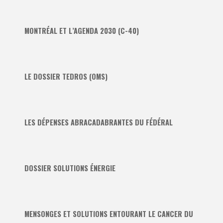
MONTRÉAL ET L’AGENDA 2030 (C-40)
LE DOSSIER TEDROS (OMS)
LES DÉPENSES ABRACADABRANTES DU FÉDÉRAL
DOSSIER SOLUTIONS ÉNERGIE
MENSONGES ET SOLUTIONS ENTOURANT LE CANCER DU