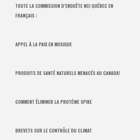
TOUTE LA COMMISSION D’ENQUÊTE NCI QUÉBEC EN
FRANÇAIS :
APPEL À LA PAIX EN MUSIQUE
PRODUITS DE SANTÉ NATURELS MENACÉS AU CANADA!
COMMENT ÉLIMINER LA PROTÉINE SPIKE
BREVETS SUR LE CONTRÔLE DU CLIMAT