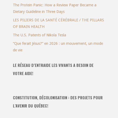
The Protein Panic: How a Review Paper Became a
Dietary Guideline in Three Days
LES PILIERS DE LA SANTÉ CÉRÉBRALE / THE PILLARS
OF BRAIN HEALTH
The U.S. Patents of Nikola Tesla
“Que ferait Jésus?” en 2026 : un mouvement, un mode
de vie
LE RÉSEAU D’ENTRAIDE LES VIVANTS A BESOIN DE
VOTRE AIDE!
CONSTITUTION, DÉCOLONISATION : DES PROJETS POUR
L’AVENIR DU QUÉBEC!