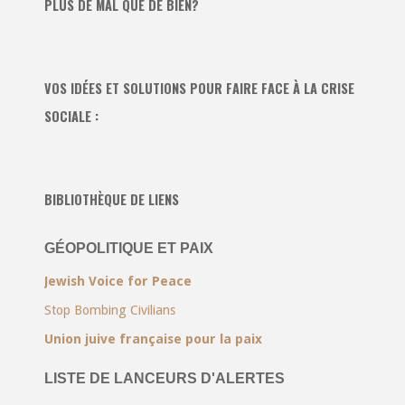
PLUS DE MAL QUE DE BIEN?
VOS IDÉES ET SOLUTIONS POUR FAIRE FACE À LA CRISE
SOCIALE :
BIBLIOTHÈQUE DE LIENS
GÉOPOLITIQUE ET PAIX
Jewish Voice for Peace
Stop Bombing Civilians
Union juive française pour la paix
LISTE DE LANCEURS D'ALERTES