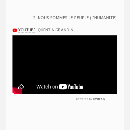
2. NOUS SOMMES LE PEUPLE (L’HUMANITE)