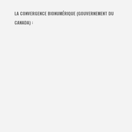
LA CONVERGENCE BIONUMÉRIQUE (GOUVERNEMENT DU
CANADA) :