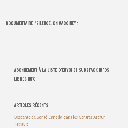
DOCUMENTAIRE “SILENCE, ON VACCINE” :
ABONNEMENT À LA LISTE D’ENVOI ET SUBSTACK INFOS
LIBRES INFO
ARTICLES RÉCENTS
Descente de Santé Canada dans les Centres Arthur
Tétrault