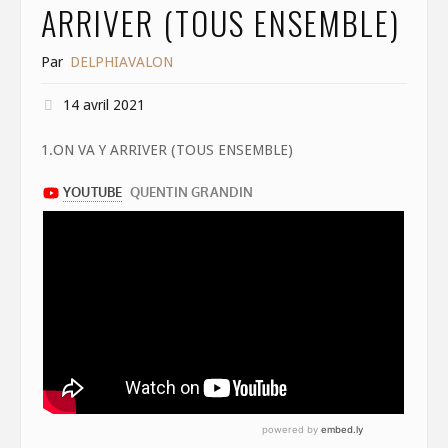
ARRIVER (TOUS ENSEMBLE)
Par
DELPHIAVALON
14 avril 2021
1.ON VA Y ARRIVER (TOUS ENSEMBLE)