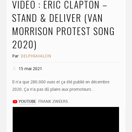
VIDÉO : ERIC CLAPTON –
STAND & DELIVER (VAN
MORRISON PROTEST SONG
2020)
Par
DELPHIAVALON
15 mai 2021
Il n’a que 280.000 vues et ça été publié en décembre
2020. Ça n’a pas dû plaire aux promoteurs…