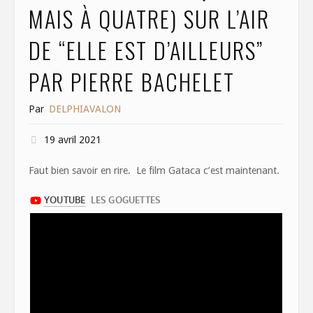
MAIS À QUATRE) SUR L’AIR
DE “ELLE EST D’AILLEURS”
PAR PIERRE BACHELET
Par
DELPHIAVALON
19 avril 2021
Faut bien savoir en rire. Le film Gataca c’est maintenant.