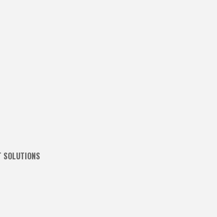
T SOLUTIONS