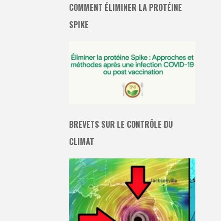
COMMENT ÉLIMINER LA PROTÉINE
SPIKE
BREVETS SUR LE CONTRÔLE DU
CLIMAT