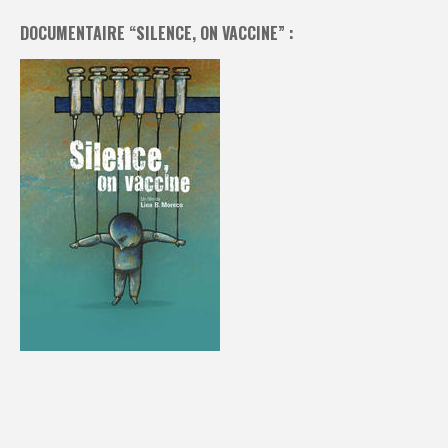
DOCUMENTAIRE “SILENCE, ON VACCINE” :