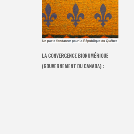
LA CONVERGENCE BIONUMÉRIQUE
(GOUVERNEMENT DU CANADA) :