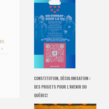
DES
CONSTITUTION, DÉCOLONISATION :
DES PROJETS POUR L’AVENIR DU
QUÉBEC!