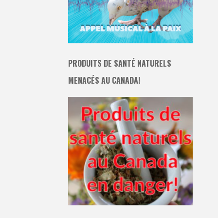
PRODUITS DE SANTÉ NATURELS
MENACÉS AU CANADA!