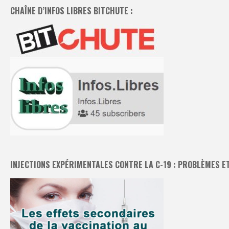
CHAÎNE D’INFOS LIBRES BITCHUTE :
INJECTIONS EXPÉRIMENTALES CONTRE LA C-19 : PROBLÈMES E