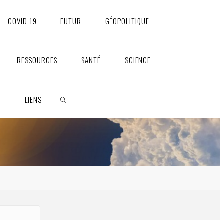
COVID-19
FUTUR
GÉOPOLITIQUE
RESSOURCES
SANTÉ
SCIENCE
S
LIENS
RECHERCHE