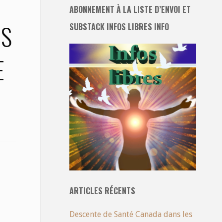
ABONNEMENT À LA LISTE D’ENVOI ET
ES
SUBSTACK INFOS LIBRES INFO
E
ARTICLES RÉCENTS
Descente de Santé Canada dans les