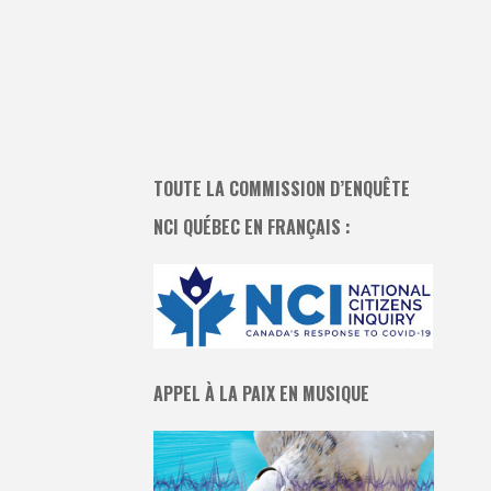
TOUTE LA COMMISSION D’ENQUÊTE
NCI QUÉBEC EN FRANÇAIS :
APPEL À LA PAIX EN MUSIQUE