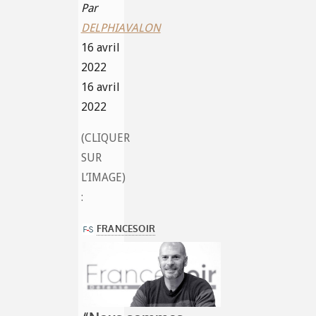
Par
DELPHIAVALON
16 avril
2022
16 avril
2022
(CLIQUER
SUR
L’IMAGE)
: