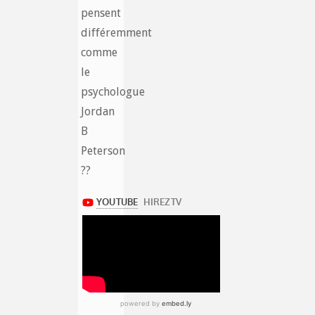
pensent
différemment
comme
le
psychologue
Jordan
B
Peterson
??