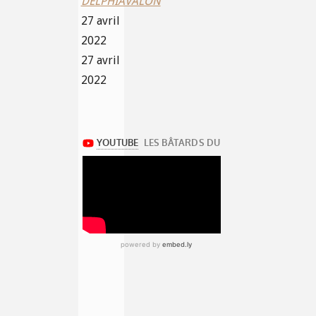
DELPHIAVALON
27 avril
2022
27 avril
2022