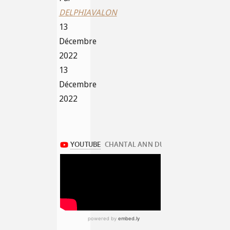
DELPHIAVALON
13
Décembre
2022
13
Décembre
2022