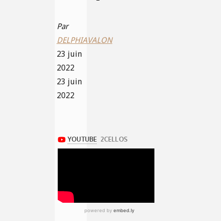
Par
DELPHIAVALON
23 juin
2022
23 juin
2022