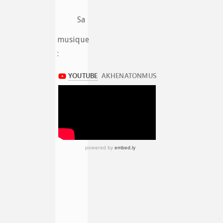
Sa
musique
: