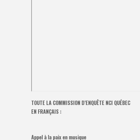
TOUTE LA COMMISSION D’ENQUÊTE NCI QUÉBEC
EN FRANÇAIS :
Appel à la paix en musique