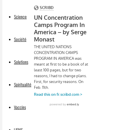
Science
Société
Solutions
Spiritualité
Vaccins
LIENS