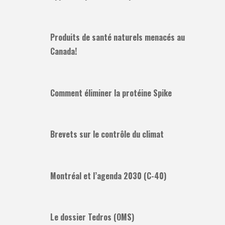
Produits de santé naturels menacés au
Canada!
Comment éliminer la protéine Spike
Brevets sur le contrôle du climat
Montréal et l’agenda 2030 (C-40)
Le dossier Tedros (OMS)