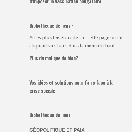
d’imposer la vaccination obligatoire
Bibliothèque de liens :
Accès plus bas à droite sur cette page ou en
cliquant sur Liens dans le menu du haut.
Plus de mal que de bien?
Vos idées et solutions pour faire face à la
crise sociale :
Bibliothèque de liens
GÉOPOLITIQUE ET PAIX