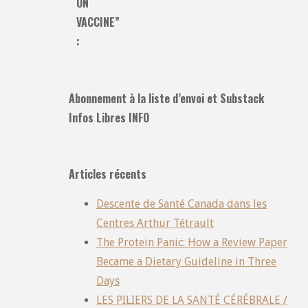
ON
VACCINE”
:
Abonnement à la liste d’envoi et Substack
Infos Libres INFO
Articles récents
Descente de Santé Canada dans les
Centres Arthur Tétrault
The Protein Panic: How a Review Paper
Became a Dietary Guideline in Three
Days
LES PILIERS DE LA SANTÉ CÉRÉBRALE /