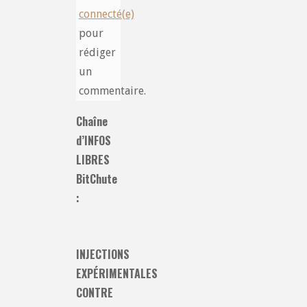
connecté(e)
pour
rédiger
un
commentaire.
Chaîne
d’INFOS
LIBRES
BitChute
:
INJECTIONS
EXPÉRIMENTALES
CONTRE