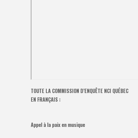
TOUTE LA COMMISSION D’ENQUÊTE NCI QUÉBEC
EN FRANÇAIS :
Appel à la paix en musique