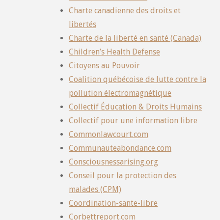
Charte canadienne des droits et
libertés
Charte de la liberté en santé (Canada)
Children’s Health Defense
Citoyens au Pouvoir
Coalition québécoise de lutte contre la
pollution électromagnétique
Collectif Éducation & Droits Humains
Collectif pour une information libre
Commonlawcourt.com
Communauteabondance.com
Consciousnessarising.org
Conseil pour la protection des
malades (CPM)
Coordination-sante-libre
Corbettreport.com