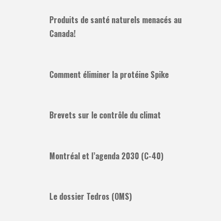
Produits de santé naturels menacés au
Canada!
Comment éliminer la protéine Spike
Brevets sur le contrôle du climat
Montréal et l’agenda 2030 (C-40)
Le dossier Tedros (OMS)