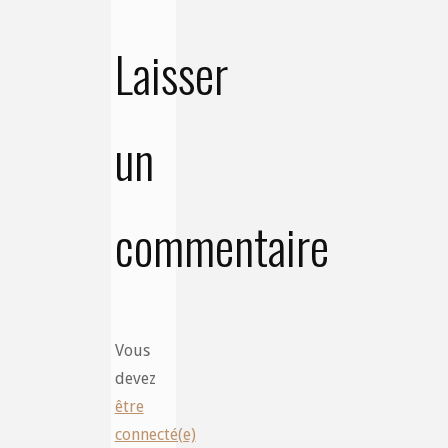
Laisser
un
commentaire
Vous
devez
être
connecté(e)