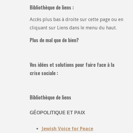
Bibliothèque de liens :
Accès plus bas à droite sur cette page ou en
cliquant sur Liens dans le menu du haut.
Plus de mal que de bien?
Vos idées et solutions pour faire face à la
crise sociale :
Bibliothèque de liens
GÉOPOLITIQUE ET PAIX
Jewish Voice for Peace