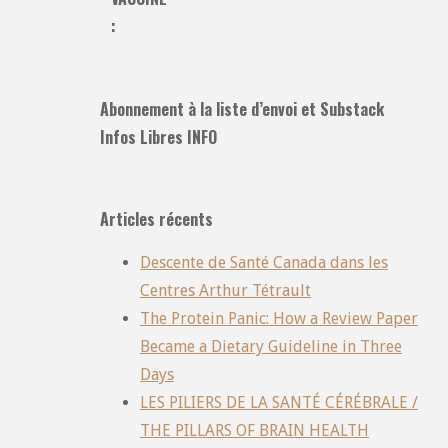
:
Abonnement à la liste d’envoi et Substack
Infos Libres INFO
Articles récents
Descente de Santé Canada dans les
Centres Arthur Tétrault
The Protein Panic: How a Review Paper
Became a Dietary Guideline in Three
Days
LES PILIERS DE LA SANTÉ CÉRÉBRALE /
THE PILLARS OF BRAIN HEALTH