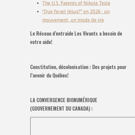
The U.S. Patents of Nikola Tesla
“Que ferait Jésus?” en 2026 : un
mouvement, un mode de vie
Le Réseau d’entraide Les Vivants a besoin de
votre aide!
Constitution, décolonisation : Des projets pour
l’avenir du Québec!
LA CONVERGENCE BIONUMÉRIQUE
(GOUVERNEMENT DU CANADA) :