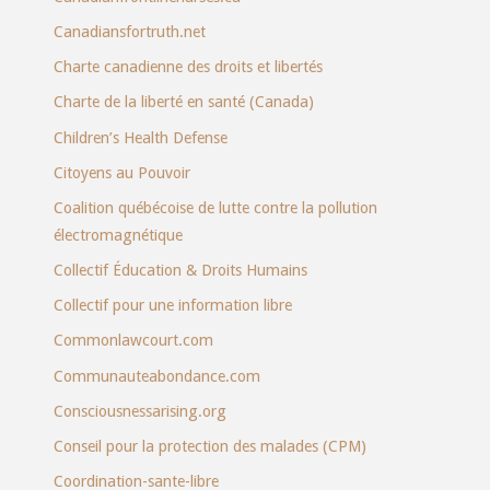
Canadiansfortruth.net
Charte canadienne des droits et libertés
Charte de la liberté en santé (Canada)
Children’s Health Defense
Citoyens au Pouvoir
Coalition québécoise de lutte contre la pollution
électromagnétique
Collectif Éducation & Droits Humains
Collectif pour une information libre
Commonlawcourt.com
Communauteabondance.com
Consciousnessarising.org
Conseil pour la protection des malades (CPM)
Coordination-sante-libre