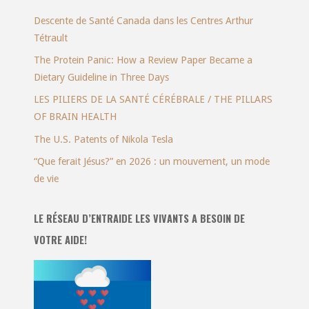
Descente de Santé Canada dans les Centres Arthur
Tétrault
The Protein Panic: How a Review Paper Became a
Dietary Guideline in Three Days
LES PILIERS DE LA SANTÉ CÉRÉBRALE / THE PILLARS
OF BRAIN HEALTH
The U.S. Patents of Nikola Tesla
“Que ferait Jésus?” en 2026 : un mouvement, un mode
de vie
LE RÉSEAU D’ENTRAIDE LES VIVANTS A BESOIN DE
VOTRE AIDE!