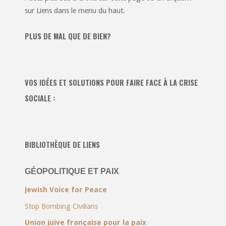
sur Liens dans le menu du haut.
PLUS DE MAL QUE DE BIEN?
VOS IDÉES ET SOLUTIONS POUR FAIRE FACE À LA CRISE
SOCIALE :
BIBLIOTHÈQUE DE LIENS
GÉOPOLITIQUE ET PAIX
Jewish Voice for Peace
Stop Bombing Civilians
Union juive française pour la paix