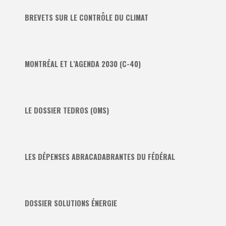
BREVETS SUR LE CONTRÔLE DU CLIMAT
MONTRÉAL ET L’AGENDA 2030 (C-40)
LE DOSSIER TEDROS (OMS)
LES DÉPENSES ABRACADABRANTES DU FÉDÉRAL
DOSSIER SOLUTIONS ÉNERGIE