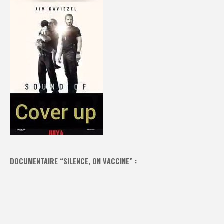
DOCUMENTAIRE “SILENCE, ON VACCINE” :