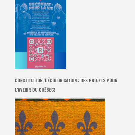
CONSTITUTION, DÉCOLONISATION : DES PROJETS POUR
L’AVENIR DU QUÉBEC!