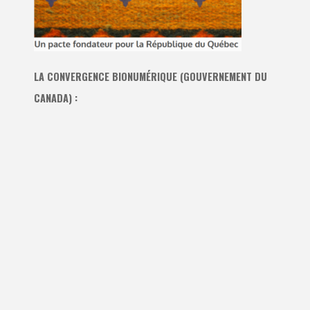
LA CONVERGENCE BIONUMÉRIQUE (GOUVERNEMENT DU
CANADA) :