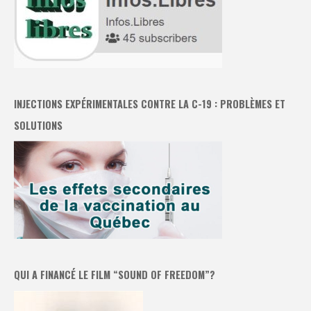
INJECTIONS EXPÉRIMENTALES CONTRE LA C-19 : PROBLÈMES ET
SOLUTIONS
QUI A FINANCÉ LE FILM “SOUND OF FREEDOM”?