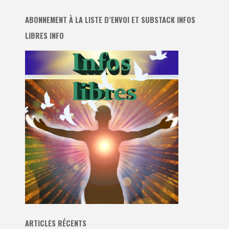
ABONNEMENT À LA LISTE D’ENVOI ET SUBSTACK INFOS
LIBRES INFO
ARTICLES RÉCENTS