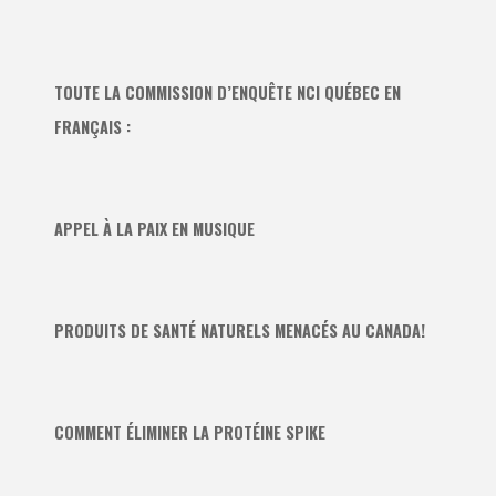
TOUTE LA COMMISSION D’ENQUÊTE NCI QUÉBEC EN
FRANÇAIS :
APPEL À LA PAIX EN MUSIQUE
PRODUITS DE SANTÉ NATURELS MENACÉS AU CANADA!
COMMENT ÉLIMINER LA PROTÉINE SPIKE