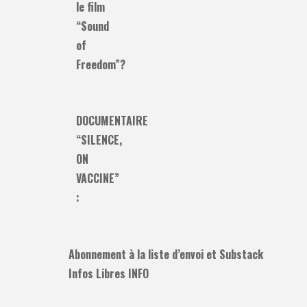
le film
“Sound
of
Freedom”?
DOCUMENTAIRE
“SILENCE,
ON
VACCINE”
:
Abonnement à la liste d’envoi et Substack
Infos Libres INFO