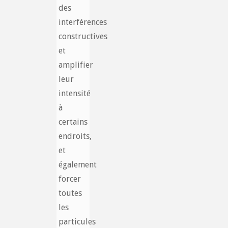
des
interférences
constructives
et
amplifier
leur
intensité
à
certains
endroits,
et
également
forcer
toutes
les
particules