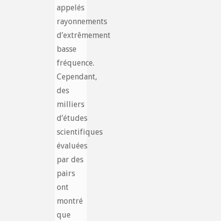
appelés
rayonnements
d’extrêmement
basse
fréquence.
Cependant,
des
milliers
d’études
scientifiques
évaluées
par des
pairs
ont
montré
que