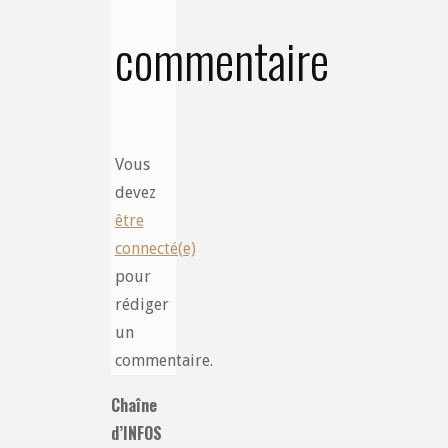
commentaire
Vous
devez
être
connecté(e)
pour
rédiger
un
commentaire.
Chaîne
d’INFOS