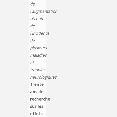
de
l’augmentation
récente
de
l’incidence
de
plusieurs
maladies
et
troubles
neurologiques.
Trente
ans de
recherche
sur les
effets