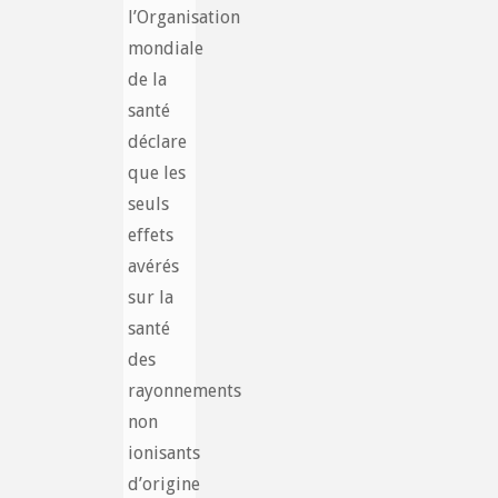
l’Organisation
mondiale
de la
santé
déclare
que les
seuls
effets
avérés
sur la
santé
des
rayonnements
non
ionisants
d’origine