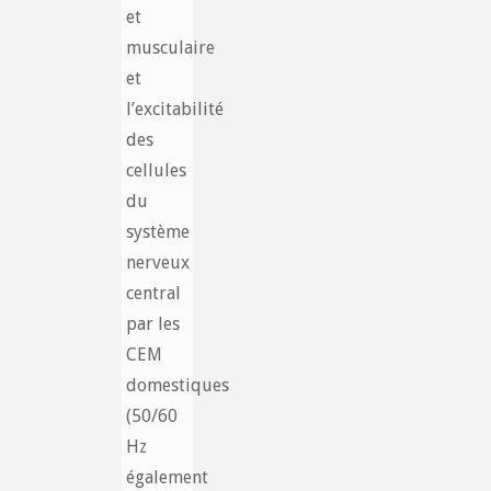
et
musculaire
et
l’excitabilité
des
cellules
du
système
nerveux
central
par les
CEM
domestiques
(50/60
Hz
également