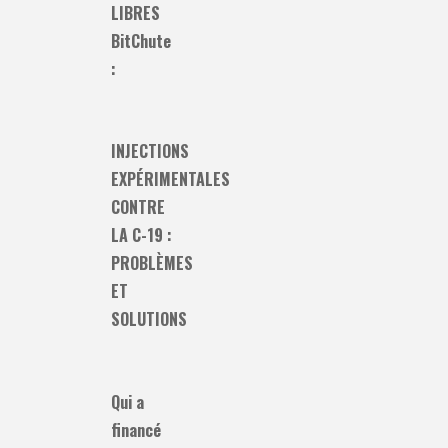
LIBRES
BitChute
:
INJECTIONS
EXPÉRIMENTALES
CONTRE
LA C-19 :
PROBLÈMES
ET
SOLUTIONS
Qui a
financé