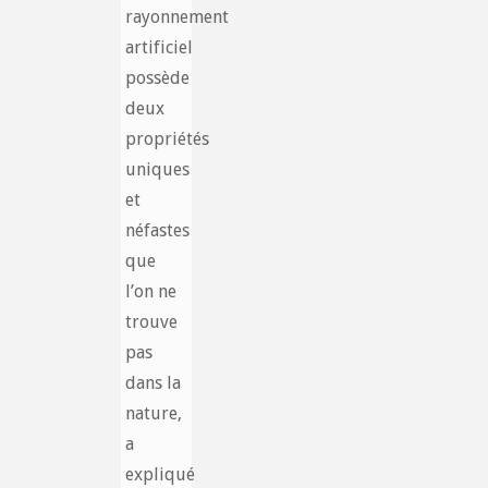
rayonnement
artificiel
possède
deux
propriétés
uniques
et
néfastes
que
l’on ne
trouve
pas
dans la
nature,
a
expliqué