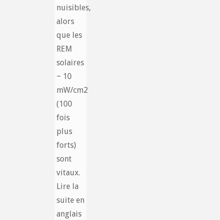
nuisibles,
alors
que les
REM
solaires
~ 10
mW/cm2
(100
fois
plus
forts)
sont
vitaux.
Lire la
suite en
anglais