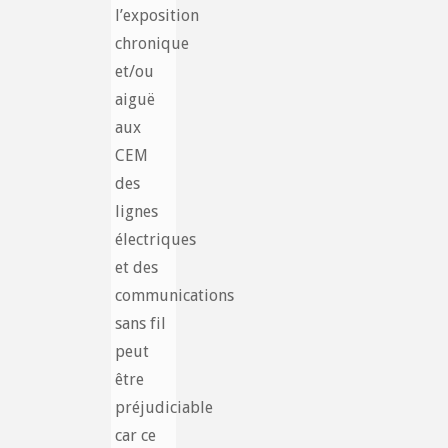
l’exposition
chronique
et/ou
aiguë
aux
CEM
des
lignes
électriques
et des
communications
sans fil
peut
être
préjudiciable
car ce