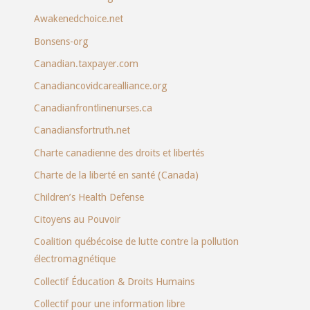
Awakenedchoice.net
Bonsens-org
Canadian.taxpayer.com
Canadiancovidcarealliance.org
Canadianfrontlinenurses.ca
Canadiansfortruth.net
Charte canadienne des droits et libertés
Charte de la liberté en santé (Canada)
Children’s Health Defense
Citoyens au Pouvoir
Coalition québécoise de lutte contre la pollution
électromagnétique
Collectif Éducation & Droits Humains
Collectif pour une information libre