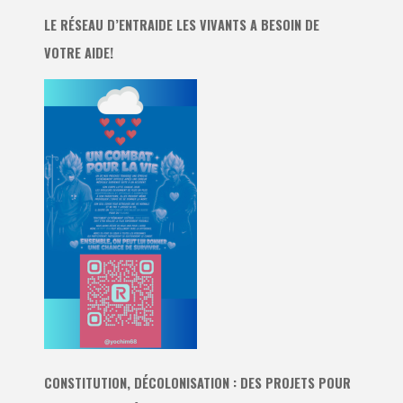
LE RÉSEAU D’ENTRAIDE LES VIVANTS A BESOIN DE
VOTRE AIDE!
CONSTITUTION, DÉCOLONISATION : DES PROJETS POUR