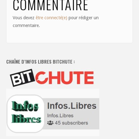
COMMENTAIRE
Vous devez
être connecté(e)
pour rédiger un
commentaire.
CHAÎNE D’INFOS LIBRES BITCHUTE :