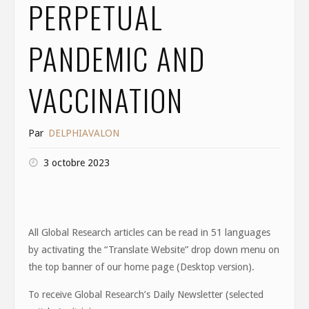
PERPETUAL
PANDEMIC AND
VACCINATION
Par
DELPHIAVALON
3 octobre 2023
All Global Research articles can be read in 51 languages
by activating the “Translate Website” drop down menu on
the top banner of our home page (Desktop version).
To receive Global Research’s Daily Newsletter (selected