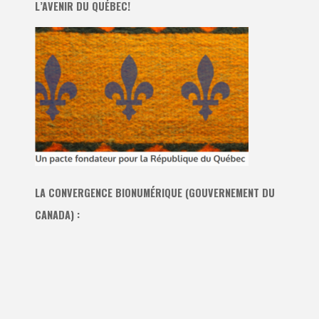
L’AVENIR DU QUÉBEC!
LA CONVERGENCE BIONUMÉRIQUE (GOUVERNEMENT DU
CANADA) :