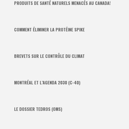
PRODUITS DE SANTÉ NATURELS MENACÉS AU CANADA!
COMMENT ÉLIMINER LA PROTÉINE SPIKE
BREVETS SUR LE CONTRÔLE DU CLIMAT
MONTRÉAL ET L’AGENDA 2030 (C-40)
LE DOSSIER TEDROS (OMS)