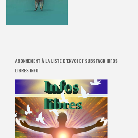
ABONNEMENT À LA LISTE D’ENVOI ET SUBSTACK INFOS
LIBRES INFO