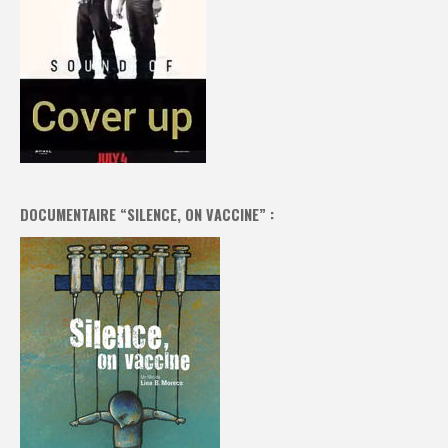
DOCUMENTAIRE “SILENCE, ON VACCINE” :