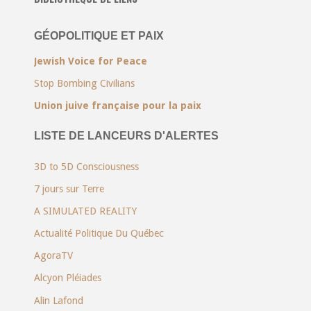
GÉOPOLITIQUE ET PAIX
Jewish Voice for Peace
Stop Bombing Civilians
Union juive française pour la paix
LISTE DE LANCEURS D'ALERTES
3D to 5D Consciousness
7 jours sur Terre
A SIMULATED REALITY
Actualité Politique Du Québec
AgoraTV
Alcyon Pléiades
Alin Lafond