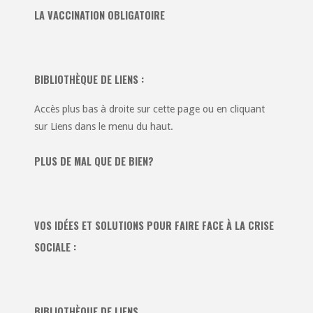
LA VACCINATION OBLIGATOIRE
BIBLIOTHÈQUE DE LIENS :
Accès plus bas à droite sur cette page ou en cliquant
sur Liens dans le menu du haut.
PLUS DE MAL QUE DE BIEN?
VOS IDÉES ET SOLUTIONS POUR FAIRE FACE À LA CRISE
SOCIALE :
BIBLIOTHÈQUE DE LIENS