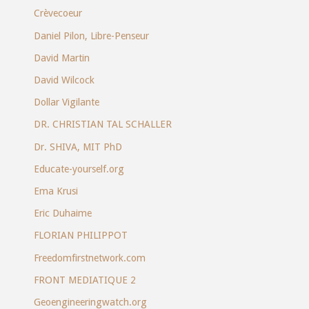
Crèvecoeur
Daniel Pilon, Libre-Penseur
David Martin
David Wilcock
Dollar Vigilante
DR. CHRISTIAN TAL SCHALLER
Dr. SHIVA, MIT PhD
Educate-yourself.org
Ema Krusi
Eric Duhaime
FLORIAN PHILIPPOT
Freedomfirstnetwork.com
FRONT MEDIATIQUE 2
Geoengineeringwatch.org