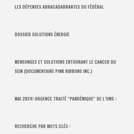
LES DÉPENSES ABRACADABRANTES DU FÉDÉRAL
DOSSIER SOLUTIONS ÉNERGIE
MENSONGES ET SOLUTIONS ENTOURANT LE CANCER DU
SEIN (DOCUMENTAIRE PINK RIBBONS INC.)
MAI 2024! URGENCE TRAITÉ “PANDÉMIQUE” DE L’OMS :
RECHERCHE PAR MOTS CLÉS :