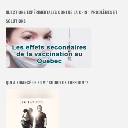
INJECTIONS EXPÉRIMENTALES CONTRE LA C-19 : PROBLÈMES ET
SOLUTIONS
QUI A FINANCÉ LE FILM “SOUND OF FREEDOM”?