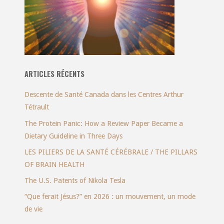
ARTICLES RÉCENTS
Descente de Santé Canada dans les Centres Arthur
Tétrault
The Protein Panic: How a Review Paper Became a
Dietary Guideline in Three Days
LES PILIERS DE LA SANTÉ CÉRÉBRALE / THE PILLARS
OF BRAIN HEALTH
The U.S. Patents of Nikola Tesla
“Que ferait Jésus?” en 2026 : un mouvement, un mode
de vie