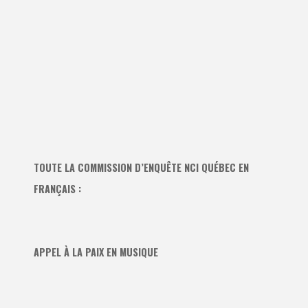
TOUTE LA COMMISSION D’ENQUÊTE NCI QUÉBEC EN
FRANÇAIS :
APPEL À LA PAIX EN MUSIQUE