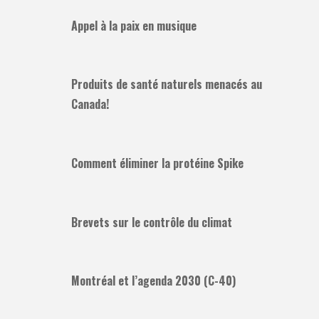
Appel à la paix en musique
Produits de santé naturels menacés au
Canada!
Comment éliminer la protéine Spike
Brevets sur le contrôle du climat
Montréal et l’agenda 2030 (C-40)