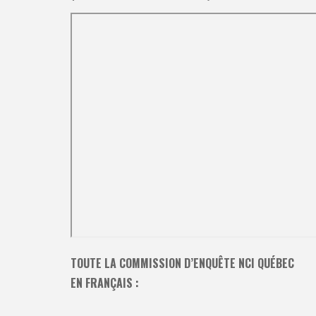
TOUTE LA COMMISSION D’ENQUÊTE NCI QUÉBEC
EN FRANÇAIS :