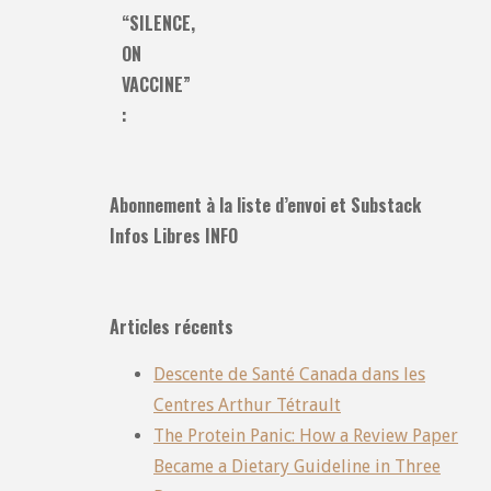
“SILENCE,
ON
VACCINE”
:
Abonnement à la liste d’envoi et Substack
Infos Libres INFO
Articles récents
Descente de Santé Canada dans les
Centres Arthur Tétrault
The Protein Panic: How a Review Paper
Became a Dietary Guideline in Three