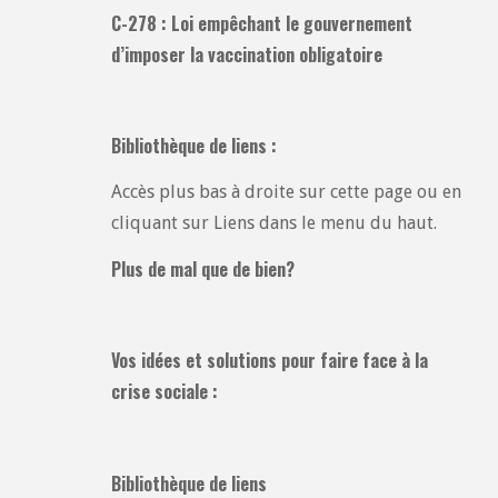
C-278 : Loi empêchant le gouvernement
d’imposer la vaccination obligatoire
Bibliothèque de liens :
Accès plus bas à droite sur cette page ou en
cliquant sur Liens dans le menu du haut.
Plus de mal que de bien?
Vos idées et solutions pour faire face à la
crise sociale :
Bibliothèque de liens