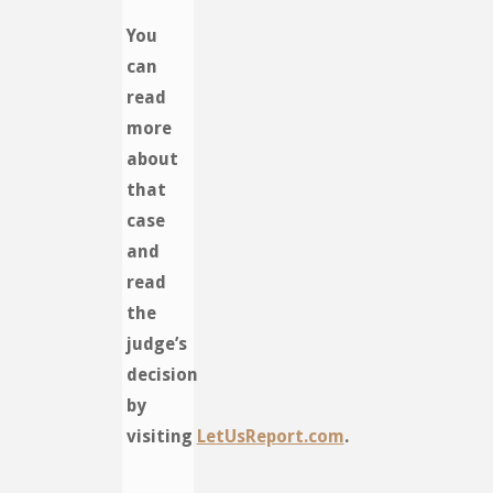
You
can
read
more
about
that
case
and
read
the
judge’s
decision
by
visiting
LetUsReport.com
.