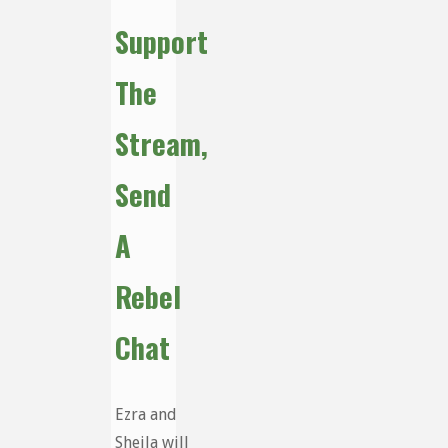
Support
The
Stream,
Send
A
Rebel
Chat
Ezra and
Sheila will