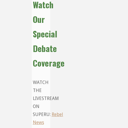
Watch
Our
Special
Debate
Coverage
WATCH
THE
LIVESTREAM
ON
SUPERU:
Rebel
News