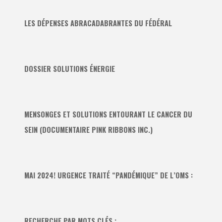
LES DÉPENSES ABRACADABRANTES DU FÉDÉRAL
DOSSIER SOLUTIONS ÉNERGIE
MENSONGES ET SOLUTIONS ENTOURANT LE CANCER DU
SEIN (DOCUMENTAIRE PINK RIBBONS INC.)
MAI 2024! URGENCE TRAITÉ “PANDÉMIQUE” DE L’OMS :
RECHERCHE PAR MOTS CLÉS :