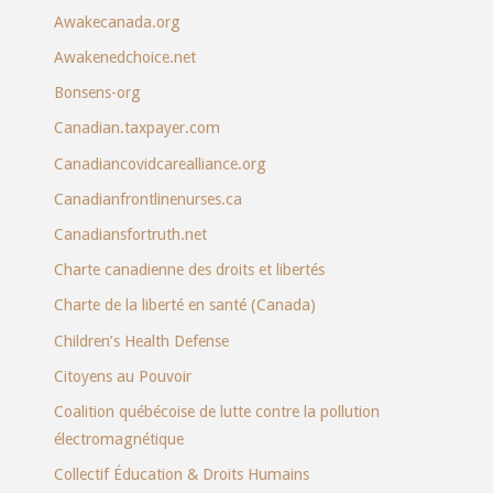
Awakecanada.org
Awakenedchoice.net
Bonsens-org
Canadian.taxpayer.com
Canadiancovidcarealliance.org
Canadianfrontlinenurses.ca
Canadiansfortruth.net
Charte canadienne des droits et libertés
Charte de la liberté en santé (Canada)
Children’s Health Defense
Citoyens au Pouvoir
Coalition québécoise de lutte contre la pollution
électromagnétique
Collectif Éducation & Droits Humains