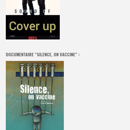
DOCUMENTAIRE “SILENCE, ON VACCINE” :