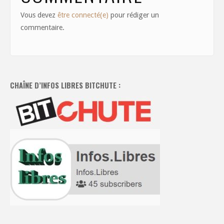
Vous devez
être connecté(e)
pour rédiger un
commentaire.
CHAÎNE D’INFOS LIBRES BITCHUTE :