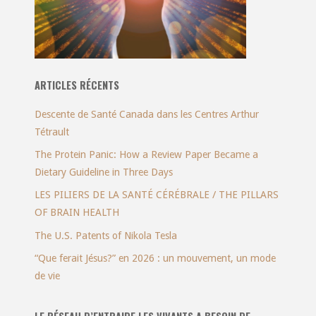
ARTICLES RÉCENTS
Descente de Santé Canada dans les Centres Arthur
Tétrault
The Protein Panic: How a Review Paper Became a
Dietary Guideline in Three Days
LES PILIERS DE LA SANTÉ CÉRÉBRALE / THE PILLARS
OF BRAIN HEALTH
The U.S. Patents of Nikola Tesla
“Que ferait Jésus?” en 2026 : un mouvement, un mode
de vie