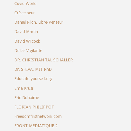
Covid World
Crèvecoeur
Daniel Pilon, Libre-Penseur
David Martin
David Wilcock
Dollar Vigilante
DR. CHRISTIAN TAL SCHALLER
Dr. SHIVA, MIT PhD
Educate-yourself.org
Ema Krusi
Eric Duhaime
FLORIAN PHILIPPOT
Freedomfirstnetwork.com
FRONT MEDIATIQUE 2