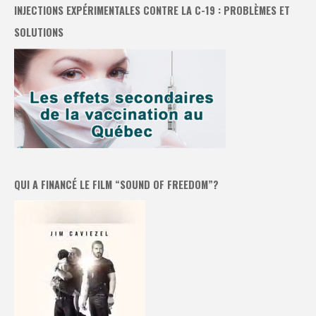
INJECTIONS EXPÉRIMENTALES CONTRE LA C-19 : PROBLÈMES ET
SOLUTIONS
QUI A FINANCÉ LE FILM “SOUND OF FREEDOM”?