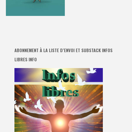
ABONNEMENT À LA LISTE D’ENVOI ET SUBSTACK INFOS
LIBRES INFO