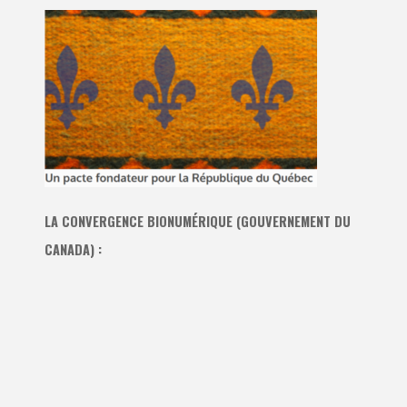
LA CONVERGENCE BIONUMÉRIQUE (GOUVERNEMENT DU
CANADA) :