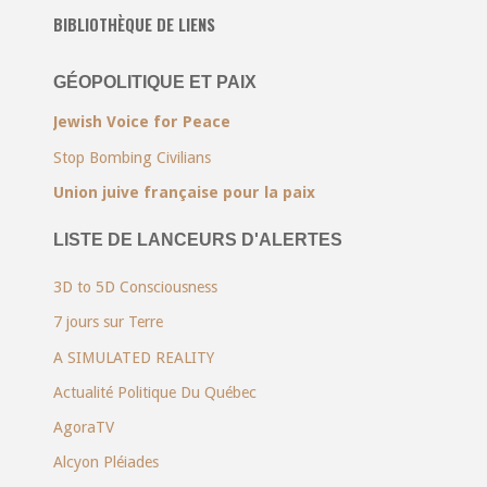
BIBLIOTHÈQUE DE LIENS
GÉOPOLITIQUE ET PAIX
Jewish Voice for Peace
Stop Bombing Civilians
Union juive française pour la paix
LISTE DE LANCEURS D'ALERTES
3D to 5D Consciousness
7 jours sur Terre
A SIMULATED REALITY
Actualité Politique Du Québec
AgoraTV
Alcyon Pléiades