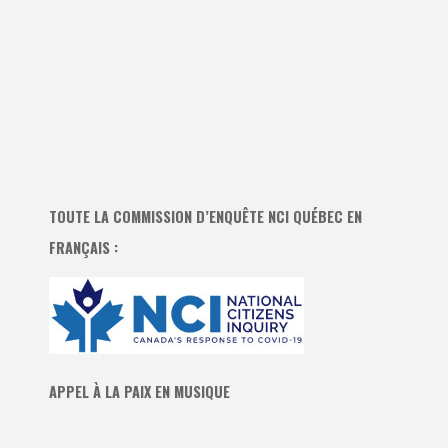
TOUTE LA COMMISSION D’ENQUÊTE NCI QUÉBEC EN
FRANÇAIS :
APPEL À LA PAIX EN MUSIQUE