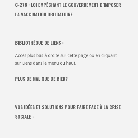
C-278 : LOI EMPÊCHANT LE GOUVERNEMENT D’IMPOSER
LA VACCINATION OBLIGATOIRE
BIBLIOTHÈQUE DE LIENS :
Accès plus bas à droite sur cette page ou en cliquant
sur Liens dans le menu du haut.
PLUS DE MAL QUE DE BIEN?
VOS IDÉES ET SOLUTIONS POUR FAIRE FACE À LA CRISE
SOCIALE :