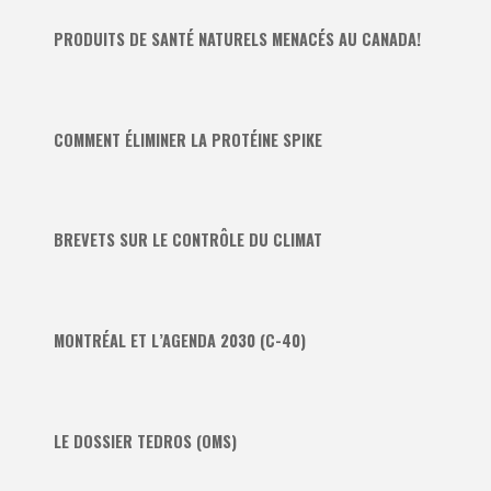
PRODUITS DE SANTÉ NATURELS MENACÉS AU CANADA!
COMMENT ÉLIMINER LA PROTÉINE SPIKE
BREVETS SUR LE CONTRÔLE DU CLIMAT
MONTRÉAL ET L’AGENDA 2030 (C-40)
LE DOSSIER TEDROS (OMS)