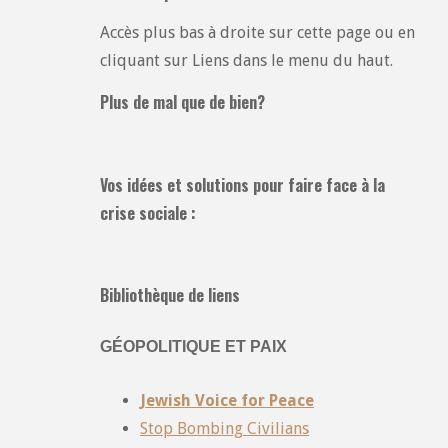
Accès plus bas à droite sur cette page ou en
cliquant sur Liens dans le menu du haut.
Plus de mal que de bien?
Vos idées et solutions pour faire face à la
crise sociale :
Bibliothèque de liens
GÉOPOLITIQUE ET PAIX
Jewish Voice for Peace
Stop Bombing Civilians