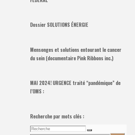
Dossier SOLUTIONS ÉNERGIE
Mensonges et solutions entourant le cancer
du sein (documentaire Pink Ribbons inc.)
MAI 2024! URGENCE traité “pandémique” de
l’OMS :
Recherche par mots clés :
Recherche
Recherche