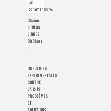
un
commentaire.
Chaîne
d’INFOS
LIBRES
BitChute
:
INJECTIONS
EXPÉRIMENTALES
CONTRE
LA C-19 :
PROBLÈMES
ET
SOLUTIONS