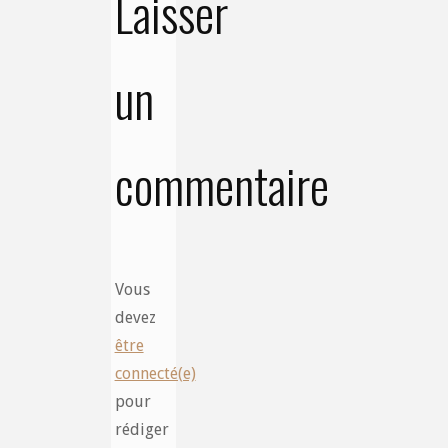
Laisser
un
commentaire
Vous
devez
être
connecté(e)
pour
rédiger