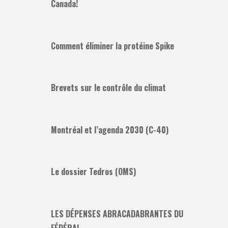
Canada!
Comment éliminer la protéine Spike
Brevets sur le contrôle du climat
Montréal et l’agenda 2030 (C-40)
Le dossier Tedros (OMS)
LES DÉPENSES ABRACADABRANTES DU
FÉDÉRAL