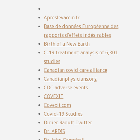
Apreslevaccin.fr
Base de données Européenne des
rapports d’effets indésirables
Birth of a New Earth
C-19 treatment: analysis of 6,301
studies
Canadian covid care alliance
Canadianphysicians.org
CDC adverse events
COVEXIT
Covexit.com
Covid-19 Studies
Didier Raoult Twitter
Dr. ARDIS