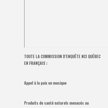
TOUTE LA COMMISSION D’ENQUÊTE NCI QUÉBEC
EN FRANÇAIS :
Appel à la paix en musique
Produits de santé naturels menacés au