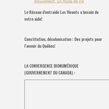
mouvement, un mode de vie
Le Réseau d’entraide Les Vivants a besoin de
votre aide!
Constitution, décolonisation : Des projets pour
l’avenir du Québec!
LA CONVERGENCE BIONUMÉRIQUE
(GOUVERNEMENT DU CANADA) :