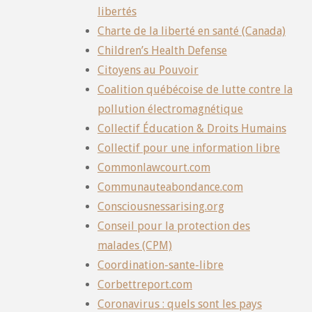
libertés
Charte de la liberté en santé (Canada)
Children’s Health Defense
Citoyens au Pouvoir
Coalition québécoise de lutte contre la
pollution électromagnétique
Collectif Éducation & Droits Humains
Collectif pour une information libre
Commonlawcourt.com
Communauteabondance.com
Consciousnessarising.org
Conseil pour la protection des
malades (CPM)
Coordination-sante-libre
Corbettreport.com
Coronavirus : quels sont les pays