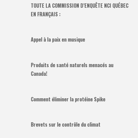
TOUTE LA COMMISSION D’ENQUÊTE NCI QUÉBEC
EN FRANÇAIS :
Appel à la paix en musique
Produits de santé naturels menacés au
Canada!
Comment éliminer la protéine Spike
Brevets sur le contrôle du climat