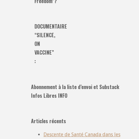
Freedom”?
DOCUMENTAIRE
“SILENCE,
ON
VACCINE”
:
Abonnement à la liste d’envoi et Substack
Infos Libres INFO
Articles récents
Descente de Santé Canada dans les