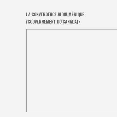
LA CONVERGENCE BIONUMÉRIQUE
(GOUVERNEMENT DU CANADA) :