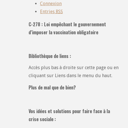
Connexion
Entries
RSS
C-278 : Loi empêchant le gouvernement
d’imposer la vaccination obligatoire
Bibliothèque de liens :
Accès plus bas à droite sur cette page ou en
cliquant sur Liens dans le menu du haut.
Plus de mal que de bien?
Vos idées et solutions pour faire face à la
crise sociale :