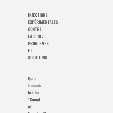
INJECTIONS
EXPÉRIMENTALES
CONTRE
LA C-19 :
PROBLÈMES
ET
SOLUTIONS
Qui a
financé
le film
“Sound
of