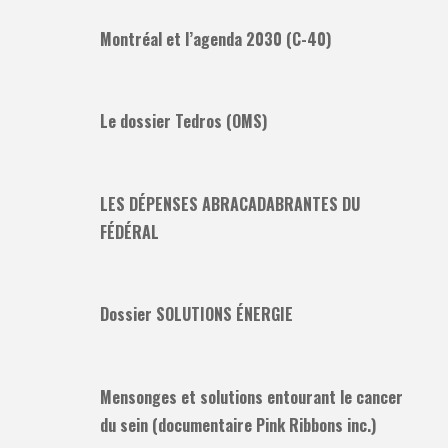
Montréal et l’agenda 2030 (C-40)
Le dossier Tedros (OMS)
LES DÉPENSES ABRACADABRANTES DU
FÉDÉRAL
Dossier SOLUTIONS ÉNERGIE
Mensonges et solutions entourant le cancer
du sein (documentaire Pink Ribbons inc.)