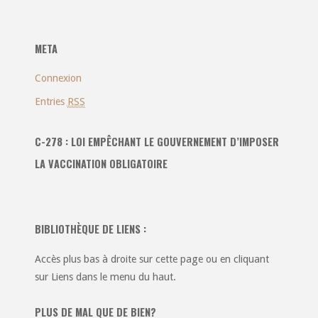
catégories
:
META
Connexion
Entries
RSS
C-278 : LOI EMPÊCHANT LE GOUVERNEMENT D’IMPOSER
LA VACCINATION OBLIGATOIRE
BIBLIOTHÈQUE DE LIENS :
Accès plus bas à droite sur cette page ou en cliquant
sur Liens dans le menu du haut.
PLUS DE MAL QUE DE BIEN?