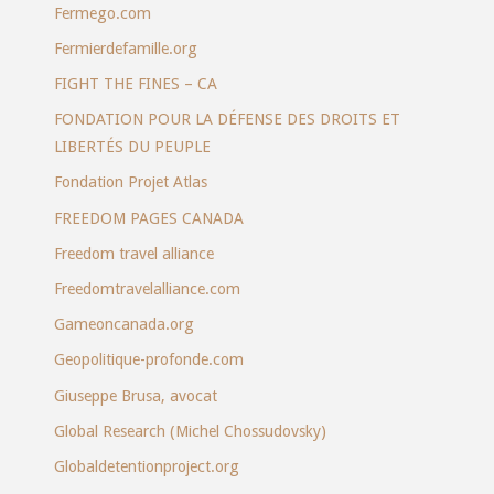
Fermego.com
Fermierdefamille.org
FIGHT THE FINES – CA
FONDATION POUR LA DÉFENSE DES DROITS ET
LIBERTÉS DU PEUPLE
Fondation Projet Atlas
FREEDOM PAGES CANADA
Freedom travel alliance
Freedomtravelalliance.com
Gameoncanada.org
Geopolitique-profonde.com
Giuseppe Brusa, avocat
Global Research (Michel Chossudovsky)
Globaldetentionproject.org