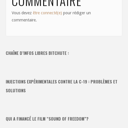
COMMENTAIRE
Vous devez
être connecté(e)
pour rédiger un
commentaire.
CHAÎNE D’INFOS LIBRES BITCHUTE :
INJECTIONS EXPÉRIMENTALES CONTRE LA C-19 : PROBLÈMES ET
SOLUTIONS
QUI A FINANCÉ LE FILM “SOUND OF FREEDOM”?