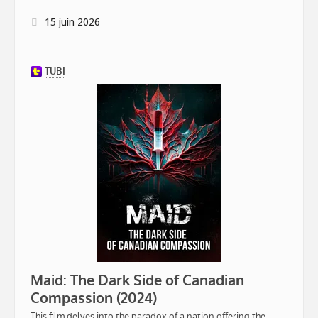
15 juin 2026