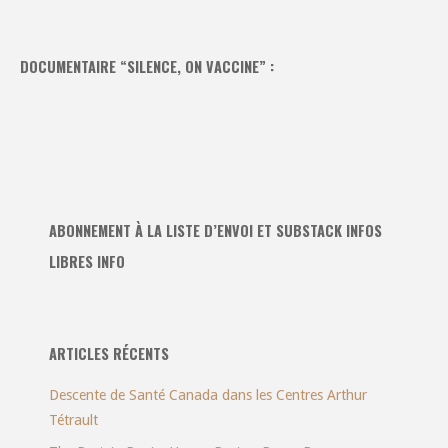
DOCUMENTAIRE “SILENCE, ON VACCINE” :
ABONNEMENT À LA LISTE D’ENVOI ET SUBSTACK INFOS
LIBRES INFO
ARTICLES RÉCENTS
Descente de Santé Canada dans les Centres Arthur
Tétrault