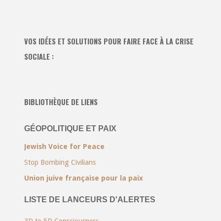
VOS IDÉES ET SOLUTIONS POUR FAIRE FACE À LA CRISE
SOCIALE :
BIBLIOTHÈQUE DE LIENS
GÉOPOLITIQUE ET PAIX
Jewish Voice for Peace
Stop Bombing Civilians
Union juive française pour la paix
LISTE DE LANCEURS D'ALERTES