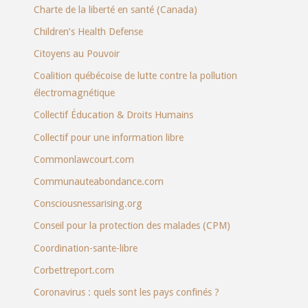
Charte de la liberté en santé (Canada)
Children’s Health Defense
Citoyens au Pouvoir
Coalition québécoise de lutte contre la pollution
électromagnétique
Collectif Éducation & Droits Humains
Collectif pour une information libre
Commonlawcourt.com
Communauteabondance.com
Consciousnessarising.org
Conseil pour la protection des malades (CPM)
Coordination-sante-libre
Corbettreport.com
Coronavirus : quels sont les pays confinés ?