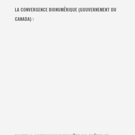
LA CONVERGENCE BIONUMÉRIQUE (GOUVERNEMENT DU
CANADA) :