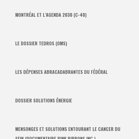
MONTRÉAL ET L’AGENDA 2030 (C-40)
LE DOSSIER TEDROS (OMS)
LES DÉPENSES ABRACADABRANTES DU FÉDÉRAL
DOSSIER SOLUTIONS ÉNERGIE
MENSONGES ET SOLUTIONS ENTOURANT LE CANCER DU
SEIN (DOCUMENTAIRE PINK RIBBONS INC.)