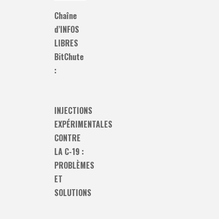
Chaîne
d’INFOS
LIBRES
BitChute
:
INJECTIONS
EXPÉRIMENTALES
CONTRE
LA C-19 :
PROBLÈMES
ET
SOLUTIONS