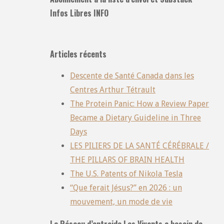
Infos Libres INFO
Articles récents
Descente de Santé Canada dans les
Centres Arthur Tétrault
The Protein Panic: How a Review Paper
Became a Dietary Guideline in Three
Days
LES PILIERS DE LA SANTÉ CÉRÉBRALE /
THE PILLARS OF BRAIN HEALTH
The U.S. Patents of Nikola Tesla
“Que ferait Jésus?” en 2026 : un
mouvement, un mode de vie