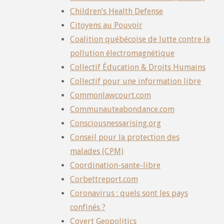
Children’s Health Defense
Citoyens au Pouvoir
Coalition québécoise de lutte contre la
pollution électromagnétique
Collectif Éducation & Droits Humains
Collectif pour une information libre
Commonlawcourt.com
Communauteabondance.com
Consciousnessarising.org
Conseil pour la protection des
malades (CPM)
Coordination-sante-libre
Corbettreport.com
Coronavirus : quels sont les pays
confinés ?
Covert Geopolitics