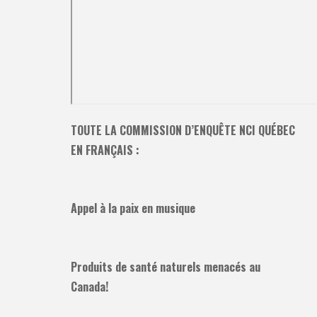
TOUTE LA COMMISSION D’ENQUÊTE NCI QUÉBEC
EN FRANÇAIS :
Appel à la paix en musique
Produits de santé naturels menacés au
Canada!