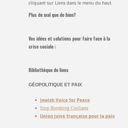
cliquant sur Liens dans le menu du haut.
Plus de mal que de bien?
Vos idées et solutions pour faire face à la
crise sociale :
Bibliothèque de liens
GÉOPOLITIQUE ET PAIX
Jewish Voice for Peace
Stop Bombing Civilians
Union juive française pour la paix