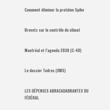
Comment éliminer la protéine Spike
Brevets sur le contrôle du climat
Montréal et l’agenda 2030 (C-40)
Le dossier Tedros (OMS)
LES DÉPENSES ABRACADABRANTES DU
FÉDÉRAL