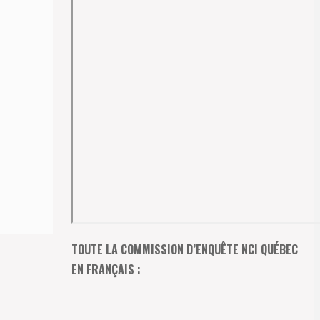
TOUTE LA COMMISSION D’ENQUÊTE NCI QUÉBEC
EN FRANÇAIS :