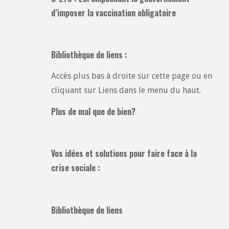
d’imposer la vaccination obligatoire
Bibliothèque de liens :
Accès plus bas à droite sur cette page ou en
cliquant sur Liens dans le menu du haut.
Plus de mal que de bien?
Vos idées et solutions pour faire face à la
crise sociale :
Bibliothèque de liens