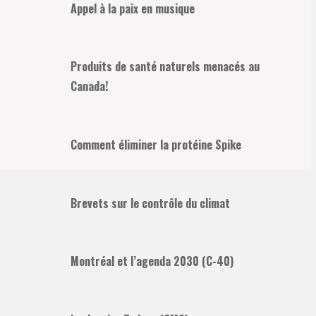
Appel à la paix en musique
Produits de santé naturels menacés au
Canada!
Comment éliminer la protéine Spike
Brevets sur le contrôle du climat
Montréal et l’agenda 2030 (C-40)