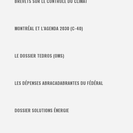
BREVETS SUR LE CONTRÔLE DU CLIMAT
MONTRÉAL ET L’AGENDA 2030 (C-40)
LE DOSSIER TEDROS (OMS)
LES DÉPENSES ABRACADABRANTES DU FÉDÉRAL
DOSSIER SOLUTIONS ÉNERGIE