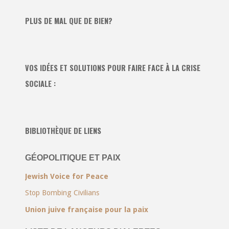
PLUS DE MAL QUE DE BIEN?
VOS IDÉES ET SOLUTIONS POUR FAIRE FACE À LA CRISE
SOCIALE :
BIBLIOTHÈQUE DE LIENS
GÉOPOLITIQUE ET PAIX
Jewish Voice for Peace
Stop Bombing Civilians
Union juive française pour la paix