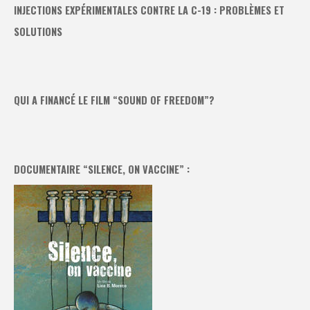
INJECTIONS EXPÉRIMENTALES CONTRE LA C-19 : PROBLÈMES ET
SOLUTIONS
QUI A FINANCÉ LE FILM “SOUND OF FREEDOM”?
DOCUMENTAIRE “SILENCE, ON VACCINE” :