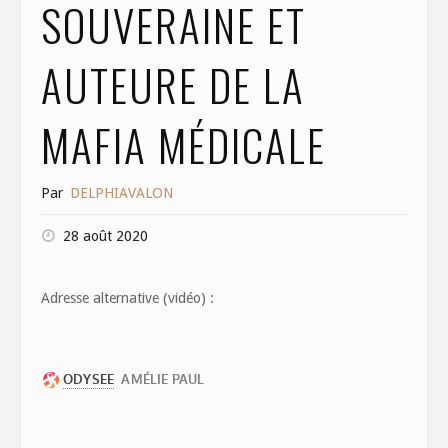
SOUVERAINE ET
AUTEURE DE LA
MAFIA MÉDICALE
Par
DELPHIAVALON
28 août 2020
Adresse alternative (vidéo) :