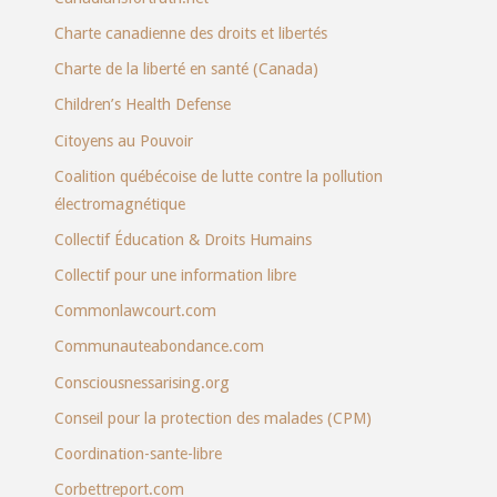
Charte canadienne des droits et libertés
Charte de la liberté en santé (Canada)
Children’s Health Defense
Citoyens au Pouvoir
Coalition québécoise de lutte contre la pollution
électromagnétique
Collectif Éducation & Droits Humains
Collectif pour une information libre
Commonlawcourt.com
Communauteabondance.com
Consciousnessarising.org
Conseil pour la protection des malades (CPM)
Coordination-sante-libre
Corbettreport.com