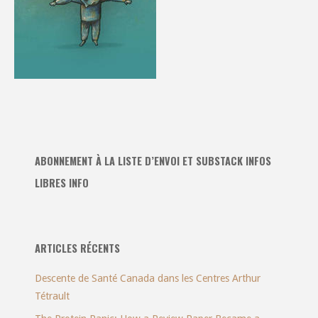
ABONNEMENT À LA LISTE D’ENVOI ET SUBSTACK INFOS
LIBRES INFO
ARTICLES RÉCENTS
Descente de Santé Canada dans les Centres Arthur
Tétrault