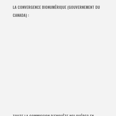
LA CONVERGENCE BIONUMÉRIQUE (GOUVERNEMENT DU
CANADA) :