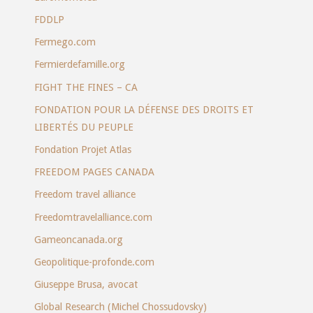
FDDLP
Fermego.com
Fermierdefamille.org
FIGHT THE FINES – CA
FONDATION POUR LA DÉFENSE DES DROITS ET
LIBERTÉS DU PEUPLE
Fondation Projet Atlas
FREEDOM PAGES CANADA
Freedom travel alliance
Freedomtravelalliance.com
Gameoncanada.org
Geopolitique-profonde.com
Giuseppe Brusa, avocat
Global Research (Michel Chossudovsky)