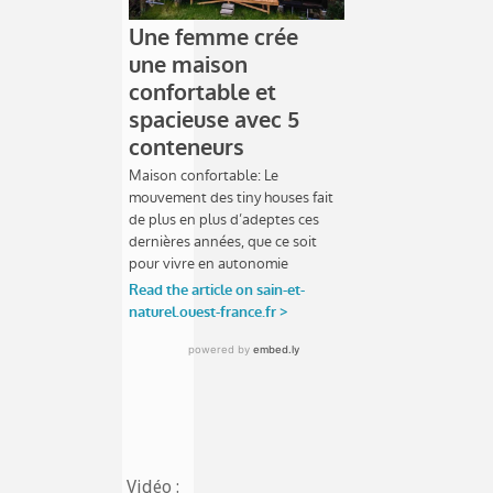
Vidéo :