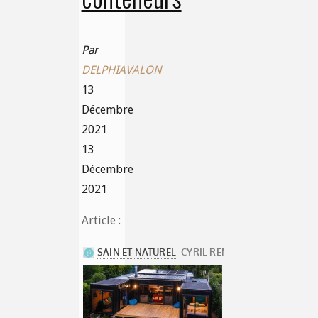
Par
DELPHIAVALON
13
Décembre
2021
13
Décembre
2021
Article :