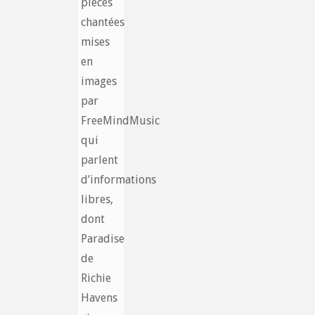
pièces
chantées
mises
en
images
par
FreeMindMusic
qui
parlent
d’informations
libres,
dont
Paradise
de
Richie
Havens