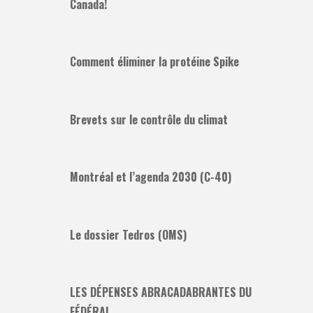
Canada!
Comment éliminer la protéine Spike
Brevets sur le contrôle du climat
Montréal et l’agenda 2030 (C-40)
Le dossier Tedros (OMS)
LES DÉPENSES ABRACADABRANTES DU
FÉDÉRAL