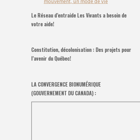
mouvement, un mode de vie
Le Réseau d’entraide Les Vivants a besoin de
votre aide!
Constitution, décolonisation : Des projets pour
l’avenir du Québec!
LA CONVERGENCE BIONUMÉRIQUE
(GOUVERNEMENT DU CANADA) :