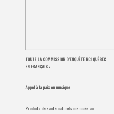
TOUTE LA COMMISSION D’ENQUÊTE NCI QUÉBEC
EN FRANÇAIS :
Appel à la paix en musique
Produits de santé naturels menacés au