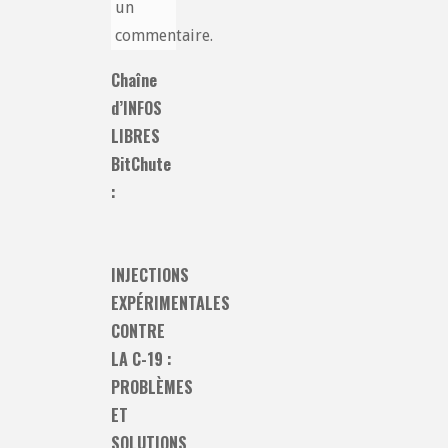
un
commentaire.
Chaîne
d’INFOS
LIBRES
BitChute
:
INJECTIONS
EXPÉRIMENTALES
CONTRE
LA C-19 :
PROBLÈMES
ET
SOLUTIONS