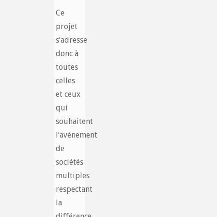
Ce
projet
s’adresse
donc à
toutes
celles
et ceux
qui
souhaitent
l’avènement
de
sociétés
multiples
respectant
la
différence,