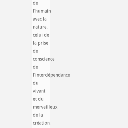
de
l’humain
avec la
nature,
celui de
la prise
de
conscience
de
l’interdépendance
du
vivant
et du
merveilleux
de la
création.