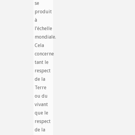
se
produit
à
l’échelle
mondiale.
Cela
concerne
tant le
respect
de la
Terre
ou du
vivant
que le
respect
de la