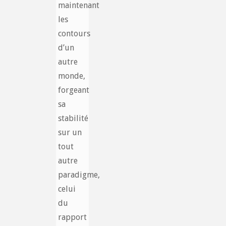
maintenant
les
contours
d’un
autre
monde,
forgeant
sa
stabilité
sur un
tout
autre
paradigme,
celui
du
rapport