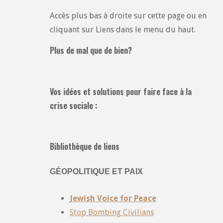
Accès plus bas à droite sur cette page ou en
cliquant sur Liens dans le menu du haut.
Plus de mal que de bien?
Vos idées et solutions pour faire face à la
crise sociale :
Bibliothèque de liens
GÉOPOLITIQUE ET PAIX
Jewish Voice for Peace
Stop Bombing Civilians