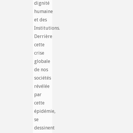
dignité
humaine
et des
Institutions.
Derrière
cette
crise
globale
de nos
sociétés
révélée
par
cette
épidémie,
se
dessinent