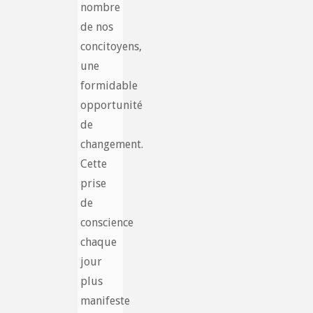
nombre
de nos
concitoyens,
une
formidable
opportunité
de
changement.
Cette
prise
de
conscience
chaque
jour
plus
manifeste