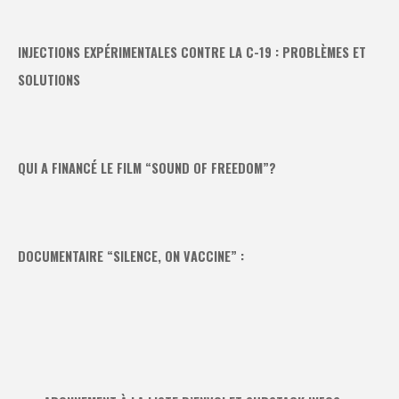
INJECTIONS EXPÉRIMENTALES CONTRE LA C-19 : PROBLÈMES ET
SOLUTIONS
QUI A FINANCÉ LE FILM “SOUND OF FREEDOM”?
DOCUMENTAIRE “SILENCE, ON VACCINE” :