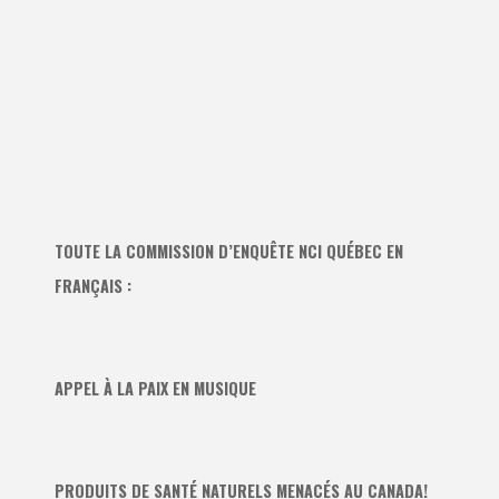
TOUTE LA COMMISSION D’ENQUÊTE NCI QUÉBEC EN
FRANÇAIS :
APPEL À LA PAIX EN MUSIQUE
PRODUITS DE SANTÉ NATURELS MENACÉS AU CANADA!