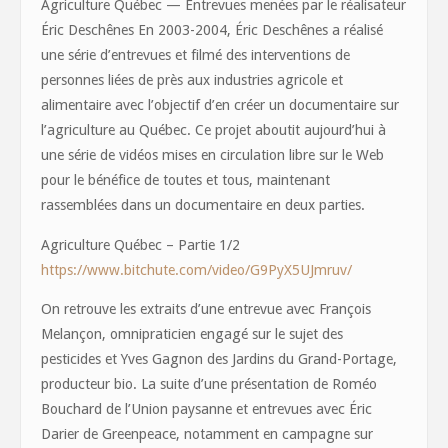
Agriculture Québec — Entrevues menées par le réalisateur
Éric Deschênes En 2003-2004, Éric Deschênes a réalisé
une série d’entrevues et filmé des interventions de
personnes liées de près aux industries agricole et
alimentaire avec l’objectif d’en créer un documentaire sur
l’agriculture au Québec. Ce projet aboutit aujourd’hui à
une série de vidéos mises en circulation libre sur le Web
pour le bénéfice de toutes et tous, maintenant
rassemblées dans un documentaire en deux parties.
Agriculture Québec – Partie 1/2
https://www.bitchute.com/video/G9PyX5UJmruv/
On retrouve les extraits d’une entrevue avec François
Melançon, omnipraticien engagé sur le sujet des
pesticides et Yves Gagnon des Jardins du Grand-Portage,
producteur bio. La suite d’une présentation de Roméo
Bouchard de l’Union paysanne et entrevues avec Éric
Darier de Greenpeace, notamment en campagne sur