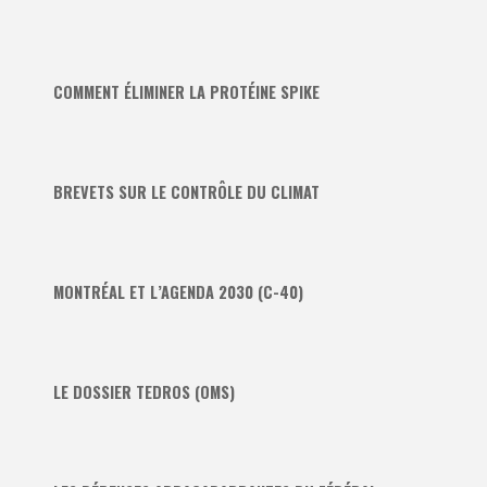
COMMENT ÉLIMINER LA PROTÉINE SPIKE
BREVETS SUR LE CONTRÔLE DU CLIMAT
MONTRÉAL ET L’AGENDA 2030 (C-40)
LE DOSSIER TEDROS (OMS)