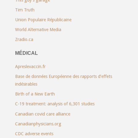
Tim Truth
Union Populaire Républicaine
World Alternative Media
Zradio.ca
MÉDICAL
Apreslevaccin.fr
Base de données Européenne des rapports d’effets
indésirables
Birth of a New Earth
C-19 treatment: analysis of 6,301 studies
Canadian covid care alliance
Canadianphysicians.org
CDC adverse events