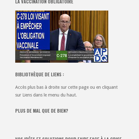
LA VACCINATION OBLIGATOIRE
BIBLIOTHÈQUE DE LIENS :
Accès plus bas à droite sur cette page ou en cliquant
sur Liens dans le menu du haut.
PLUS DE MAL QUE DE BIEN?