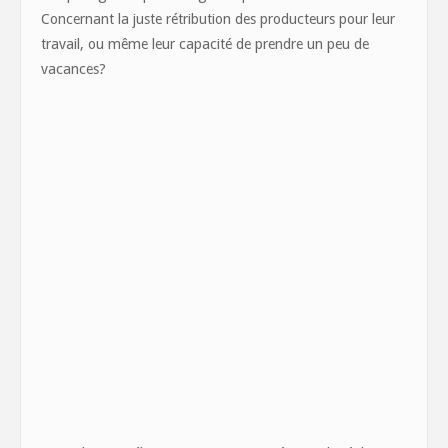
Concernant la juste rétribution des producteurs pour leur
travail, ou même leur capacité de prendre un peu de
vacances?