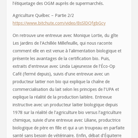
l’étiquetage des OGM auprès de supermarchés.
Agriculture Québec – Partie 2/2
https://www.bitchute.com/video/BsSlDQfgbGcy
On retrouve une entrevue avec Monique Lortie, du gîte
Les Jardins de l’Achillée Millefeuille, qui nous raconte
comment elle en est venue à l’alimentation biologique et
présente les avantages de la certification bio. Puis,
extraits d’entrevue avec Linda Lajeunesse de l’Éco-Op
Café (fermé depuis), suivis d’une entrevue avec un
producteur laitier non bio qui explique la chaîne de
commercialisation du lait selon les principes de l’UPA et
explique la réalité de la production laitière. Entrevue
instructive avec un producteur laitier biologique depuis
1978 sur la réalité de l’agriculture bio versus l’agriculture
chimique, suivie d’une entrevue avec Liliane, productrice
biologique de père en fille et qui a un troupeau en parfaite
santé sans besoin de vétérinaire. Enfin, débat d’Équiterre