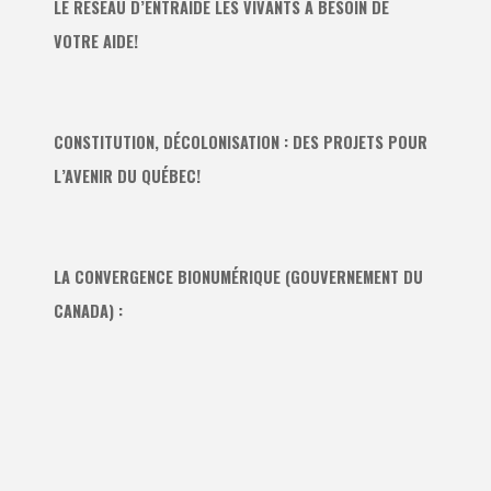
LE RÉSEAU D’ENTRAIDE LES VIVANTS A BESOIN DE
VOTRE AIDE!
CONSTITUTION, DÉCOLONISATION : DES PROJETS POUR
L’AVENIR DU QUÉBEC!
LA CONVERGENCE BIONUMÉRIQUE (GOUVERNEMENT DU
CANADA) :