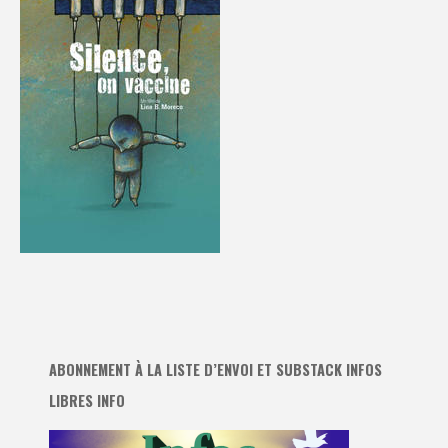
ABONNEMENT À LA LISTE D’ENVOI ET SUBSTACK INFOS
LIBRES INFO