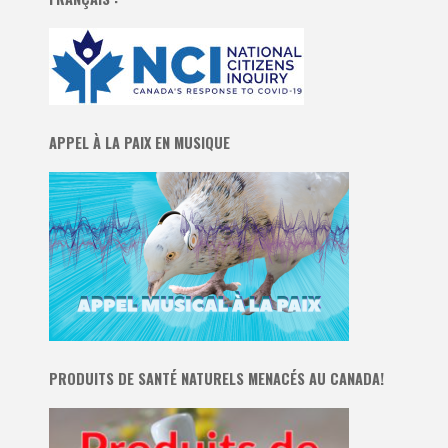
APPEL À LA PAIX EN MUSIQUE
PRODUITS DE SANTÉ NATURELS MENACÉS AU CANADA!