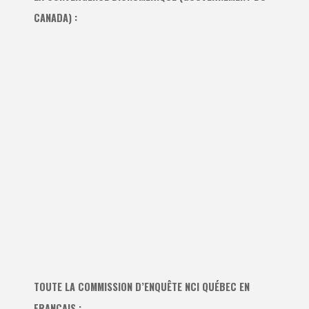
CANADA) :
TOUTE LA COMMISSION D’ENQUÊTE NCI QUÉBEC EN
FRANÇAIS :