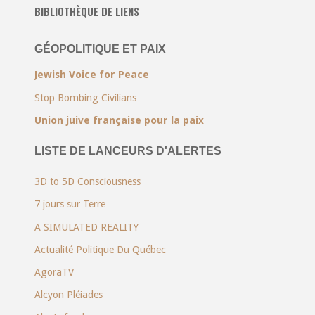
BIBLIOTHÈQUE DE LIENS
GÉOPOLITIQUE ET PAIX
Jewish Voice for Peace
Stop Bombing Civilians
Union juive française pour la paix
LISTE DE LANCEURS D'ALERTES
3D to 5D Consciousness
7 jours sur Terre
A SIMULATED REALITY
Actualité Politique Du Québec
AgoraTV
Alcyon Pléiades