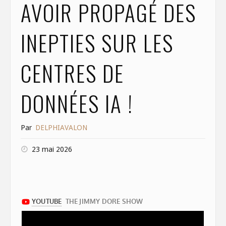
AVOIR PROPAGÉ DES
INEPTIES SUR LES
CENTRES DE
DONNÉES IA !
Par
DELPHIAVALON
23 mai 2026