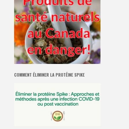
COMMENT ÉLIMINER LA PROTÉINE SPIKE