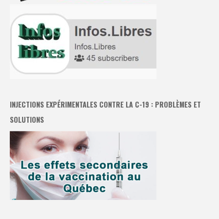
INJECTIONS EXPÉRIMENTALES CONTRE LA C-19 : PROBLÈMES ET
SOLUTIONS