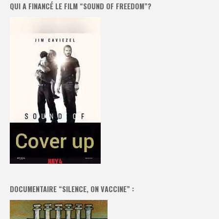
QUI A FINANCÉ LE FILM “SOUND OF FREEDOM”?
DOCUMENTAIRE “SILENCE, ON VACCINE” :