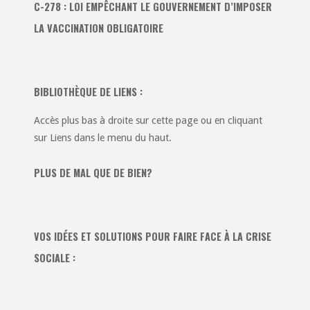
C-278 : LOI EMPÊCHANT LE GOUVERNEMENT D’IMPOSER
LA VACCINATION OBLIGATOIRE
BIBLIOTHÈQUE DE LIENS :
Accès plus bas à droite sur cette page ou en cliquant
sur Liens dans le menu du haut.
PLUS DE MAL QUE DE BIEN?
VOS IDÉES ET SOLUTIONS POUR FAIRE FACE À LA CRISE
SOCIALE :