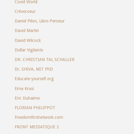
Covid World
Crèvecoeur
Daniel Pilon, Libre-Penseur
David Martin
David Wilcock
Dollar Vigilante
DR. CHRISTIAN TAL SCHALLER
Dr. SHIVA, MIT PhD
Educate-yourself.org
Ema Krusi
Eric Duhaime
FLORIAN PHILIPPOT
Freedomfirstnetwork.com
FRONT MEDIATIQUE 2