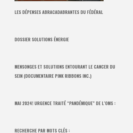
LES DÉPENSES ABRACADABRANTES DU FÉDÉRAL
DOSSIER SOLUTIONS ÉNERGIE
MENSONGES ET SOLUTIONS ENTOURANT LE CANCER DU
SEIN (DOCUMENTAIRE PINK RIBBONS INC.)
MAI 2024! URGENCE TRAITÉ “PANDÉMIQUE” DE L’OMS :
RECHERCHE PAR MOTS CLÉS :