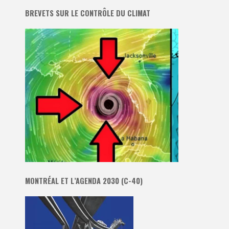
BREVETS SUR LE CONTRÔLE DU CLIMAT
MONTRÉAL ET L’AGENDA 2030 (C-40)