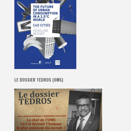
LE DOSSIER TEDROS (OMS)