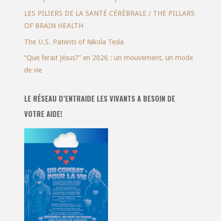
LES PILIERS DE LA SANTÉ CÉRÉBRALE / THE PILLARS
OF BRAIN HEALTH
The U.S. Patents of Nikola Tesla
“Que ferait Jésus?” en 2026 : un mouvement, un mode
de vie
LE RÉSEAU D’ENTRAIDE LES VIVANTS A BESOIN DE
VOTRE AIDE!