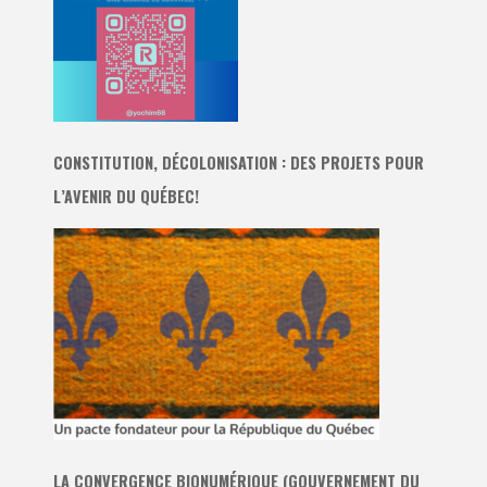
CONSTITUTION, DÉCOLONISATION : DES PROJETS POUR
L’AVENIR DU QUÉBEC!
LA CONVERGENCE BIONUMÉRIQUE (GOUVERNEMENT DU