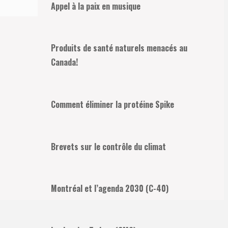
Appel à la paix en musique
Produits de santé naturels menacés au
Canada!
Comment éliminer la protéine Spike
Brevets sur le contrôle du climat
Montréal et l’agenda 2030 (C-40)