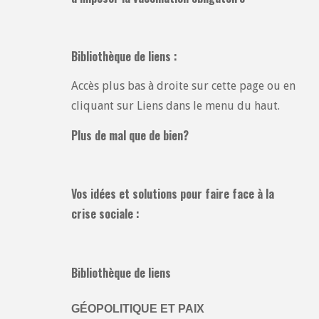
Bibliothèque de liens :
Accès plus bas à droite sur cette page ou en
cliquant sur Liens dans le menu du haut.
Plus de mal que de bien?
Vos idées et solutions pour faire face à la
crise sociale :
Bibliothèque de liens
GÉOPOLITIQUE ET PAIX