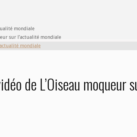
eur sur l’actualité mondiale
 vidéo de L’Oiseau moqueur s