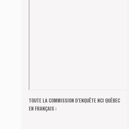
TOUTE LA COMMISSION D’ENQUÊTE NCI QUÉBEC
EN FRANÇAIS :