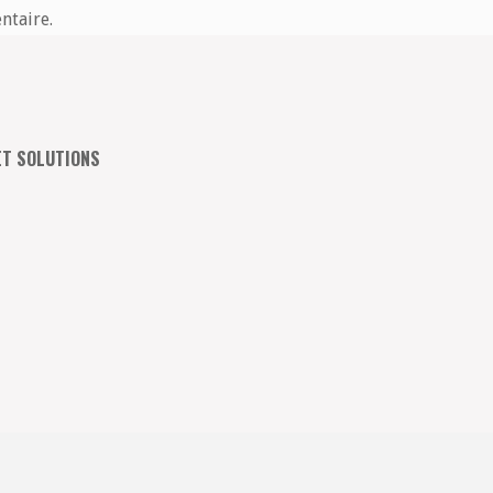
ntaire.
ET SOLUTIONS