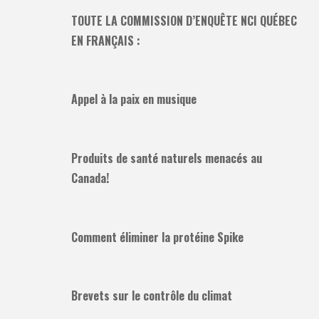
TOUTE LA COMMISSION D’ENQUÊTE NCI QUÉBEC
EN FRANÇAIS :
Appel à la paix en musique
Produits de santé naturels menacés au
Canada!
Comment éliminer la protéine Spike
Brevets sur le contrôle du climat