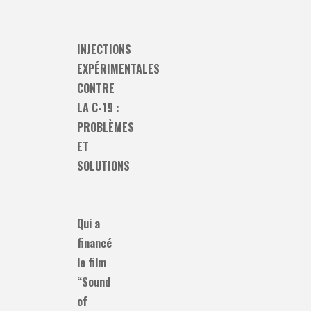
INJECTIONS
EXPÉRIMENTALES
CONTRE
LA C-19 :
PROBLÈMES
ET
SOLUTIONS
Qui a
financé
le film
“Sound
of