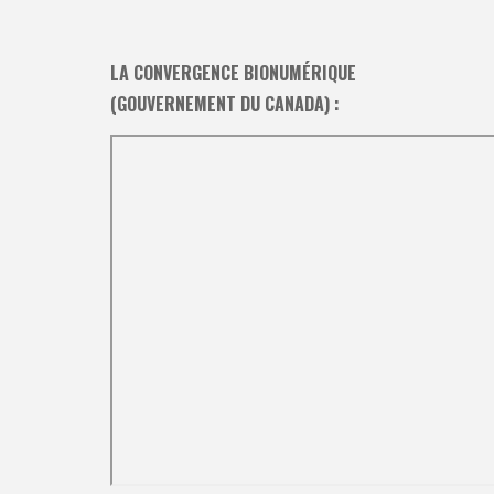
LA CONVERGENCE BIONUMÉRIQUE
(GOUVERNEMENT DU CANADA) :