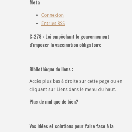
Meta
:
Connexion
Entries
RSS
C-278 : Loi empêchant le gouvernement
d’imposer la vaccination obligatoire
Bibliothèque de liens :
Accès plus bas à droite sur cette page ou en
cliquant sur Liens dans le menu du haut.
Plus de mal que de bien?
Vos idées et solutions pour faire face à la