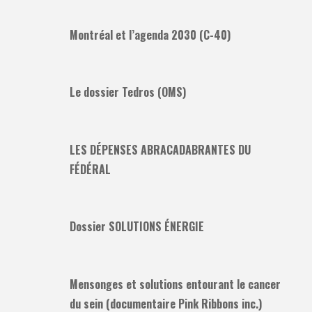
Montréal et l’agenda 2030 (C-40)
Le dossier Tedros (OMS)
LES DÉPENSES ABRACADABRANTES DU
FÉDÉRAL
Dossier SOLUTIONS ÉNERGIE
Mensonges et solutions entourant le cancer
du sein (documentaire Pink Ribbons inc.)