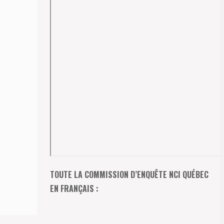
TOUTE LA COMMISSION D’ENQUÊTE NCI QUÉBEC
EN FRANÇAIS :