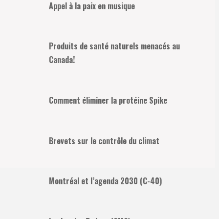
Appel à la paix en musique
Produits de santé naturels menacés au
Canada!
Comment éliminer la protéine Spike
Brevets sur le contrôle du climat
Montréal et l’agenda 2030 (C-40)