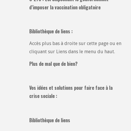
d’imposer la vaccination obligatoire
Bibliothèque de liens :
Accès plus bas à droite sur cette page ou en
cliquant sur Liens dans le menu du haut.
Plus de mal que de bien?
Vos idées et solutions pour faire face à la
crise sociale :
Bibliothèque de liens