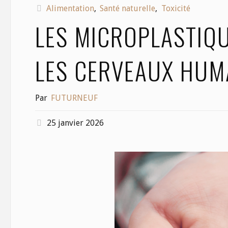
Alimentation
,
Santé naturelle
,
Toxicité
LES MICROPLASTIQ
LES CERVEAUX HUM
Par
FUTURNEUF
25 janvier 2026