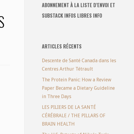
ABONNEMENT À LA LISTE D’ENVOI ET
S
SUBSTACK INFOS LIBRES INFO
ARTICLES RÉCENTS
Descente de Santé Canada dans les
Centres Arthur Tétrault
The Protein Panic: How a Review
Paper Became a Dietary Guideline
in Three Days
LES PILIERS DE LA SANTÉ
CÉRÉBRALE / THE PILLARS OF
BRAIN HEALTH