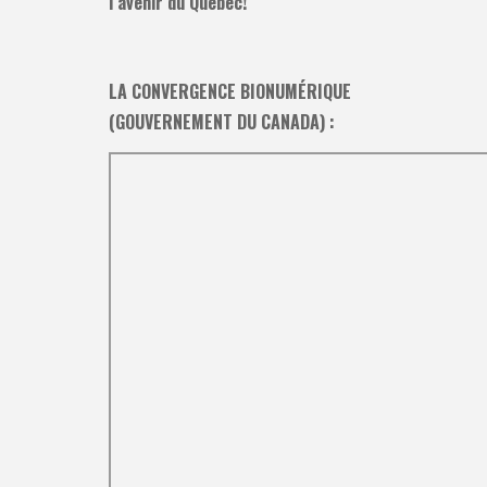
l’avenir du Québec!
LA CONVERGENCE BIONUMÉRIQUE
(GOUVERNEMENT DU CANADA) :