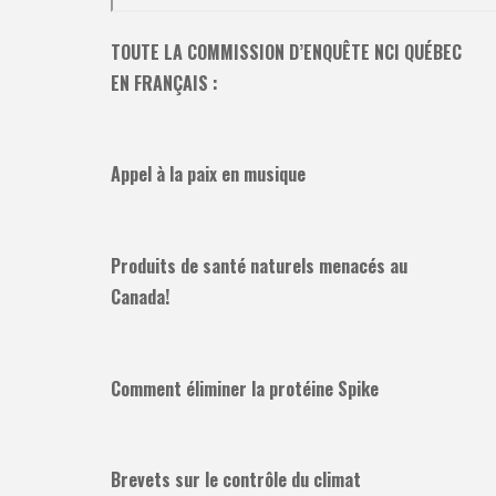
TOUTE LA COMMISSION D’ENQUÊTE NCI QUÉBEC
EN FRANÇAIS :
Appel à la paix en musique
Produits de santé naturels menacés au
Canada!
Comment éliminer la protéine Spike
Brevets sur le contrôle du climat