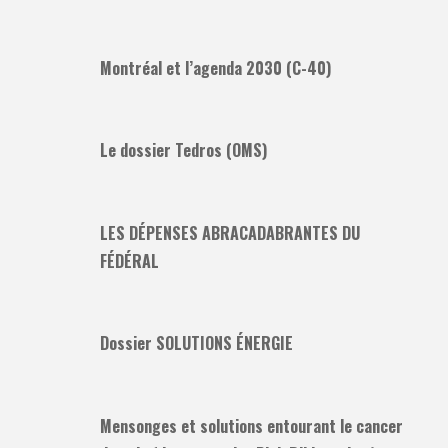
Montréal et l’agenda 2030 (C-40)
Le dossier Tedros (OMS)
LES DÉPENSES ABRACADABRANTES DU
FÉDÉRAL
Dossier SOLUTIONS ÉNERGIE
Mensonges et solutions entourant le cancer