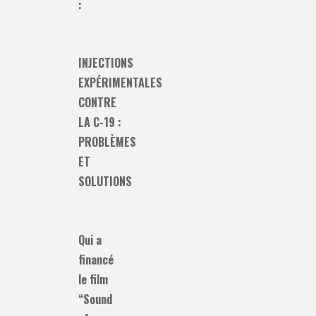
:
INJECTIONS
EXPÉRIMENTALES
CONTRE
LA C-19 :
PROBLÈMES
ET
SOLUTIONS
Qui a
financé
le film
“Sound