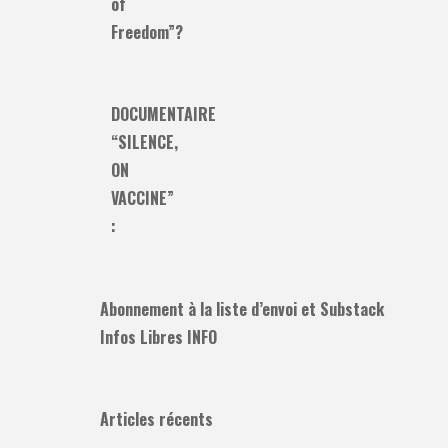
of
Freedom”?
DOCUMENTAIRE
“SILENCE,
ON
VACCINE”
:
Abonnement à la liste d’envoi et Substack
Infos Libres INFO
Articles récents