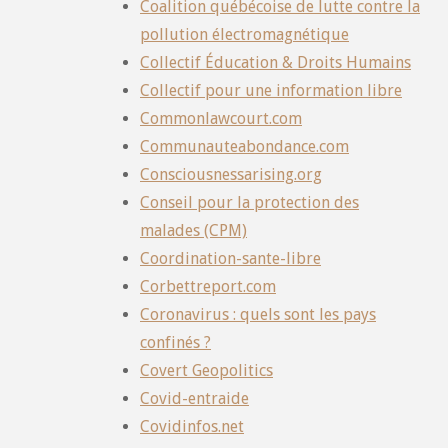
Coalition québécoise de lutte contre la
pollution électromagnétique
Collectif Éducation & Droits Humains
Collectif pour une information libre
Commonlawcourt.com
Communauteabondance.com
Consciousnessarising.org
Conseil pour la protection des
malades (CPM)
Coordination-sante-libre
Corbettreport.com
Coronavirus : quels sont les pays
confinés ?
Covert Geopolitics
Covid-entraide
Covidinfos.net