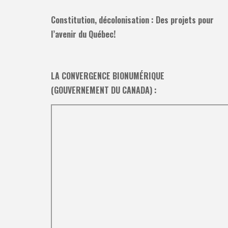
Constitution, décolonisation : Des projets pour
l’avenir du Québec!
LA CONVERGENCE BIONUMÉRIQUE
(GOUVERNEMENT DU CANADA) :