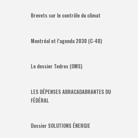
Brevets sur le contrôle du climat
Montréal et l’agenda 2030 (C-40)
Le dossier Tedros (OMS)
LES DÉPENSES ABRACADABRANTES DU
FÉDÉRAL
Dossier SOLUTIONS ÉNERGIE