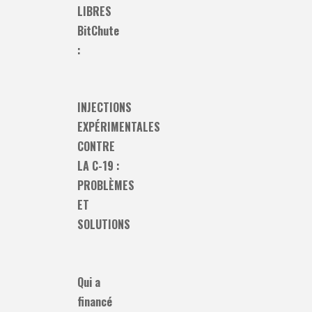
LIBRES
BitChute
:
INJECTIONS
EXPÉRIMENTALES
CONTRE
LA C-19 :
PROBLÈMES
ET
SOLUTIONS
Qui a
financé