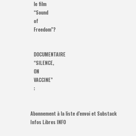
le film
“Sound
of
Freedom”?
DOCUMENTAIRE
“SILENCE,
ON
VACCINE”
:
Abonnement à la liste d’envoi et Substack
Infos Libres INFO