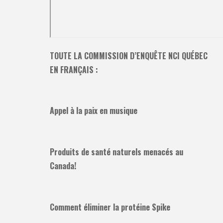
TOUTE LA COMMISSION D’ENQUÊTE NCI QUÉBEC
EN FRANÇAIS :
Appel à la paix en musique
Produits de santé naturels menacés au
Canada!
Comment éliminer la protéine Spike