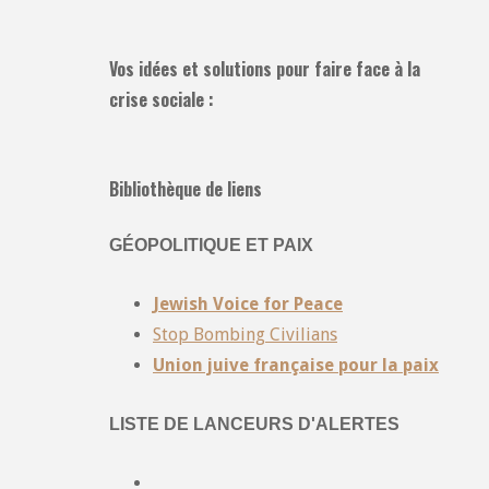
Vos idées et solutions pour faire face à la
crise sociale :
Bibliothèque de liens
GÉOPOLITIQUE ET PAIX
Jewish Voice for Peace
Stop Bombing Civilians
Union juive française pour la paix
LISTE DE LANCEURS D'ALERTES