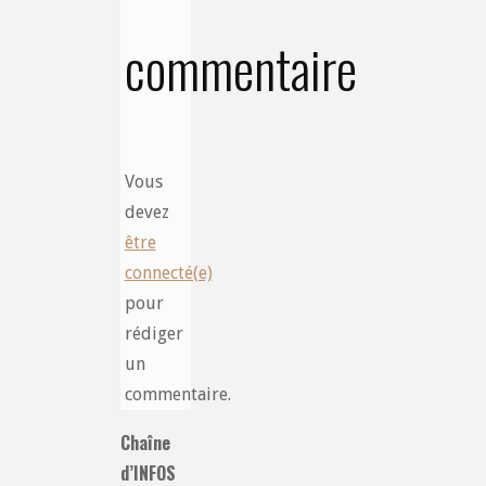
commentaire
Vous
devez
être
connecté(e)
pour
rédiger
un
commentaire.
Chaîne
d’INFOS