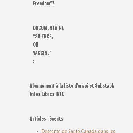
Freedom”?
DOCUMENTAIRE
“SILENCE,
ON
VACCINE”
:
Abonnement à la liste d’envoi et Substack
Infos Libres INFO
Articles récents
Descente de Santé Canada dans les