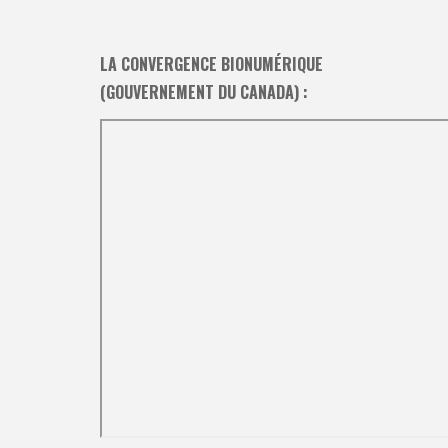
LA CONVERGENCE BIONUMÉRIQUE
(GOUVERNEMENT DU CANADA) :