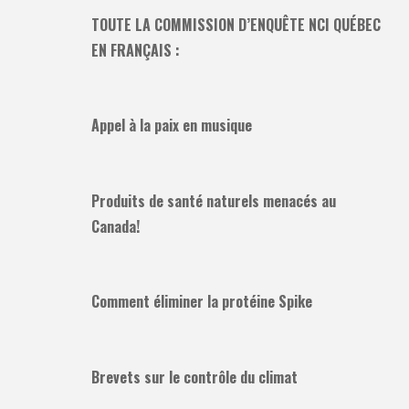
TOUTE LA COMMISSION D’ENQUÊTE NCI QUÉBEC
EN FRANÇAIS :
Appel à la paix en musique
Produits de santé naturels menacés au
Canada!
Comment éliminer la protéine Spike
Brevets sur le contrôle du climat