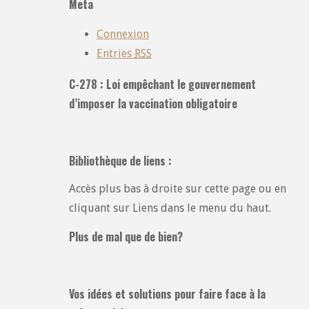
Meta
:
Connexion
Entries
RSS
C-278 : Loi empêchant le gouvernement
d’imposer la vaccination obligatoire
Bibliothèque de liens :
Accès plus bas à droite sur cette page ou en
cliquant sur Liens dans le menu du haut.
Plus de mal que de bien?
Vos idées et solutions pour faire face à la