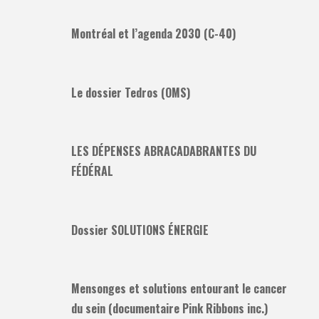
Montréal et l’agenda 2030 (C-40)
Le dossier Tedros (OMS)
LES DÉPENSES ABRACADABRANTES DU
FÉDÉRAL
Dossier SOLUTIONS ÉNERGIE
Mensonges et solutions entourant le cancer
du sein (documentaire Pink Ribbons inc.)