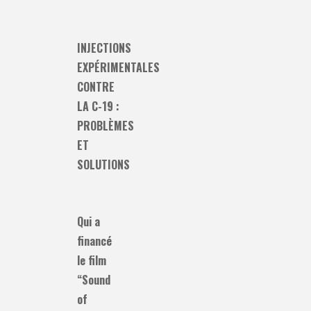
INJECTIONS
EXPÉRIMENTALES
CONTRE
LA C-19 :
PROBLÈMES
ET
SOLUTIONS
Qui a
financé
le film
“Sound
of