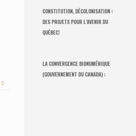
CONSTITUTION, DÉCOLONISATION :
DES PROJETS POUR L’AVENIR DU
QUÉBEC!
LA CONVERGENCE BIONUMÉRIQUE
(GOUVERNEMENT DU CANADA) :