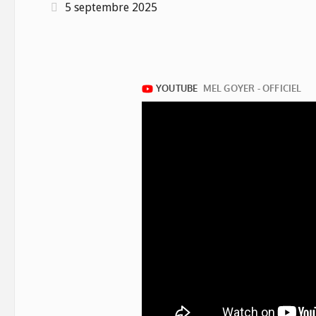
5 septembre 2025