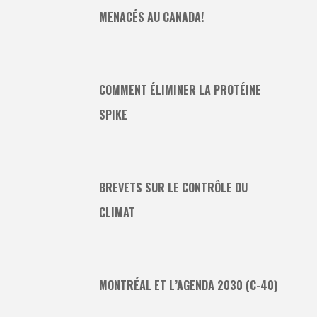
MENACÉS AU CANADA!
COMMENT ÉLIMINER LA PROTÉINE
SPIKE
BREVETS SUR LE CONTRÔLE DU
CLIMAT
MONTRÉAL ET L’AGENDA 2030 (C-40)