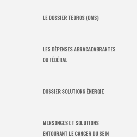
LE DOSSIER TEDROS (OMS)
LES DÉPENSES ABRACADABRANTES
DU FÉDÉRAL
DOSSIER SOLUTIONS ÉNERGIE
MENSONGES ET SOLUTIONS
ENTOURANT LE CANCER DU SEIN