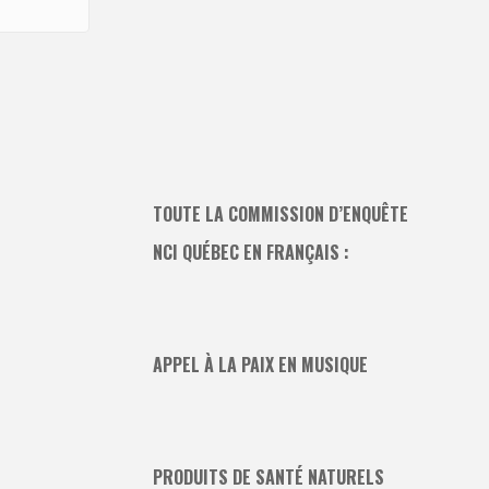
TOUTE LA COMMISSION D’ENQUÊTE
NCI QUÉBEC EN FRANÇAIS :
APPEL À LA PAIX EN MUSIQUE
PRODUITS DE SANTÉ NATURELS