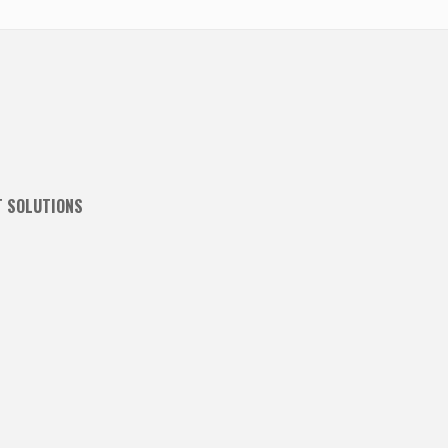
T SOLUTIONS