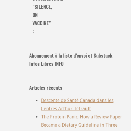
“SILENCE,
ON
VACCINE”
:
Abonnement à la liste d’envoi et Substack
Infos Libres INFO
Articles récents
Descente de Santé Canada dans les
Centres Arthur Tétrault
The Protein Panic: How a Review Paper
Became a Dietary Guideline in Three