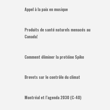
Appel à la paix en musique
Produits de santé naturels menacés au
Canada!
Comment éliminer la protéine Spike
Brevets sur le contrôle du climat
Montréal et l’agenda 2030 (C-40)