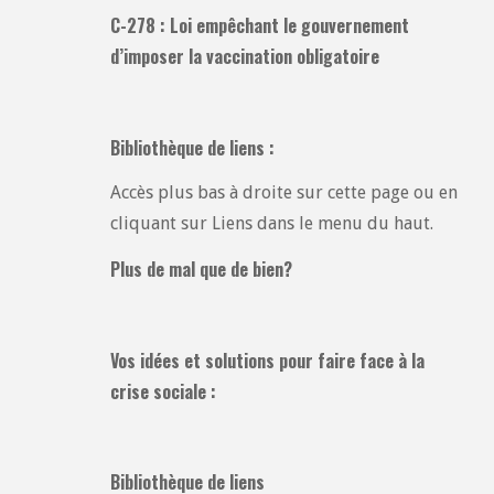
C-278 : Loi empêchant le gouvernement
d’imposer la vaccination obligatoire
Bibliothèque de liens :
Accès plus bas à droite sur cette page ou en
cliquant sur Liens dans le menu du haut.
Plus de mal que de bien?
Vos idées et solutions pour faire face à la
crise sociale :
Bibliothèque de liens