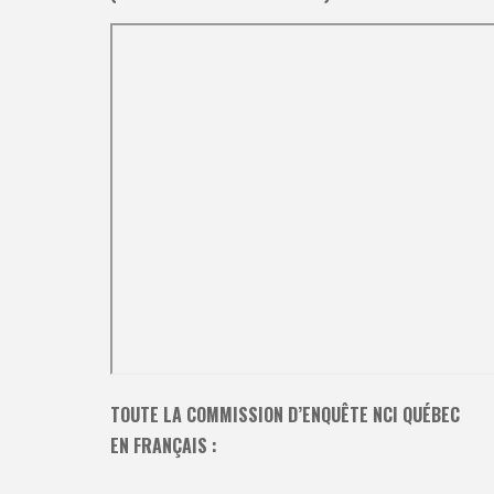
TOUTE LA COMMISSION D’ENQUÊTE NCI QUÉBEC
EN FRANÇAIS :