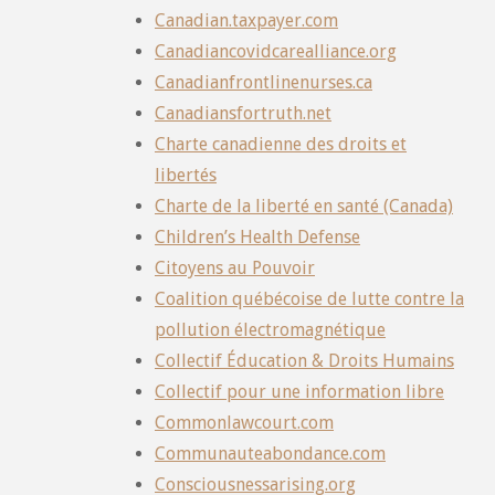
Canadian.taxpayer.com
Canadiancovidcarealliance.org
Canadianfrontlinenurses.ca
Canadiansfortruth.net
Charte canadienne des droits et
libertés
Charte de la liberté en santé (Canada)
Children’s Health Defense
Citoyens au Pouvoir
Coalition québécoise de lutte contre la
pollution électromagnétique
Collectif Éducation & Droits Humains
Collectif pour une information libre
Commonlawcourt.com
Communauteabondance.com
Consciousnessarising.org