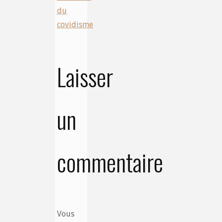
du
covidisme
Laisser
un
commentaire
Vous