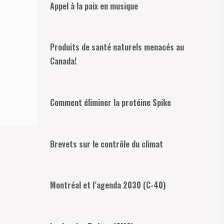
Appel à la paix en musique
Produits de santé naturels menacés au
Canada!
Comment éliminer la protéine Spike
Brevets sur le contrôle du climat
Montréal et l’agenda 2030 (C-40)