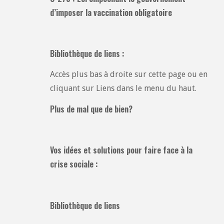
d’imposer la vaccination obligatoire
Bibliothèque de liens :
Accès plus bas à droite sur cette page ou en
cliquant sur Liens dans le menu du haut.
Plus de mal que de bien?
Vos idées et solutions pour faire face à la
crise sociale :
Bibliothèque de liens