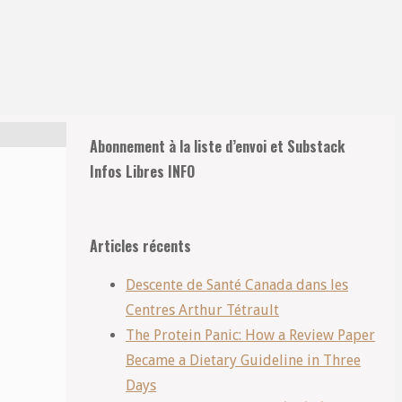
Abonnement à la liste d’envoi et Substack
Infos Libres INFO
Articles récents
Descente de Santé Canada dans les
Centres Arthur Tétrault
The Protein Panic: How a Review Paper
Became a Dietary Guideline in Three
Days