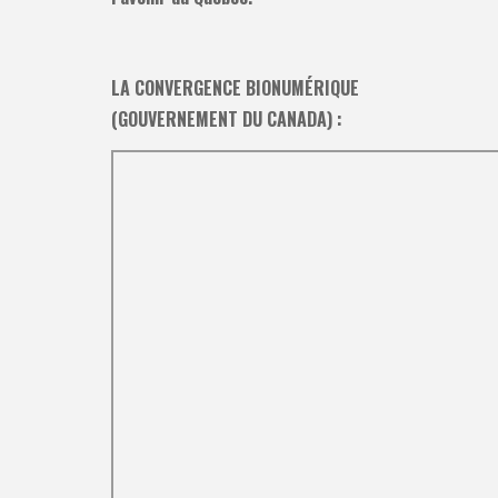
LA CONVERGENCE BIONUMÉRIQUE
(GOUVERNEMENT DU CANADA) :