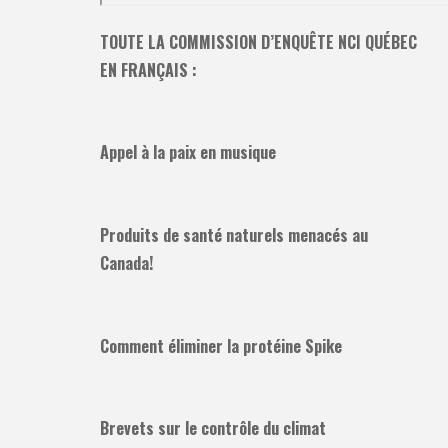
TOUTE LA COMMISSION D’ENQUÊTE NCI QUÉBEC
EN FRANÇAIS :
Appel à la paix en musique
Produits de santé naturels menacés au
Canada!
Comment éliminer la protéine Spike
Brevets sur le contrôle du climat