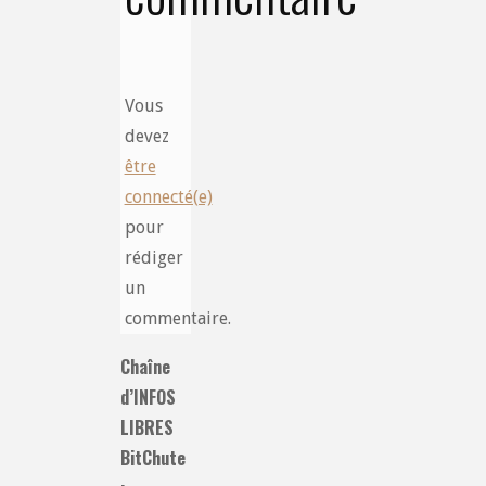
Vous
devez
être
connecté(e)
pour
rédiger
un
commentaire.
Chaîne
d’INFOS
LIBRES
BitChute