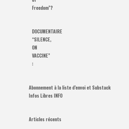
Freedom”?
DOCUMENTAIRE
“SILENCE,
ON
VACCINE”
:
Abonnement à la liste d’envoi et Substack
Infos Libres INFO
Articles récents