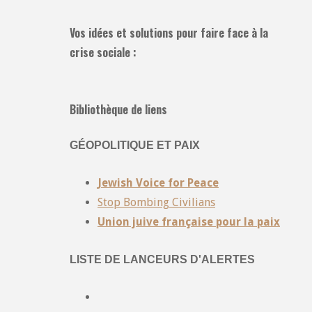
Vos idées et solutions pour faire face à la
crise sociale :
Bibliothèque de liens
GÉOPOLITIQUE ET PAIX
Jewish Voice for Peace
Stop Bombing Civilians
Union juive française pour la paix
LISTE DE LANCEURS D'ALERTES