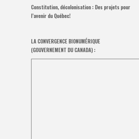
Constitution, décolonisation : Des projets pour
l’avenir du Québec!
LA CONVERGENCE BIONUMÉRIQUE
(GOUVERNEMENT DU CANADA) :