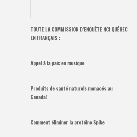
TOUTE LA COMMISSION D’ENQUÊTE NCI QUÉBEC
EN FRANÇAIS :
Appel à la paix en musique
Produits de santé naturels menacés au
Canada!
Comment éliminer la protéine Spike