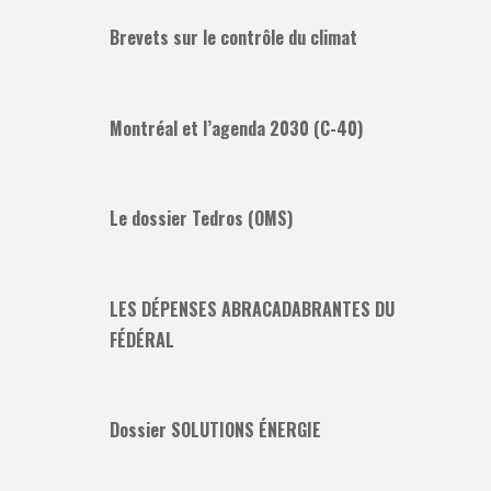
Brevets sur le contrôle du climat
Montréal et l’agenda 2030 (C-40)
Le dossier Tedros (OMS)
LES DÉPENSES ABRACADABRANTES DU
FÉDÉRAL
Dossier SOLUTIONS ÉNERGIE