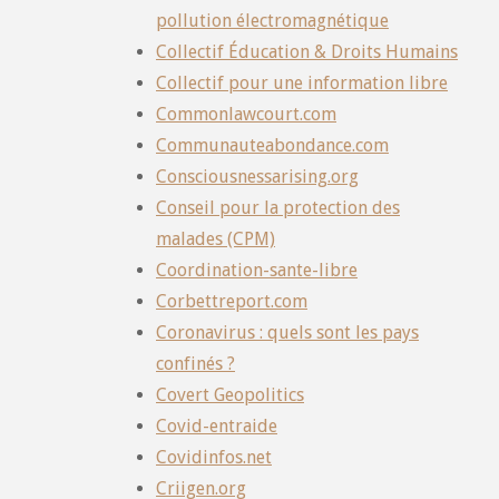
pollution électromagnétique
Collectif Éducation & Droits Humains
Collectif pour une information libre
Commonlawcourt.com
Communauteabondance.com
Consciousnessarising.org
Conseil pour la protection des
malades (CPM)
Coordination-sante-libre
Corbettreport.com
Coronavirus : quels sont les pays
confinés ?
Covert Geopolitics
Covid-entraide
Covidinfos.net
Criigen.org