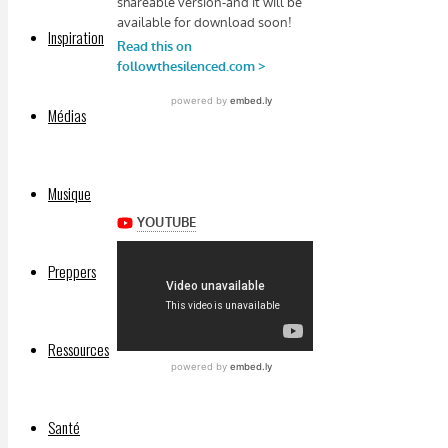
Inspiration
Médias
Musique
Preppers
Ressources
Santé