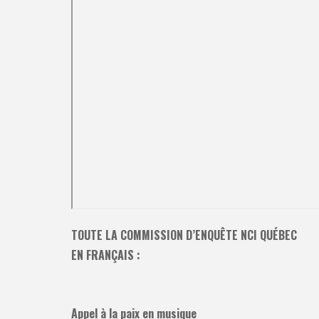
TOUTE LA COMMISSION D’ENQUÊTE NCI QUÉBEC
EN FRANÇAIS :
Appel à la paix en musique