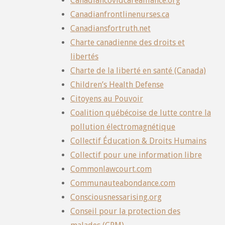
Canadiancovidcarealliance.org
Canadianfrontlinenurses.ca
Canadiansfortruth.net
Charte canadienne des droits et
libertés
Charte de la liberté en santé (Canada)
Children’s Health Defense
Citoyens au Pouvoir
Coalition québécoise de lutte contre la
pollution électromagnétique
Collectif Éducation & Droits Humains
Collectif pour une information libre
Commonlawcourt.com
Communauteabondance.com
Consciousnessarising.org
Conseil pour la protection des