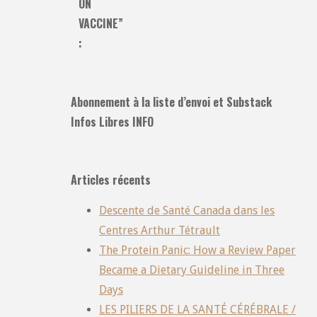
ON
VACCINE”
:
Abonnement à la liste d’envoi et Substack
Infos Libres INFO
Articles récents
Descente de Santé Canada dans les
Centres Arthur Tétrault
The Protein Panic: How a Review Paper
Became a Dietary Guideline in Three
Days
LES PILIERS DE LA SANTÉ CÉRÉBRALE /