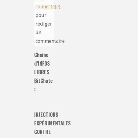
connecté(e)
pour
rédiger
un
commentaire.
Chaîne
d’INFOS
LIBRES
BitChute
:
INJECTIONS
EXPÉRIMENTALES
CONTRE