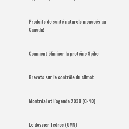
Produits de santé naturels menacés au
Canada!
Comment éliminer la protéine Spike
Brevets sur le contrôle du climat
Montréal et l’agenda 2030 (C-40)
Le dossier Tedros (OMS)