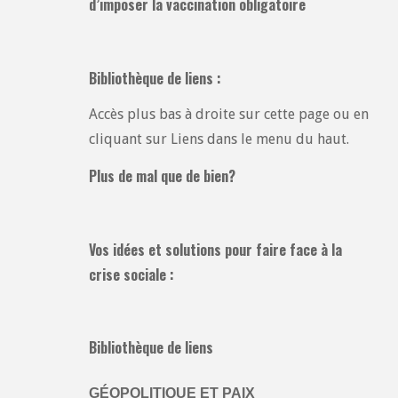
d’imposer la vaccination obligatoire
Bibliothèque de liens :
Accès plus bas à droite sur cette page ou en
cliquant sur Liens dans le menu du haut.
Plus de mal que de bien?
Vos idées et solutions pour faire face à la
crise sociale :
Bibliothèque de liens
GÉOPOLITIQUE ET PAIX