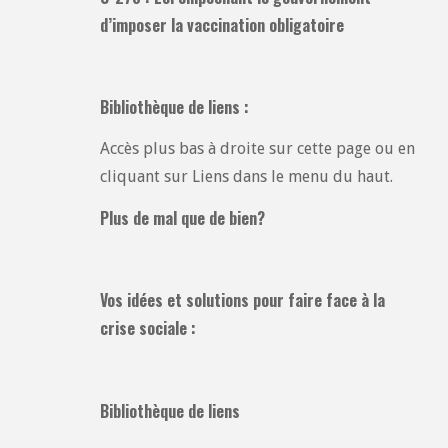
d’imposer la vaccination obligatoire
Bibliothèque de liens :
Accès plus bas à droite sur cette page ou en
cliquant sur Liens dans le menu du haut.
Plus de mal que de bien?
Vos idées et solutions pour faire face à la
crise sociale :
Bibliothèque de liens