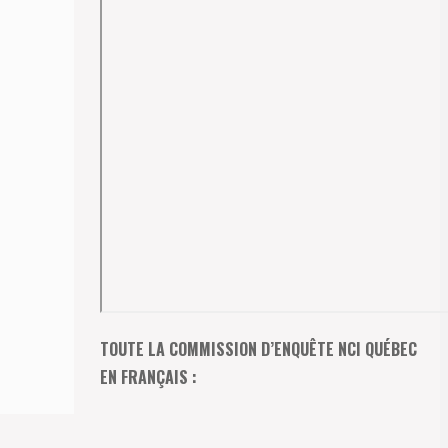
TOUTE LA COMMISSION D’ENQUÊTE NCI QUÉBEC
EN FRANÇAIS :