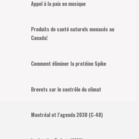
Appel à la paix en musique
Produits de santé naturels menacés au
Canada!
Comment éliminer la protéine Spike
Brevets sur le contrôle du climat
Montréal et l’agenda 2030 (C-40)