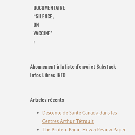
DOCUMENTAIRE
“SILENCE,
ON
VACCINE”
:
Abonnement à la liste d’envoi et Substack
Infos Libres INFO
Articles récents
Descente de Santé Canada dans les
Centres Arthur Tétrault
The Protein Panic: How a Review Paper