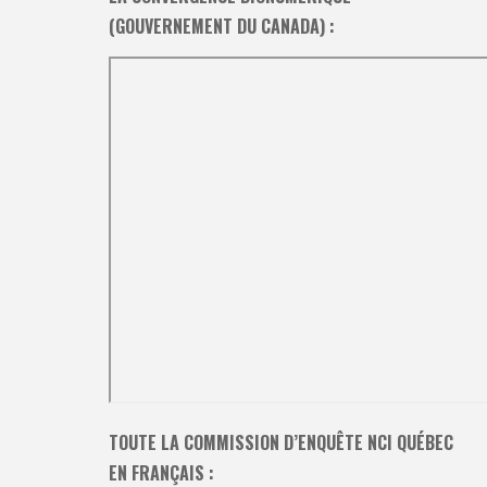
(GOUVERNEMENT DU CANADA) :
TOUTE LA COMMISSION D’ENQUÊTE NCI QUÉBEC
EN FRANÇAIS :