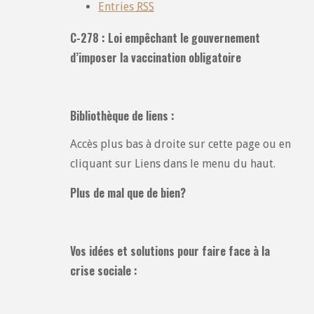
Entries
RSS
C-278 : Loi empêchant le gouvernement
d’imposer la vaccination obligatoire
Bibliothèque de liens :
Accès plus bas à droite sur cette page ou en
cliquant sur Liens dans le menu du haut.
Plus de mal que de bien?
Vos idées et solutions pour faire face à la
crise sociale :