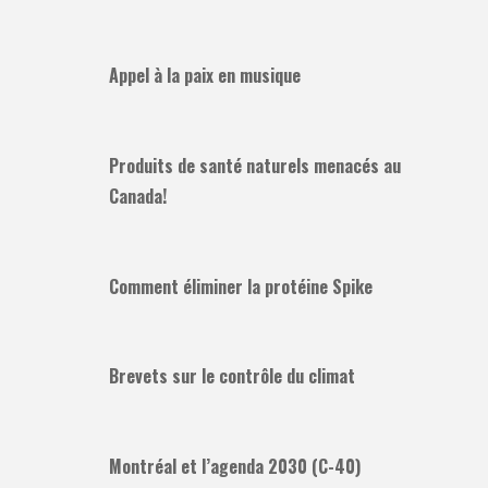
Appel à la paix en musique
Produits de santé naturels menacés au
Canada!
Comment éliminer la protéine Spike
Brevets sur le contrôle du climat
Montréal et l’agenda 2030 (C-40)