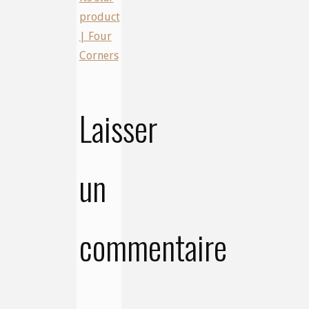
product
| Four
Corners
Laisser
un
commentaire