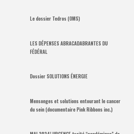
Le dossier Tedros (OMS)
LES DÉPENSES ABRACADABRANTES DU
FÉDÉRAL
Dossier SOLUTIONS ÉNERGIE
Mensonges et solutions entourant le cancer
du sein (documentaire Pink Ribbons inc.)