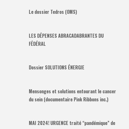
Le dossier Tedros (OMS)
LES DÉPENSES ABRACADABRANTES DU
FÉDÉRAL
Dossier SOLUTIONS ÉNERGIE
Mensonges et solutions entourant le cancer
du sein (documentaire Pink Ribbons inc.)
MAI 2024! URGENCE traité “pandémique” de