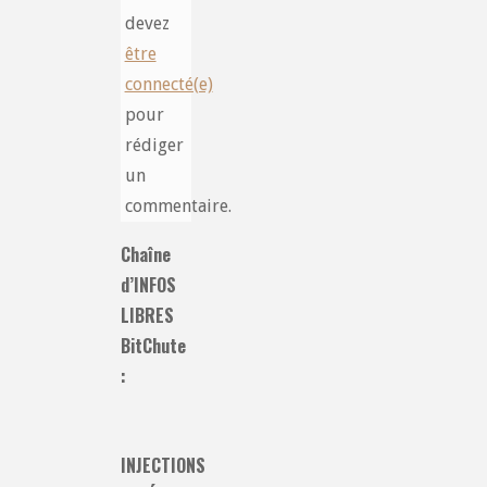
devez
être
connecté(e)
pour
rédiger
un
commentaire.
Chaîne
d’INFOS
LIBRES
BitChute
:
INJECTIONS