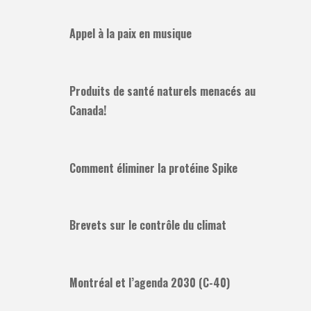
Appel à la paix en musique
Produits de santé naturels menacés au
Canada!
Comment éliminer la protéine Spike
Brevets sur le contrôle du climat
Montréal et l’agenda 2030 (C-40)