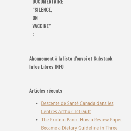
DOCUMENTAIRE
“SILENCE,
ON
VACCINE”
:
Abonnement à la liste d’envoi et Substack
Infos Libres INFO
Articles récents
Descente de Santé Canada dans les
Centres Arthur Tétrault
The Protein Panic: How a Review Paper
Became a Dietary Guideline in Three