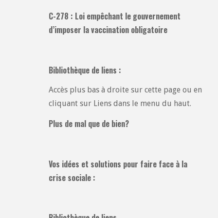
C-278 : Loi empêchant le gouvernement
d’imposer la vaccination obligatoire
Bibliothèque de liens :
Accès plus bas à droite sur cette page ou en
cliquant sur Liens dans le menu du haut.
Plus de mal que de bien?
Vos idées et solutions pour faire face à la
crise sociale :
Bibliothèque de liens