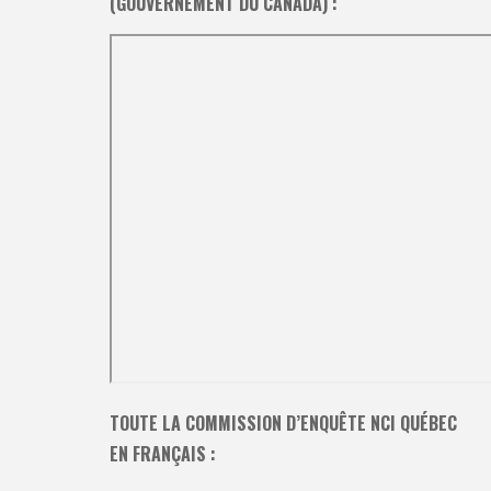
(GOUVERNEMENT DU CANADA) :
TOUTE LA COMMISSION D’ENQUÊTE NCI QUÉBEC
EN FRANÇAIS :