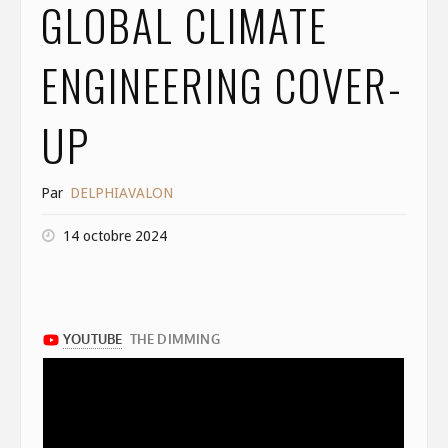
GLOBAL CLIMATE
ENGINEERING COVER-
UP
Par
DELPHIAVALON
14 octobre 2024