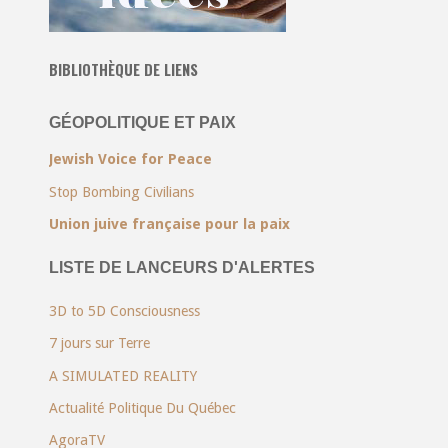
BIBLIOTHÈQUE DE LIENS
GÉOPOLITIQUE ET PAIX
Jewish Voice for Peace
Stop Bombing Civilians
Union juive française pour la paix
LISTE DE LANCEURS D'ALERTES
3D to 5D Consciousness
7 jours sur Terre
A SIMULATED REALITY
Actualité Politique Du Québec
AgoraTV