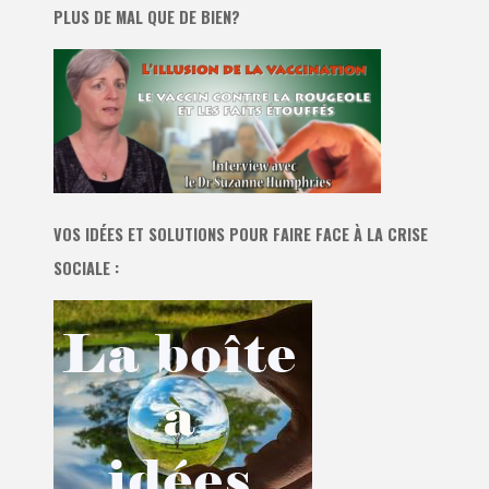
PLUS DE MAL QUE DE BIEN?
VOS IDÉES ET SOLUTIONS POUR FAIRE FACE À LA CRISE
SOCIALE :