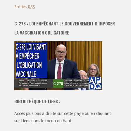
Entries
RSS
C-278 : LOI EMPÊCHANT LE GOUVERNEMENT D’IMPOSER
LA VACCINATION OBLIGATOIRE
BIBLIOTHÈQUE DE LIENS :
Accès plus bas à droite sur cette page ou en cliquant
sur Liens dans le menu du haut.