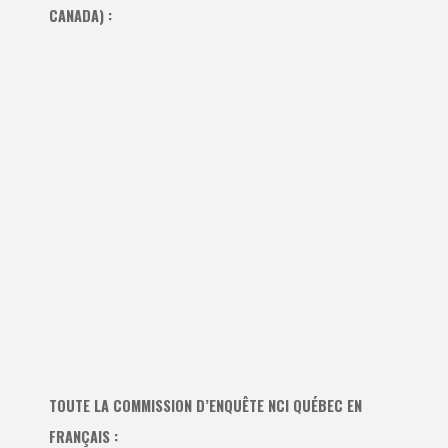
CANADA) :
TOUTE LA COMMISSION D’ENQUÊTE NCI QUÉBEC EN
FRANÇAIS :