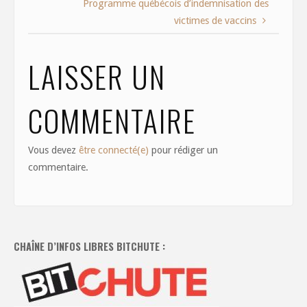
Programme québécois d’indemnisation des
victimes de vaccins
LAISSER UN
COMMENTAIRE
Vous devez
être connecté(e)
pour rédiger un
commentaire.
CHAÎNE D’INFOS LIBRES BITCHUTE :