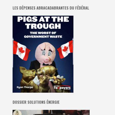
LES DÉPENSES ABRACADABRANTES DU FÉDÉRAL
DOSSIER SOLUTIONS ÉNERGIE