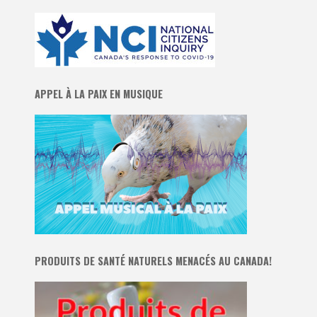
APPEL À LA PAIX EN MUSIQUE
PRODUITS DE SANTÉ NATURELS MENACÉS AU CANADA!