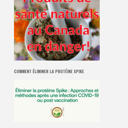
COMMENT ÉLIMINER LA PROTÉINE SPIKE