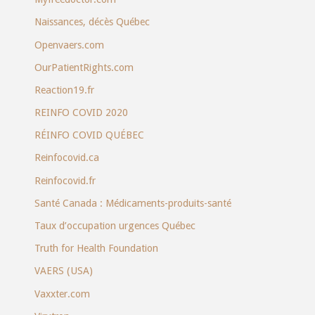
Naissances, décès Québec
Openvaers.com
OurPatientRights.com
Reaction19.fr
REINFO COVID 2020
RÉINFO COVID QUÉBEC
Reinfocovid.ca
Reinfocovid.fr
Santé Canada : Médicaments-produits-santé
Taux d’occupation urgences Québec
Truth for Health Foundation
VAERS (USA)
Vaxxter.com