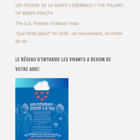
LES PILIERS DE LA SANTÉ CÉRÉBRALE / THE PILLARS
OF BRAIN HEALTH
The U.S. Patents of Nikola Tesla
“Que ferait Jésus?” en 2026 : un mouvement, un mode
de vie
LE RÉSEAU D’ENTRAIDE LES VIVANTS A BESOIN DE
VOTRE AIDE!