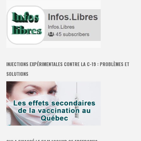
INJECTIONS EXPÉRIMENTALES CONTRE LA C-19 : PROBLÈMES ET
SOLUTIONS