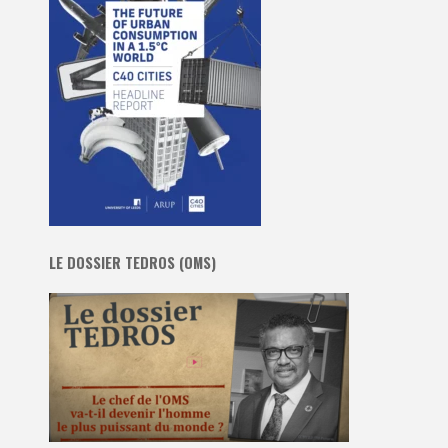
LE DOSSIER TEDROS (OMS)