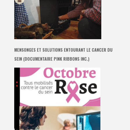
MENSONGES ET SOLUTIONS ENTOURANT LE CANCER DU
SEIN (DOCUMENTAIRE PINK RIBBONS INC.)