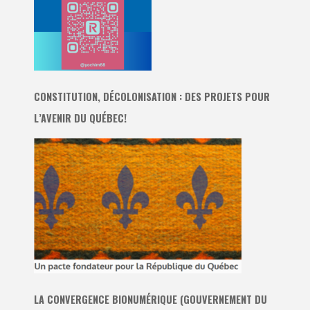
CONSTITUTION, DÉCOLONISATION : DES PROJETS POUR
L’AVENIR DU QUÉBEC!
LA CONVERGENCE BIONUMÉRIQUE (GOUVERNEMENT DU