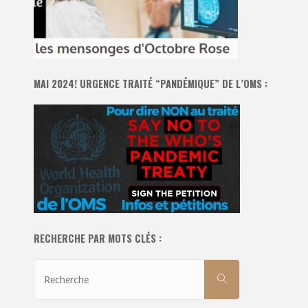
MAI 2024! URGENCE TRAITÉ “PANDÉMIQUE” DE L’OMS :
RECHERCHE PAR MOTS CLÉS :
Recherche
RECHERCHE
pour: