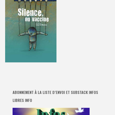
ABONNEMENT À LA LISTE D’ENVOI ET SUBSTACK INFOS
LIBRES INFO