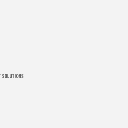
T SOLUTIONS