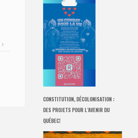
CONSTITUTION, DÉCOLONISATION :
DES PROJETS POUR L’AVENIR DU
QUÉBEC!