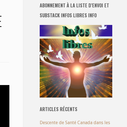
ABONNEMENT À LA LISTE D’ENVOI ET
E
SUBSTACK INFOS LIBRES INFO
ARTICLES RÉCENTS
Descente de Santé Canada dans les