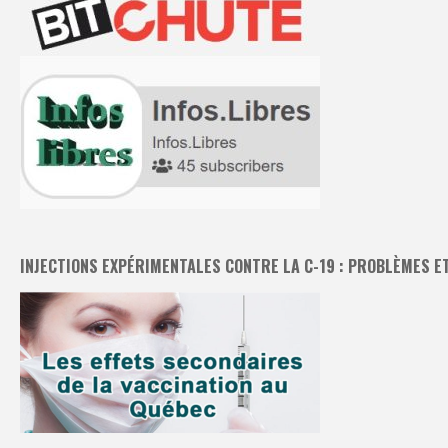
INJECTIONS EXPÉRIMENTALES CONTRE LA C-19 : PROBLÈMES E