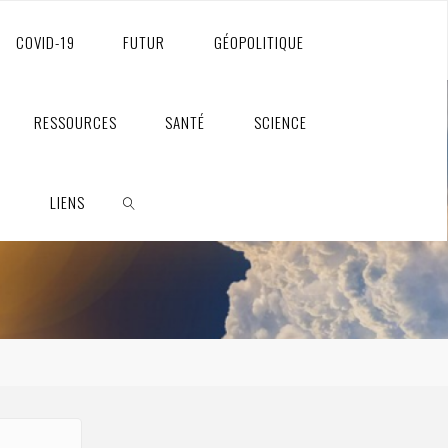
COVID-19
FUTUR
GÉOPOLITIQUE
RESSOURCES
SANTÉ
SCIENCE
S
LIENS
RECHERCHE