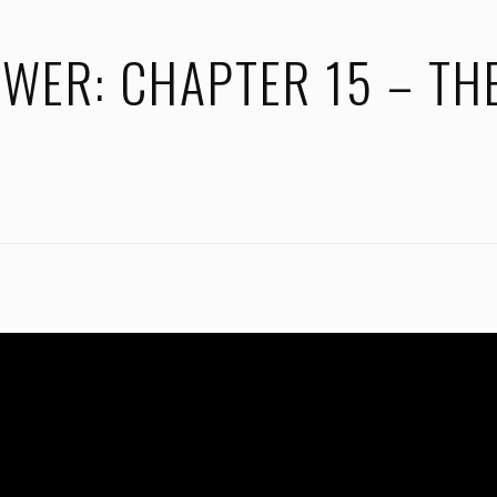
WER: CHAPTER 15 – TH