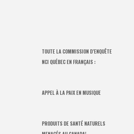
TOUTE LA COMMISSION D’ENQUÊTE
NCI QUÉBEC EN FRANÇAIS :
APPEL À LA PAIX EN MUSIQUE
PRODUITS DE SANTÉ NATURELS
MENACÉS AU CANADA!