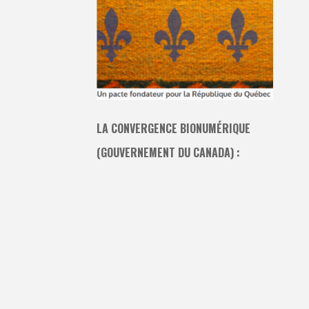
LA CONVERGENCE BIONUMÉRIQUE
(GOUVERNEMENT DU CANADA) :