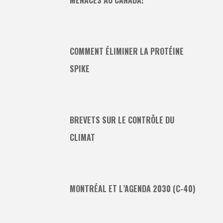
COMMENT ÉLIMINER LA PROTÉINE
SPIKE
BREVETS SUR LE CONTRÔLE DU
CLIMAT
MONTRÉAL ET L’AGENDA 2030 (C-40)