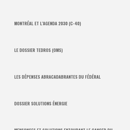
MONTRÉAL ET L’AGENDA 2030 (C-40)
LE DOSSIER TEDROS (OMS)
LES DÉPENSES ABRACADABRANTES DU FÉDÉRAL
DOSSIER SOLUTIONS ÉNERGIE