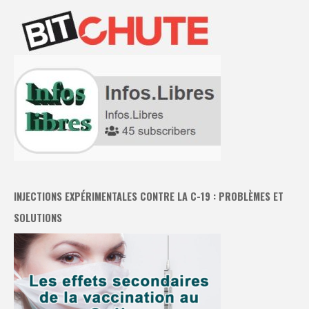
INJECTIONS EXPÉRIMENTALES CONTRE LA C-19 : PROBLÈMES ET
SOLUTIONS