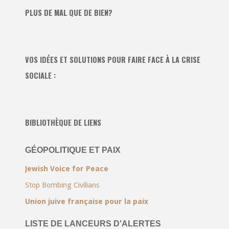
PLUS DE MAL QUE DE BIEN?
VOS IDÉES ET SOLUTIONS POUR FAIRE FACE À LA CRISE
SOCIALE :
BIBLIOTHÈQUE DE LIENS
GÉOPOLITIQUE ET PAIX
Jewish Voice for Peace
Stop Bombing Civilians
Union juive française pour la paix
LISTE DE LANCEURS D'ALERTES