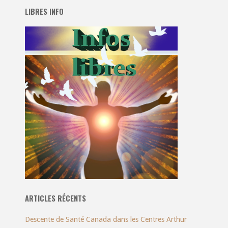
LIBRES INFO
ARTICLES RÉCENTS
Descente de Santé Canada dans les Centres Arthur