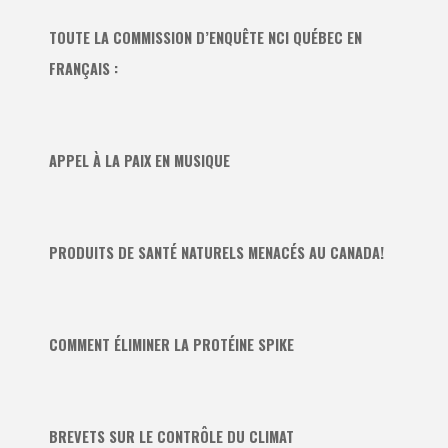
TOUTE LA COMMISSION D’ENQUÊTE NCI QUÉBEC EN
FRANÇAIS :
APPEL À LA PAIX EN MUSIQUE
PRODUITS DE SANTÉ NATURELS MENACÉS AU CANADA!
COMMENT ÉLIMINER LA PROTÉINE SPIKE
BREVETS SUR LE CONTRÔLE DU CLIMAT