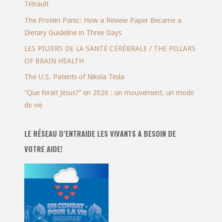
Tétrault
The Protein Panic: How a Review Paper Became a
Dietary Guideline in Three Days
LES PILIERS DE LA SANTÉ CÉRÉBRALE / THE PILLARS
OF BRAIN HEALTH
The U.S. Patents of Nikola Tesla
“Que ferait Jésus?” en 2026 : un mouvement, un mode
de vie
LE RÉSEAU D’ENTRAIDE LES VIVANTS A BESOIN DE
VOTRE AIDE!