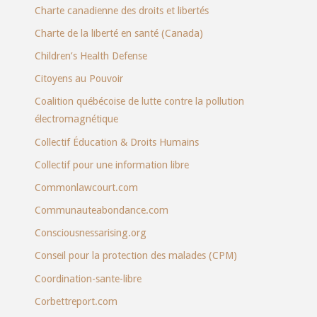
Charte canadienne des droits et libertés
Charte de la liberté en santé (Canada)
Children’s Health Defense
Citoyens au Pouvoir
Coalition québécoise de lutte contre la pollution
électromagnétique
Collectif Éducation & Droits Humains
Collectif pour une information libre
Commonlawcourt.com
Communauteabondance.com
Consciousnessarising.org
Conseil pour la protection des malades (CPM)
Coordination-sante-libre
Corbettreport.com