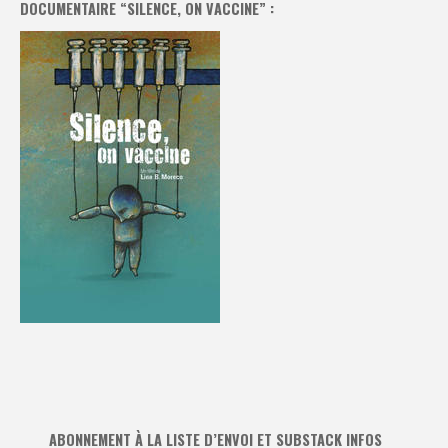
DOCUMENTAIRE “SILENCE, ON VACCINE” :
ABONNEMENT À LA LISTE D’ENVOI ET SUBSTACK INFOS