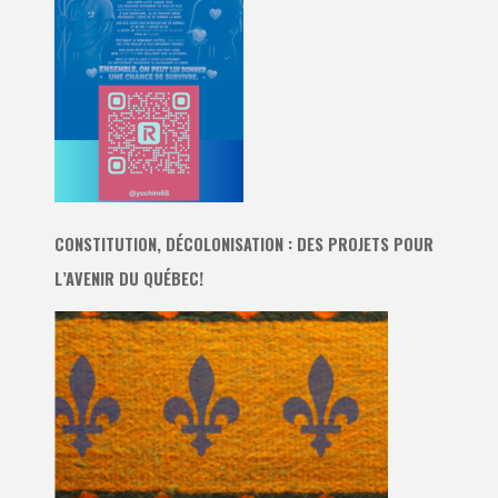
CONSTITUTION, DÉCOLONISATION : DES PROJETS POUR
L’AVENIR DU QUÉBEC!