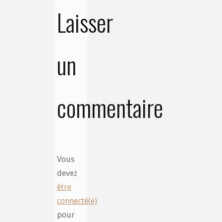
Laisser
un
commentaire
Vous
devez
être
connecté(e)
pour