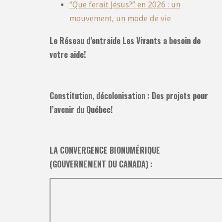
“Que ferait Jésus?” en 2026 : un
mouvement, un mode de vie
Le Réseau d’entraide Les Vivants a besoin de
votre aide!
Constitution, décolonisation : Des projets pour
l’avenir du Québec!
LA CONVERGENCE BIONUMÉRIQUE
(GOUVERNEMENT DU CANADA) :