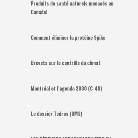
Produits de santé naturels menacés au
Canada!
Comment éliminer la protéine Spike
Brevets sur le contrôle du climat
Montréal et l’agenda 2030 (C-40)
Le dossier Tedros (OMS)