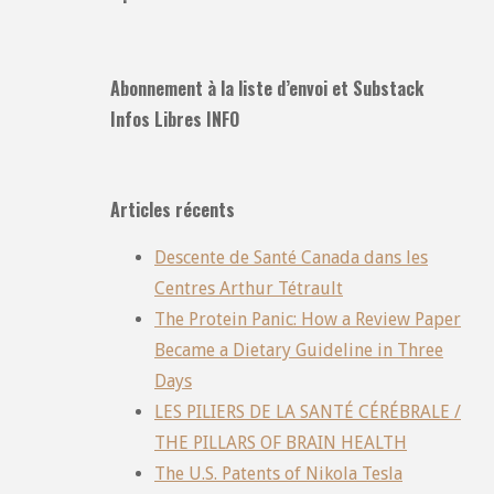
Abonnement à la liste d’envoi et Substack
Infos Libres INFO
Articles récents
Descente de Santé Canada dans les
Centres Arthur Tétrault
The Protein Panic: How a Review Paper
Became a Dietary Guideline in Three
Days
LES PILIERS DE LA SANTÉ CÉRÉBRALE /
THE PILLARS OF BRAIN HEALTH
The U.S. Patents of Nikola Tesla