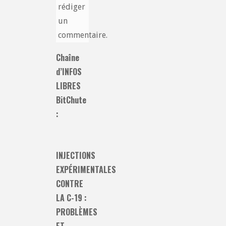
rédiger
un
commentaire.
Chaîne
d’INFOS
LIBRES
BitChute
:
INJECTIONS
EXPÉRIMENTALES
CONTRE
LA C-19 :
PROBLÈMES