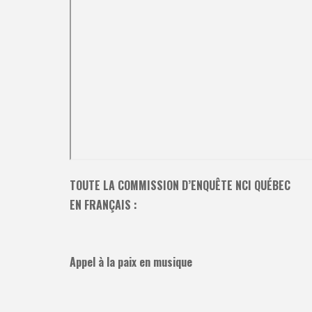
TOUTE LA COMMISSION D’ENQUÊTE NCI QUÉBEC
EN FRANÇAIS :
Appel à la paix en musique