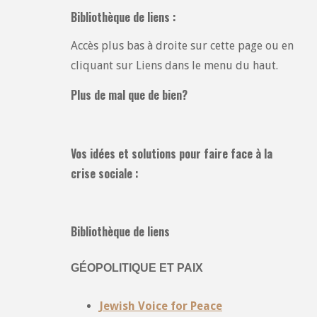
Bibliothèque de liens :
Accès plus bas à droite sur cette page ou en
cliquant sur Liens dans le menu du haut.
Plus de mal que de bien?
Vos idées et solutions pour faire face à la
crise sociale :
Bibliothèque de liens
GÉOPOLITIQUE ET PAIX
Jewish Voice for Peace