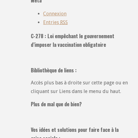
Meta
:
Connexion
Entries
RSS
C-278 : Loi empêchant le gouvernement
d’imposer la vaccination obligatoire
Bibliothèque de liens :
Accès plus bas à droite sur cette page ou en
cliquant sur Liens dans le menu du haut.
Plus de mal que de bien?
Vos idées et solutions pour faire face à la