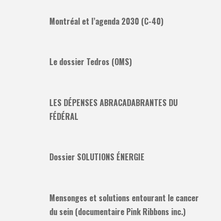
Montréal et l’agenda 2030 (C-40)
Le dossier Tedros (OMS)
LES DÉPENSES ABRACADABRANTES DU
FÉDÉRAL
Dossier SOLUTIONS ÉNERGIE
Mensonges et solutions entourant le cancer
du sein (documentaire Pink Ribbons inc.)