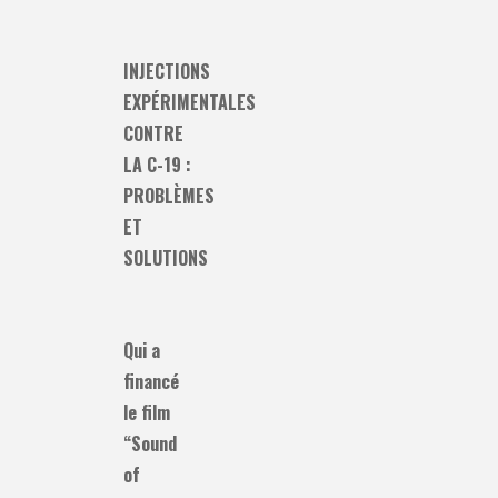
INJECTIONS
EXPÉRIMENTALES
CONTRE
LA C-19 :
PROBLÈMES
ET
SOLUTIONS
Qui a
financé
le film
“Sound
of