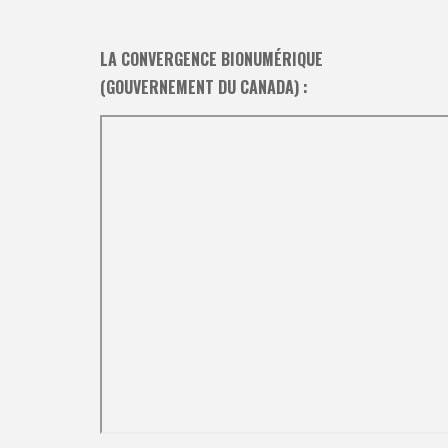
LA CONVERGENCE BIONUMÉRIQUE
(GOUVERNEMENT DU CANADA) :