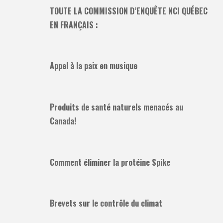
TOUTE LA COMMISSION D’ENQUÊTE NCI QUÉBEC
EN FRANÇAIS :
Appel à la paix en musique
Produits de santé naturels menacés au
Canada!
Comment éliminer la protéine Spike
Brevets sur le contrôle du climat