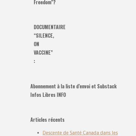
Freedom”?
DOCUMENTAIRE
“SILENCE,
ON
VACCINE”
:
Abonnement à la liste d’envoi et Substack
Infos Libres INFO
Articles récents
Descente de Santé Canada dans les