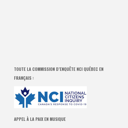
TOUTE LA COMMISSION D’ENQUÊTE NCI QUÉBEC EN
FRANÇAIS :
APPEL À LA PAIX EN MUSIQUE