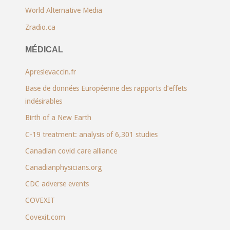
World Alternative Media
Zradio.ca
MÉDICAL
Apreslevaccin.fr
Base de données Européenne des rapports d’effets
indésirables
Birth of a New Earth
C-19 treatment: analysis of 6,301 studies
Canadian covid care alliance
Canadianphysicians.org
CDC adverse events
COVEXIT
Covexit.com