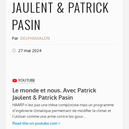
JAULENT & PATRICK
PASIN
Par
DELPHIAVALON
27 mai 2024