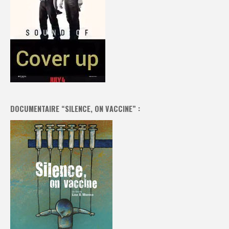
DOCUMENTAIRE “SILENCE, ON VACCINE” :