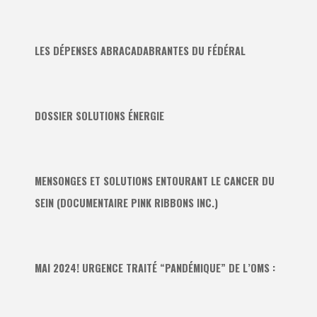
LES DÉPENSES ABRACADABRANTES DU FÉDÉRAL
DOSSIER SOLUTIONS ÉNERGIE
MENSONGES ET SOLUTIONS ENTOURANT LE CANCER DU
SEIN (DOCUMENTAIRE PINK RIBBONS INC.)
MAI 2024! URGENCE TRAITÉ “PANDÉMIQUE” DE L’OMS :