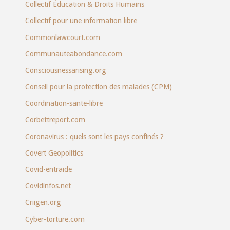
Collectif Éducation & Droits Humains
Collectif pour une information libre
Commonlawcourt.com
Communauteabondance.com
Consciousnessarising.org
Conseil pour la protection des malades (CPM)
Coordination-sante-libre
Corbettreport.com
Coronavirus : quels sont les pays confinés ?
Covert Geopolitics
Covid-entraide
Covidinfos.net
Criigen.org
Cyber-torture.com