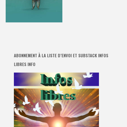
ABONNEMENT À LA LISTE D’ENVOI ET SUBSTACK INFOS
LIBRES INFO