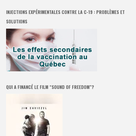
INJECTIONS EXPÉRIMENTALES CONTRE LA C-19 : PROBLÈMES ET
SOLUTIONS
QUI A FINANCÉ LE FILM “SOUND OF FREEDOM”?