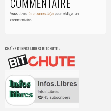
COMMENTAIRE
Vous devez
être connecté(e)
pour rédiger un
commentaire.
CHAÎNE D’INFOS LIBRES BITCHUTE :