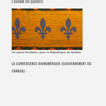
L’AVENIR DU QUÉBEC!
LA CONVERGENCE BIONUMÉRIQUE (GOUVERNEMENT DU
CANADA) :