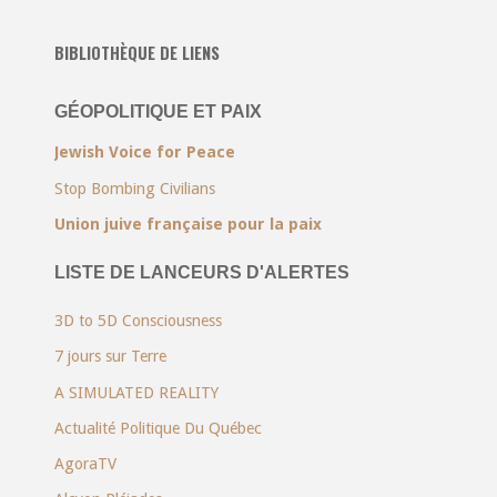
BIBLIOTHÈQUE DE LIENS
GÉOPOLITIQUE ET PAIX
Jewish Voice for Peace
Stop Bombing Civilians
Union juive française pour la paix
LISTE DE LANCEURS D'ALERTES
3D to 5D Consciousness
7 jours sur Terre
A SIMULATED REALITY
Actualité Politique Du Québec
AgoraTV