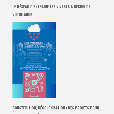
LE RÉSEAU D’ENTRAIDE LES VIVANTS A BESOIN DE
VOTRE AIDE!
CONSTITUTION, DÉCOLONISATION : DES PROJETS POUR