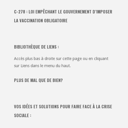
C-278 : LOI EMPÊCHANT LE GOUVERNEMENT D’IMPOSER
LA VACCINATION OBLIGATOIRE
BIBLIOTHÈQUE DE LIENS :
Accès plus bas à droite sur cette page ou en cliquant
sur Liens dans le menu du haut.
PLUS DE MAL QUE DE BIEN?
VOS IDÉES ET SOLUTIONS POUR FAIRE FACE À LA CRISE
SOCIALE :