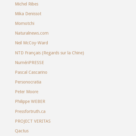
Michel Ribes
Mika Denissot
Momotchi
Naturalnews.com
Neil McCoy-Ward
NTD Français (Regards sur la Chine)
NumériPRESSE
Pascal Cascarino
Personocratia
Peter Moore
Philippe WEBER
Pressfortruth.ca
PROJECT VERITAS
Qactus