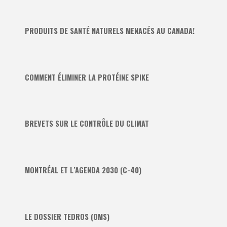
PRODUITS DE SANTÉ NATURELS MENACÉS AU CANADA!
COMMENT ÉLIMINER LA PROTÉINE SPIKE
BREVETS SUR LE CONTRÔLE DU CLIMAT
MONTRÉAL ET L’AGENDA 2030 (C-40)
LE DOSSIER TEDROS (OMS)