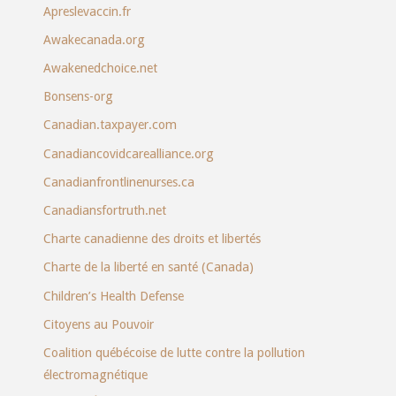
Apreslevaccin.fr
Awakecanada.org
Awakenedchoice.net
Bonsens-org
Canadian.taxpayer.com
Canadiancovidcarealliance.org
Canadianfrontlinenurses.ca
Canadiansfortruth.net
Charte canadienne des droits et libertés
Charte de la liberté en santé (Canada)
Children’s Health Defense
Citoyens au Pouvoir
Coalition québécoise de lutte contre la pollution
électromagnétique