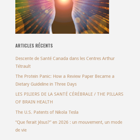
ARTICLES RÉCENTS
Descente de Santé Canada dans les Centres Arthur
Tétrault
The Protein Panic: How a Review Paper Became a
Dietary Guideline in Three Days
LES PILIERS DE LA SANTÉ CÉRÉBRALE / THE PILLARS
OF BRAIN HEALTH
The U.S. Patents of Nikola Tesla
“Que ferait Jésus?” en 2026 : un mouvement, un mode
de vie