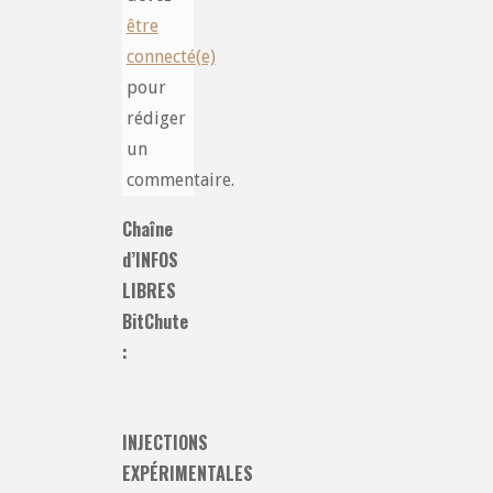
être
connecté(e)
pour
rédiger
un
commentaire.
Chaîne
d’INFOS
LIBRES
BitChute
:
INJECTIONS
EXPÉRIMENTALES