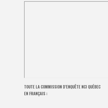
TOUTE LA COMMISSION D’ENQUÊTE NCI QUÉBEC
EN FRANÇAIS :