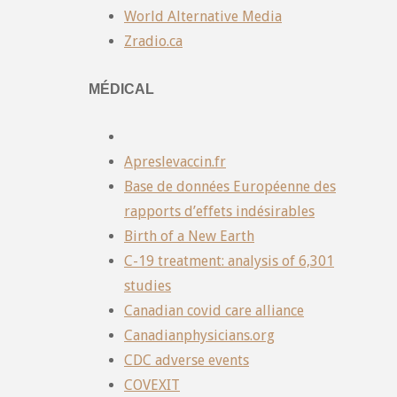
World Alternative Media
Zradio.ca
MÉDICAL
Apreslevaccin.fr
Base de données Européenne des
rapports d’effets indésirables
Birth of a New Earth
C-19 treatment: analysis of 6,301
studies
Canadian covid care alliance
Canadianphysicians.org
CDC adverse events
COVEXIT