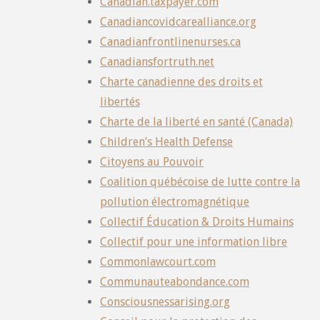
Canadian.taxpayer.com
Canadiancovidcarealliance.org
Canadianfrontlinenurses.ca
Canadiansfortruth.net
Charte canadienne des droits et
libertés
Charte de la liberté en santé (Canada)
Children’s Health Defense
Citoyens au Pouvoir
Coalition québécoise de lutte contre la
pollution électromagnétique
Collectif Éducation & Droits Humains
Collectif pour une information libre
Commonlawcourt.com
Communauteabondance.com
Consciousnessarising.org