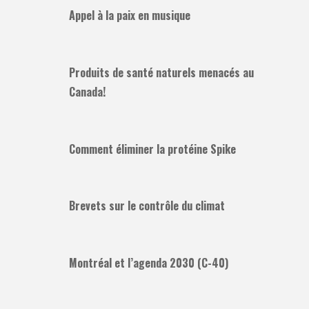
Appel à la paix en musique
Produits de santé naturels menacés au
Canada!
Comment éliminer la protéine Spike
Brevets sur le contrôle du climat
Montréal et l’agenda 2030 (C-40)