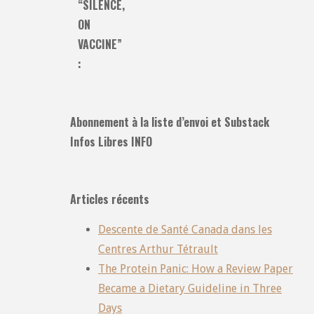
“SILENCE,
ON
VACCINE”
:
Abonnement à la liste d’envoi et Substack
Infos Libres INFO
Articles récents
Descente de Santé Canada dans les
Centres Arthur Tétrault
The Protein Panic: How a Review Paper
Became a Dietary Guideline in Three
Days