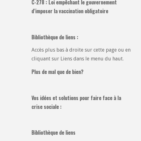
C-278 : Loi empêchant le gouvernement
d’imposer la vaccination obligatoire
Bibliothèque de liens :
Accès plus bas à droite sur cette page ou en
cliquant sur Liens dans le menu du haut.
Plus de mal que de bien?
Vos idées et solutions pour faire face à la
crise sociale :
Bibliothèque de liens