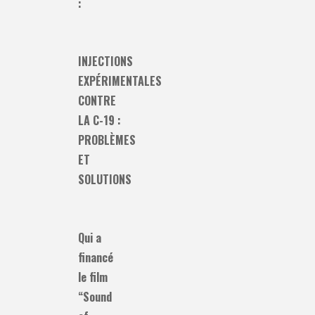
:
INJECTIONS
EXPÉRIMENTALES
CONTRE
LA C-19 :
PROBLÈMES
ET
SOLUTIONS
Qui a
financé
le film
“Sound