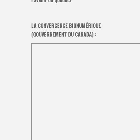
LA CONVERGENCE BIONUMÉRIQUE
(GOUVERNEMENT DU CANADA) :