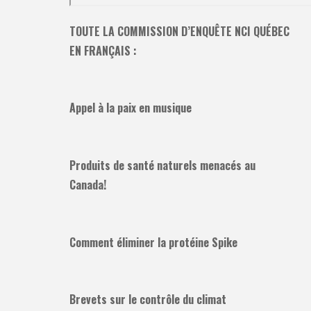
TOUTE LA COMMISSION D’ENQUÊTE NCI QUÉBEC
EN FRANÇAIS :
Appel à la paix en musique
Produits de santé naturels menacés au
Canada!
Comment éliminer la protéine Spike
Brevets sur le contrôle du climat