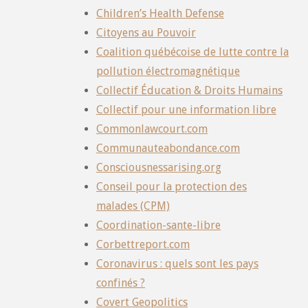
Children’s Health Defense
Citoyens au Pouvoir
Coalition québécoise de lutte contre la
pollution électromagnétique
Collectif Éducation & Droits Humains
Collectif pour une information libre
Commonlawcourt.com
Communauteabondance.com
Consciousnessarising.org
Conseil pour la protection des
malades (CPM)
Coordination-sante-libre
Corbettreport.com
Coronavirus : quels sont les pays
confinés ?
Covert Geopolitics