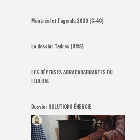
Montréal et l’agenda 2030 (C-40)
Le dossier Tedros (OMS)
LES DÉPENSES ABRACADABRANTES DU
FÉDÉRAL
Dossier SOLUTIONS ÉNERGIE