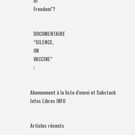
of
Freedom”?
DOCUMENTAIRE
“SILENCE,
ON
VACCINE”
:
Abonnement à la liste d’envoi et Substack
Infos Libres INFO
Articles récents