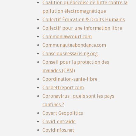
Coalition québécoise de lutte contre la
pollution électromagnétique
Collectif Éducation & Droits Humains
Collectif pour une information libre
Commonlawcourt.com
Communauteabondance.com
Consciousnessarising.org
Conseil pour la protection des
malades (CPM)
Coordination-sante-libre
Corbettreport.com
Coronavirus : quels sont les pays
confinés ?
Covert Geopolitics
Covid-entraide
Covidinfos.net