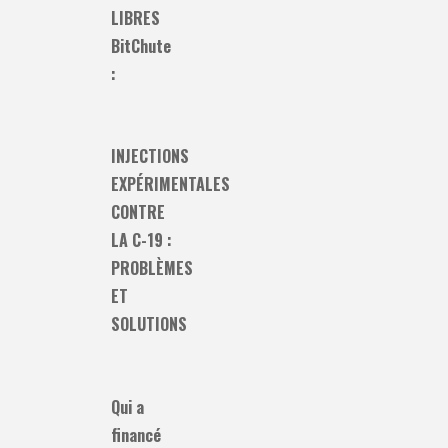
LIBRES
BitChute
:
INJECTIONS
EXPÉRIMENTALES
CONTRE
LA C-19 :
PROBLÈMES
ET
SOLUTIONS
Qui a
financé