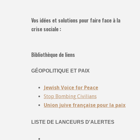
Vos idées et solutions pour faire face à la
crise sociale :
Bibliothèque de liens
GÉOPOLITIQUE ET PAIX
Jewish Voice for Peace
Stop Bombing Civilians
Union juive française pour la paix
LISTE DE LANCEURS D'ALERTES