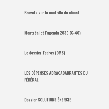
Brevets sur le contrôle du climat
Montréal et l’agenda 2030 (C-40)
Le dossier Tedros (OMS)
LES DÉPENSES ABRACADABRANTES DU
FÉDÉRAL
Dossier SOLUTIONS ÉNERGIE