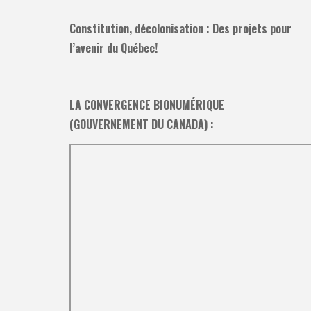
Constitution, décolonisation : Des projets pour
l’avenir du Québec!
LA CONVERGENCE BIONUMÉRIQUE
(GOUVERNEMENT DU CANADA) :