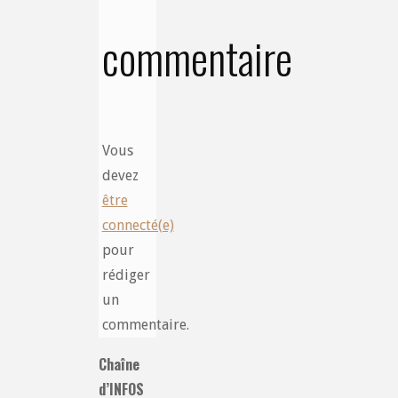
commentaire
Vous
devez
être
connecté(e)
pour
rédiger
un
commentaire.
Chaîne
d’INFOS