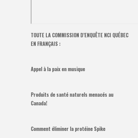
TOUTE LA COMMISSION D’ENQUÊTE NCI QUÉBEC
EN FRANÇAIS :
Appel à la paix en musique
Produits de santé naturels menacés au
Canada!
Comment éliminer la protéine Spike