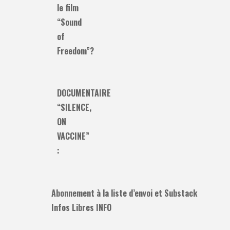
le film
“Sound
of
Freedom”?
DOCUMENTAIRE
“SILENCE,
ON
VACCINE”
:
Abonnement à la liste d’envoi et Substack
Infos Libres INFO