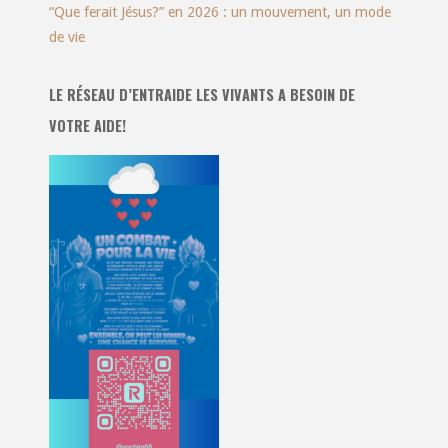
“Que ferait Jésus?” en 2026 : un mouvement, un mode
de vie
LE RÉSEAU D’ENTRAIDE LES VIVANTS A BESOIN DE
VOTRE AIDE!