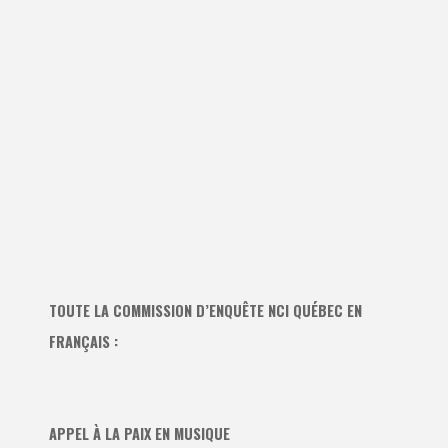
TOUTE LA COMMISSION D’ENQUÊTE NCI QUÉBEC EN
FRANÇAIS :
APPEL À LA PAIX EN MUSIQUE