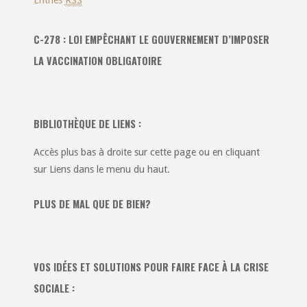
Entries
RSS
C-278 : LOI EMPÊCHANT LE GOUVERNEMENT D’IMPOSER
LA VACCINATION OBLIGATOIRE
BIBLIOTHÈQUE DE LIENS :
Accès plus bas à droite sur cette page ou en cliquant
sur Liens dans le menu du haut.
PLUS DE MAL QUE DE BIEN?
VOS IDÉES ET SOLUTIONS POUR FAIRE FACE À LA CRISE
SOCIALE :