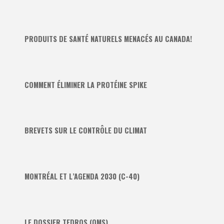
PRODUITS DE SANTÉ NATURELS MENACÉS AU CANADA!
COMMENT ÉLIMINER LA PROTÉINE SPIKE
BREVETS SUR LE CONTRÔLE DU CLIMAT
MONTRÉAL ET L’AGENDA 2030 (C-40)
LE DOSSIER TEDROS (OMS)