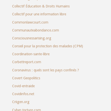
Collectif Éducation & Droits Humains
Collectif pour une information libre
Commonlawcourt.com
Communauteabondance.com
Consciousnessarising.org
Conseil pour la protection des malades (CPM)
Coordination-sante-libre
Corbettreport.com
Coronavirus : quels sont les pays confinés ?
Covert Geopolitics
Covid-entraide
Covidinfos.net
Criigen.org
Cyber-torture.com