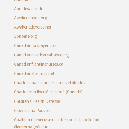
Apreslevaccin.fr
Awakecanada.org
Awakenedchoice.net
Bonsens-org
Canadian.taxpayer.com
Canadiancovidcarealliance.org
Canadianfrontlinenurses.ca
Canadiansfortruth.net
Charte canadienne des droits et libertés
Charte de la liberté en santé (Canada)
Children’s Health Defense
Citoyens au Pouvoir
Coalition québécoise de lutte contre la pollution
électromagnétique