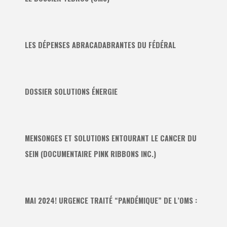
LES DÉPENSES ABRACADABRANTES DU FÉDÉRAL
DOSSIER SOLUTIONS ÉNERGIE
MENSONGES ET SOLUTIONS ENTOURANT LE CANCER DU
SEIN (DOCUMENTAIRE PINK RIBBONS INC.)
MAI 2024! URGENCE TRAITÉ “PANDÉMIQUE” DE L’OMS :