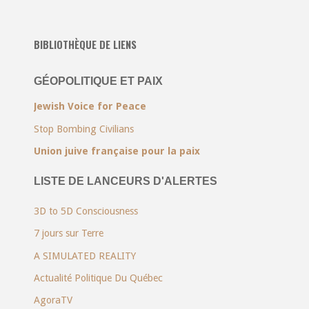
BIBLIOTHÈQUE DE LIENS
GÉOPOLITIQUE ET PAIX
Jewish Voice for Peace
Stop Bombing Civilians
Union juive française pour la paix
LISTE DE LANCEURS D'ALERTES
3D to 5D Consciousness
7 jours sur Terre
A SIMULATED REALITY
Actualité Politique Du Québec
AgoraTV