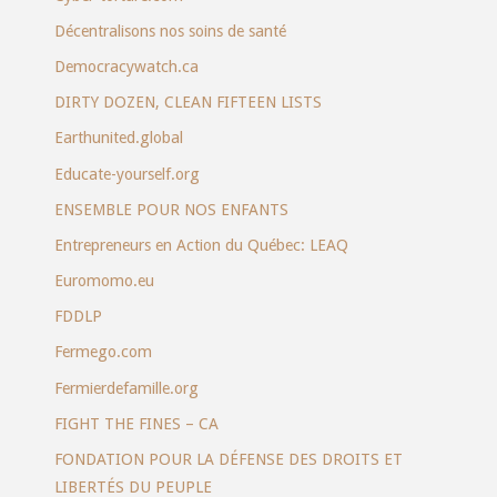
Décentralisons nos soins de santé
Democracywatch.ca
DIRTY DOZEN, CLEAN FIFTEEN LISTS
Earthunited.global
Educate-yourself.org
ENSEMBLE POUR NOS ENFANTS
Entrepreneurs en Action du Québec: LEAQ
Euromomo.eu
FDDLP
Fermego.com
Fermierdefamille.org
FIGHT THE FINES – CA
FONDATION POUR LA DÉFENSE DES DROITS ET
LIBERTÉS DU PEUPLE