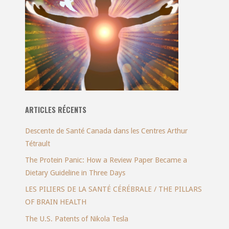
ARTICLES RÉCENTS
Descente de Santé Canada dans les Centres Arthur
Tétrault
The Protein Panic: How a Review Paper Became a
Dietary Guideline in Three Days
LES PILIERS DE LA SANTÉ CÉRÉBRALE / THE PILLARS
OF BRAIN HEALTH
The U.S. Patents of Nikola Tesla