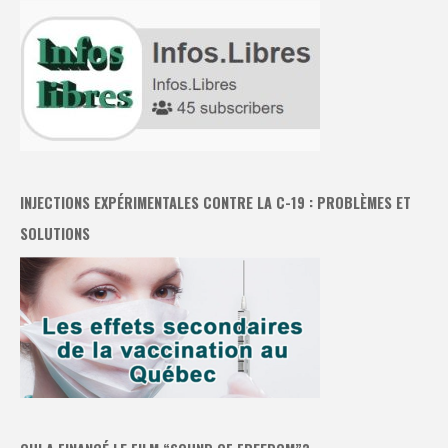
INJECTIONS EXPÉRIMENTALES CONTRE LA C-19 : PROBLÈMES ET
SOLUTIONS