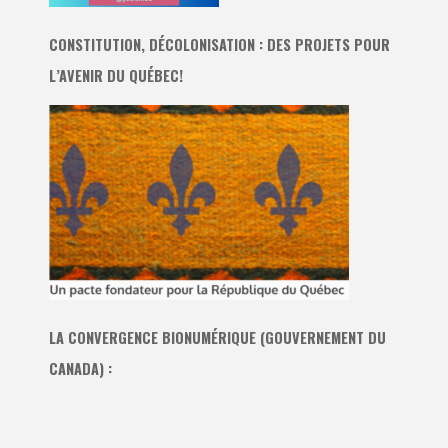
CONSTITUTION, DÉCOLONISATION : DES PROJETS POUR
L’AVENIR DU QUÉBEC!
LA CONVERGENCE BIONUMÉRIQUE (GOUVERNEMENT DU
CANADA) :