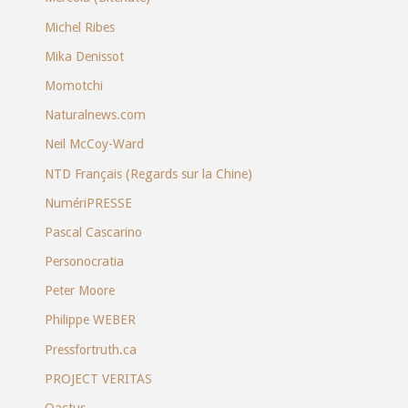
Michel Ribes
Mika Denissot
Momotchi
Naturalnews.com
Neil McCoy-Ward
NTD Français (Regards sur la Chine)
NumériPRESSE
Pascal Cascarino
Personocratia
Peter Moore
Philippe WEBER
Pressfortruth.ca
PROJECT VERITAS