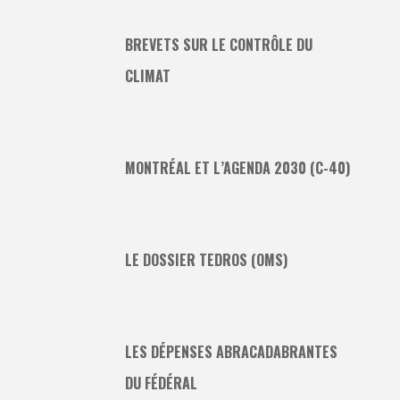
BREVETS SUR LE CONTRÔLE DU
CLIMAT
MONTRÉAL ET L’AGENDA 2030 (C-40)
LE DOSSIER TEDROS (OMS)
LES DÉPENSES ABRACADABRANTES
DU FÉDÉRAL