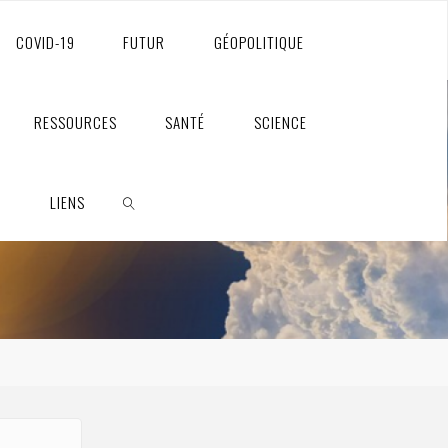
COVID-19
FUTUR
GÉOPOLITIQUE
RESSOURCES
SANTÉ
SCIENCE
S
LIENS
RECHERCHE