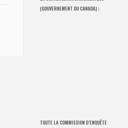
(GOUVERNEMENT DU CANADA) :
TOUTE LA COMMISSION D’ENQUÊTE