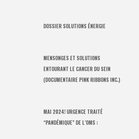
DOSSIER SOLUTIONS ÉNERGIE
MENSONGES ET SOLUTIONS
ENTOURANT LE CANCER DU SEIN
(DOCUMENTAIRE PINK RIBBONS INC.)
MAI 2024! URGENCE TRAITÉ
“PANDÉMIQUE” DE L’OMS :