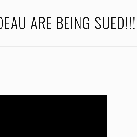
EAU ARE BEING SUED!!!