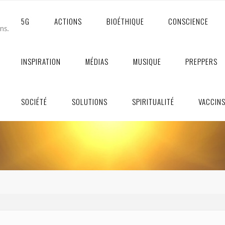
5G
ACTIONS
BIOÉTHIQUE
CONSCIENCE
ons.
INSPIRATION
MÉDIAS
MUSIQUE
PREPPERS
SOCIÉTÉ
SOLUTIONS
SPIRITUALITÉ
VACCIN