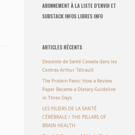
ABONNEMENT À LA LISTE D’ENVOI ET
SUBSTACK INFOS LIBRES INFO
ARTICLES RÉCENTS
Descente de Santé Canada dans les
Centres Arthur Tétrault
The Protein Panic: How a Review
Paper Became a Dietary Guideline
in Three Days
LES PILIERS DE LA SANTÉ
CÉRÉBRALE / THE PILLARS OF
BRAIN HEALTH