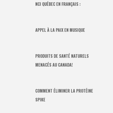
NCI QUÉBEC EN FRANÇAIS :
APPEL À LA PAIX EN MUSIQUE
PRODUITS DE SANTÉ NATURELS
MENACÉS AU CANADA!
COMMENT ÉLIMINER LA PROTÉINE
SPIKE