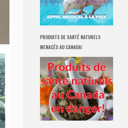
PRODUITS DE SANTÉ NATURELS
MENACÉS AU CANADA!