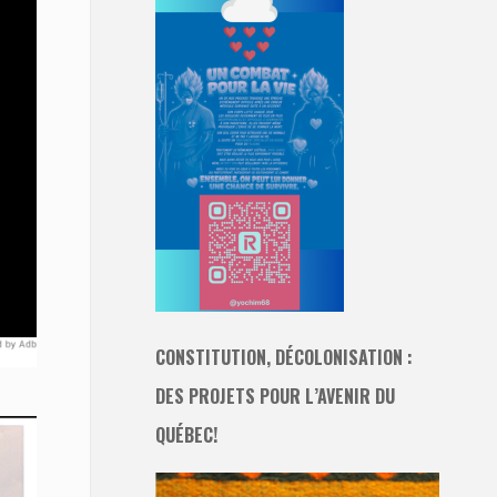
CONSTITUTION, DÉCOLONISATION :
DES PROJETS POUR L’AVENIR DU
QUÉBEC!