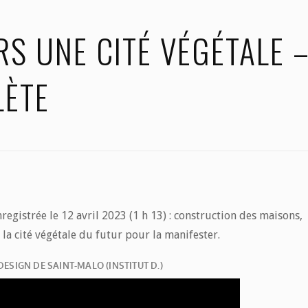
RS UNE CITÉ VÉGÉTALE 
LÈTE
registrée le 12 avril 2023 (1 h 13) : construction des maisons,
 la cité végétale du futur pour la manifester.