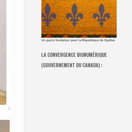
LA CONVERGENCE BIONUMÉRIQUE
(GOUVERNEMENT DU CANADA) :