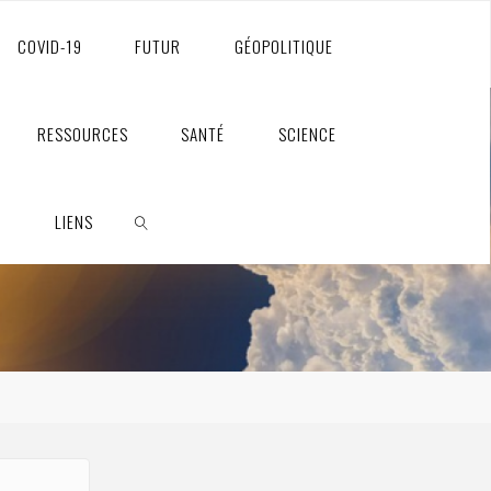
COVID-19
FUTUR
GÉOPOLITIQUE
RESSOURCES
SANTÉ
SCIENCE
S
LIENS
RECHERCHE