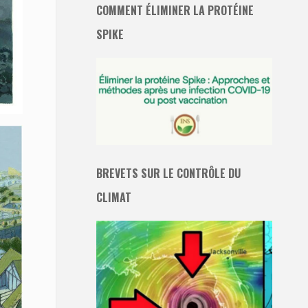
COMMENT ÉLIMINER LA PROTÉINE
SPIKE
BREVETS SUR LE CONTRÔLE DU
CLIMAT