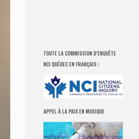
TOUTE LA COMMISSION D’ENQUÊTE
NCI QUÉBEC EN FRANÇAIS :
APPEL À LA PAIX EN MUSIQUE