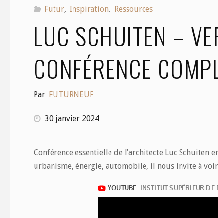
Futur
,
Inspiration
,
Ressources
LUC SCHUITEN – VE
CONFÉRENCE COMP
Par
FUTURNEUF
30 janvier 2024
Conférence essentielle de l’architecte Luc Schuiten en
urbanisme, énergie, automobile, il nous invite à voir