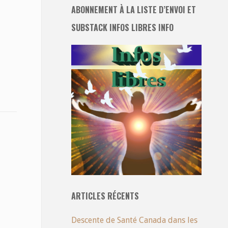
ABONNEMENT À LA LISTE D’ENVOI ET
–
SUBSTACK INFOS LIBRES INFO
ARTICLES RÉCENTS
Descente de Santé Canada dans les