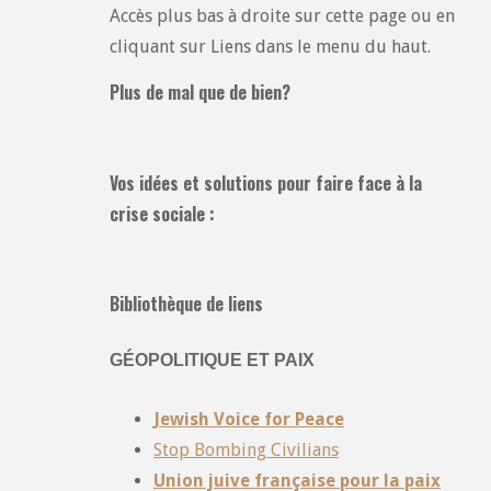
Accès plus bas à droite sur cette page ou en
cliquant sur Liens dans le menu du haut.
Plus de mal que de bien?
Vos idées et solutions pour faire face à la
crise sociale :
Bibliothèque de liens
GÉOPOLITIQUE ET PAIX
Jewish Voice for Peace
Stop Bombing Civilians
Union juive française pour la paix