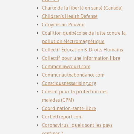
Charte de la liberté en santé (Canada)
Children’s Health Defense
Citoyens au Pouvoir
Coalition québécoise de lutte contre la
pollution électromagnétique
Collectif Éducation & Droits Humains
Collectif pour une information libre
Commonlawcourt.com
Communauteabondance.com
Consciousnessarising.org
Conseil pour la protection des
malades (CPM)
Coordination-sante-libre
Corbettreport.com
Coronavirus : quels sont les pays
confinés ?