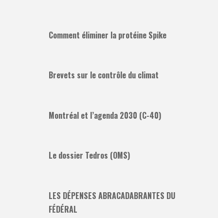
Comment éliminer la protéine Spike
Brevets sur le contrôle du climat
Montréal et l’agenda 2030 (C-40)
Le dossier Tedros (OMS)
LES DÉPENSES ABRACADABRANTES DU
FÉDÉRAL