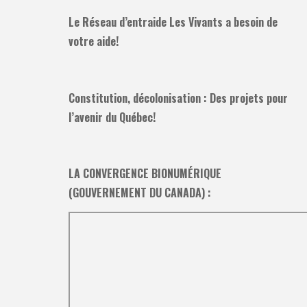
Le Réseau d’entraide Les Vivants a besoin de
votre aide!
Constitution, décolonisation : Des projets pour
l’avenir du Québec!
LA CONVERGENCE BIONUMÉRIQUE
(GOUVERNEMENT DU CANADA) :