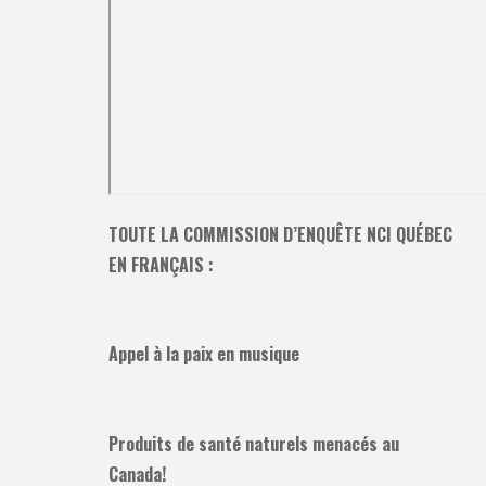
TOUTE LA COMMISSION D’ENQUÊTE NCI QUÉBEC
EN FRANÇAIS :
Appel à la paix en musique
Produits de santé naturels menacés au
Canada!