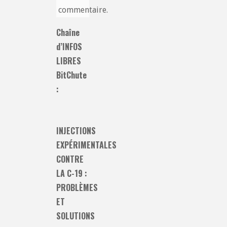
commentaire.
Chaîne
d’INFOS
LIBRES
BitChute
:
INJECTIONS
EXPÉRIMENTALES
CONTRE
LA C-19 :
PROBLÈMES
ET
SOLUTIONS