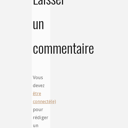
un
commentaire
Vous
devez
être
connecté(e)
pour
rédiger
un