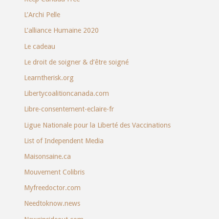
L’Archi Pelle
L’alliance Humaine 2020
Le cadeau
Le droit de soigner & d’être soigné
Learntherisk.org
Libertycoalitioncanada.com
Libre-consentement-eclaire-fr
Ligue Nationale pour la Liberté des Vaccinations
List of Independent Media
Maisonsaine.ca
Mouvement Colibris
Myfreedoctor.com
Needtoknow.news