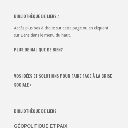
BIBLIOTHÈQUE DE LIENS :
Accès plus bas à droite sur cette page ou en cliquant
sur Liens dans le menu du haut.
PLUS DE MAL QUE DE BIEN?
VOS IDÉES ET SOLUTIONS POUR FAIRE FACE À LA CRISE
SOCIALE :
BIBLIOTHÈQUE DE LIENS
GÉOPOLITIQUE ET PAIX