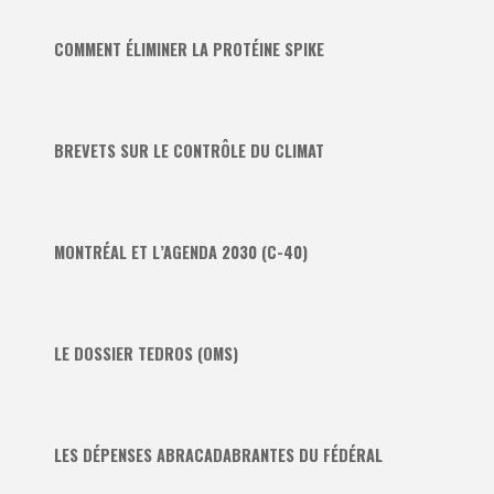
COMMENT ÉLIMINER LA PROTÉINE SPIKE
BREVETS SUR LE CONTRÔLE DU CLIMAT
MONTRÉAL ET L’AGENDA 2030 (C-40)
LE DOSSIER TEDROS (OMS)
LES DÉPENSES ABRACADABRANTES DU FÉDÉRAL