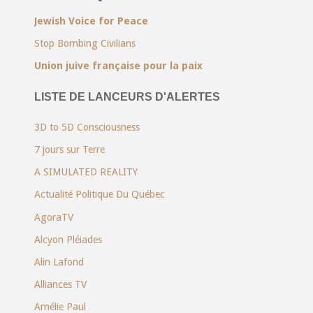
Jewish Voice for Peace
Stop Bombing Civilians
Union juive française pour la paix
LISTE DE LANCEURS D'ALERTES
3D to 5D Consciousness
7 jours sur Terre
A SIMULATED REALITY
Actualité Politique Du Québec
AgoraTV
Alcyon Pléiades
Alin Lafond
Alliances TV
Amélie Paul