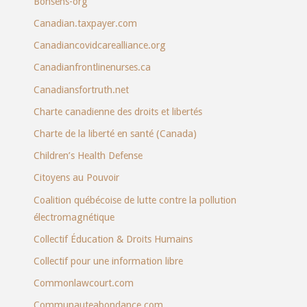
Bonsens-org
Canadian.taxpayer.com
Canadiancovidcarealliance.org
Canadianfrontlinenurses.ca
Canadiansfortruth.net
Charte canadienne des droits et libertés
Charte de la liberté en santé (Canada)
Children’s Health Defense
Citoyens au Pouvoir
Coalition québécoise de lutte contre la pollution
électromagnétique
Collectif Éducation & Droits Humains
Collectif pour une information libre
Commonlawcourt.com
Communauteabondance.com