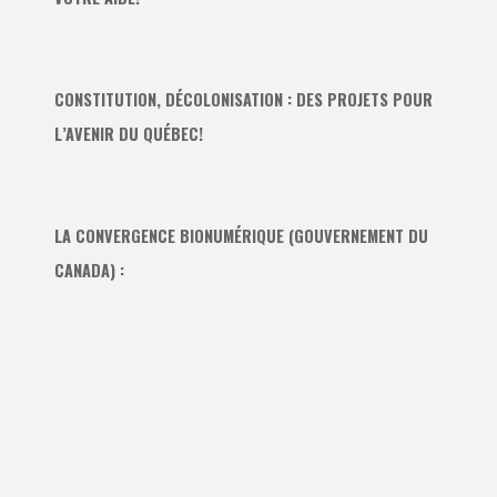
CONSTITUTION, DÉCOLONISATION : DES PROJETS POUR
L’AVENIR DU QUÉBEC!
LA CONVERGENCE BIONUMÉRIQUE (GOUVERNEMENT DU
CANADA) :