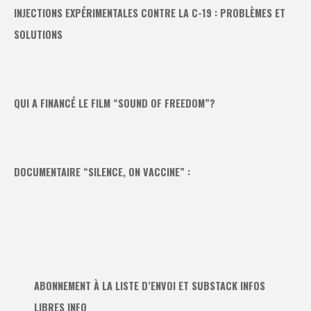
INJECTIONS EXPÉRIMENTALES CONTRE LA C-19 : PROBLÈMES ET
SOLUTIONS
QUI A FINANCÉ LE FILM “SOUND OF FREEDOM”?
DOCUMENTAIRE “SILENCE, ON VACCINE” :
ABONNEMENT À LA LISTE D’ENVOI ET SUBSTACK INFOS
LIBRES INFO