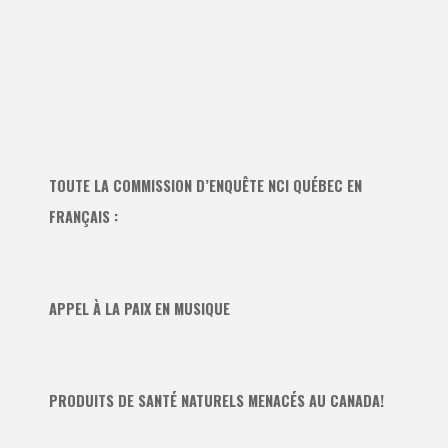
TOUTE LA COMMISSION D’ENQUÊTE NCI QUÉBEC EN
FRANÇAIS :
APPEL À LA PAIX EN MUSIQUE
PRODUITS DE SANTÉ NATURELS MENACÉS AU CANADA!