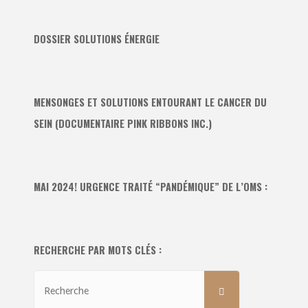
DOSSIER SOLUTIONS ÉNERGIE
MENSONGES ET SOLUTIONS ENTOURANT LE CANCER DU
SEIN (DOCUMENTAIRE PINK RIBBONS INC.)
MAI 2024! URGENCE TRAITÉ “PANDÉMIQUE” DE L’OMS :
RECHERCHE PAR MOTS CLÉS :
Recherche
RECHERCHE
pour: