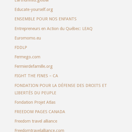
Educate-yourself.org
ENSEMBLE POUR NOS ENFANTS
Entrepreneurs en Action du Québec: LEAQ
Euromomo.eu
FDDLP
Fermego.com
Fermierdefamille.org
FIGHT THE FINES – CA
FONDATION POUR LA DÉFENSE DES DROITS ET
LIBERTÉS DU PEUPLE
Fondation Projet Atlas
FREEDOM PAGES CANADA
Freedom travel alliance
Freedomtravelalliance.com